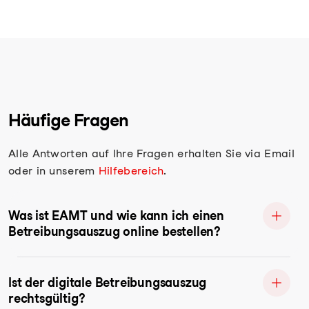
Häufige Fragen
Alle Antworten auf Ihre Fragen erhalten Sie via Email
oder in unserem
Hilfebereich
.
Was ist EAMT und wie kann ich einen
Betreibungsauszug online bestellen?
Ist der digitale Betreibungsauszug
rechtsgültig?