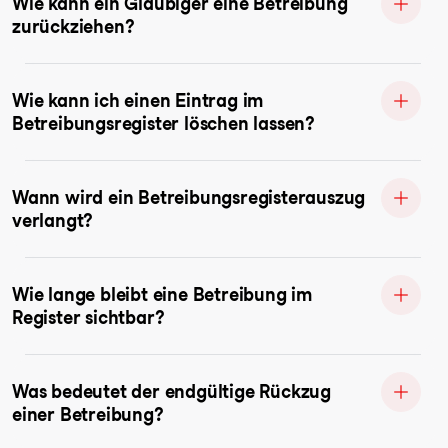
Wie kann ein Gläubiger eine Betreibung
zurückziehen?
Wie kann ich einen Eintrag im
Betreibungsregister löschen lassen?
Wann wird ein Betreibungsregisterauszug
verlangt?
Wie lange bleibt eine Betreibung im
Register sichtbar?
Was bedeutet der endgültige Rückzug
einer Betreibung?