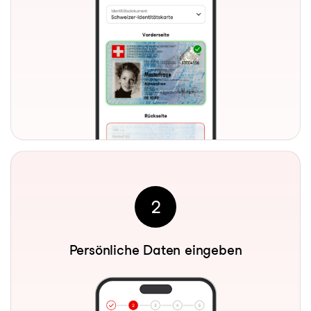
2
Persönliche Daten eingeben