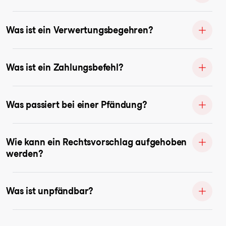
Was ist ein Verwertungsbegehren?
Was ist ein Zahlungsbefehl?
Was passiert bei einer Pfändung?
Wie kann ein Rechtsvorschlag aufgehoben
werden?
Was ist unpfändbar?