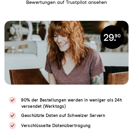
Bewertungen auf Trustpilot ansehen
90% der Bestellungen werden in weniger als 24h
versendet (Werktags)
Geschützte Daten auf Schweizer Servern
Verschlüsselte Datenübertragung