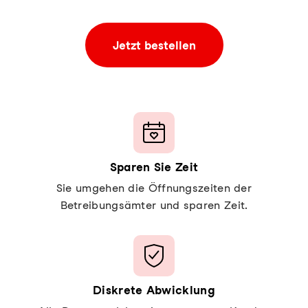
Jetzt bestellen
Sparen Sie Zeit
Sie umgehen die Öffnungszeiten der
Betreibungsämter und sparen Zeit.
Diskrete Abwicklung