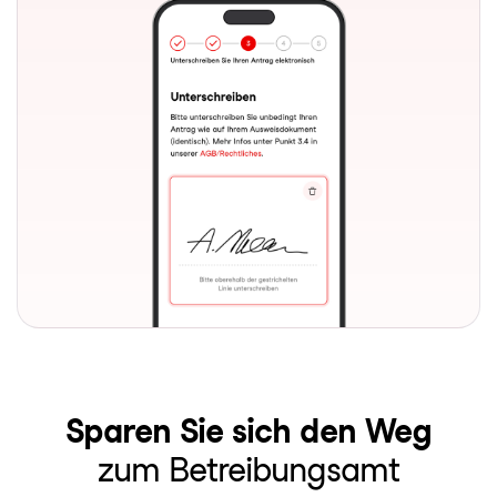
Sparen Sie sich den Weg
zum Betreibungsamt