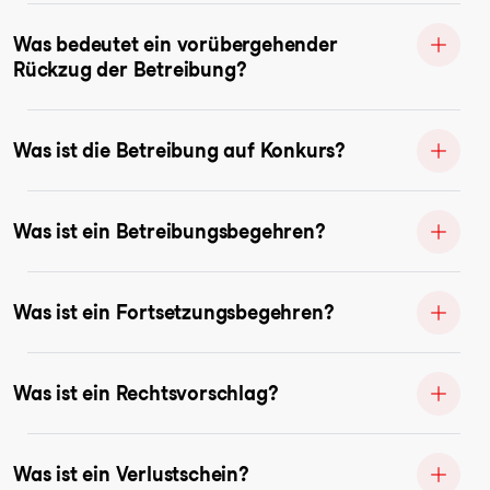
Was bedeutet ein vorübergehender
Rückzug der Betreibung?
Was ist die Betreibung auf Konkurs?
Was ist ein Betreibungsbegehren?
Was ist ein Fortsetzungsbegehren?
Was ist ein Rechtsvorschlag?
Was ist ein Verlustschein?