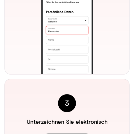
3
Unterzeichnen Sie elektronisch