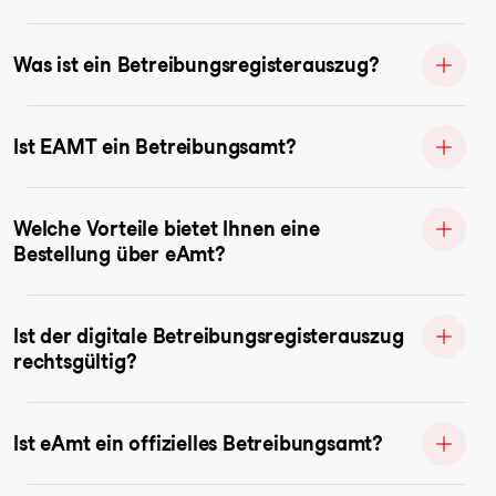
Was ist ein Betreibungsregisterauszug?
Ist EAMT ein Betreibungsamt?
Welche Vorteile bietet Ihnen eine
Bestellung über eAmt?
Ist der digitale Betreibungsregisterauszug
rechtsgültig?
Ist eAmt ein offizielles Betreibungsamt?