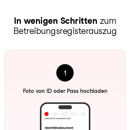
In wenigen Schritten
zum
Betreibungsregisterauszug
1
Foto von ID oder Pass hochladen