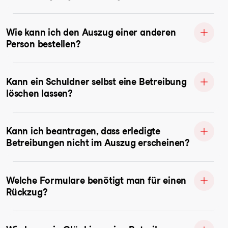
Wie kann ich den Auszug einer anderen
Person bestellen?
Kann ein Schuldner selbst eine Betreibung
löschen lassen?
Kann ich beantragen, dass erledigte
Betreibungen nicht im Auszug erscheinen?
Welche Formulare benötigt man für einen
Rückzug?