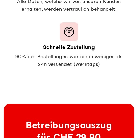
Alle Daten, welche wir von unseren Kunden
erhalten, werden vertraulich behandelt.
Schnelle Zustellung
90% der Bestellungen werden in weniger als
24h versendet (Werktags)
Be­trei­bungs­aus­zug
für CHF 29.90