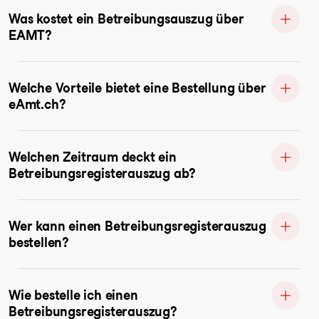
Was kostet ein Betreibungsauszug über
EAMT?
Welche Vorteile bietet eine Bestellung über
eAmt.ch?
Welchen Zeitraum deckt ein
Betreibungsregisterauszug ab?
Wer kann einen Betreibungsregisterauszug
bestellen?
Wie bestelle ich einen
Betreibungsregisterauszug?