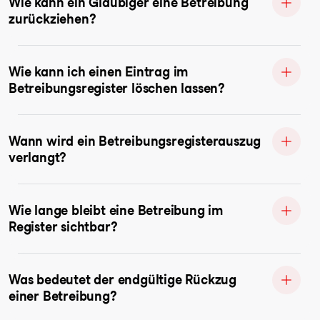
Wie kann ein Gläubiger eine Betreibung
zurückziehen?
Wie kann ich einen Eintrag im
Betreibungsregister löschen lassen?
Wann wird ein Betreibungsregisterauszug
verlangt?
Wie lange bleibt eine Betreibung im
Register sichtbar?
Was bedeutet der endgültige Rückzug
einer Betreibung?