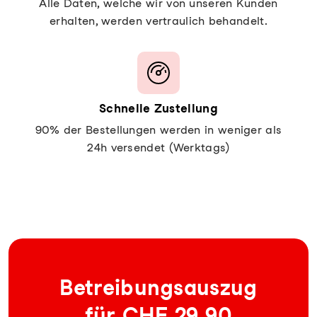
Alle Daten, welche wir von unseren Kunden
erhalten, werden vertraulich behandelt.
Schnelle Zustellung
90% der Bestellungen werden in weniger als
24h versendet (Werktags)
Be­trei­bungs­aus­zug
für CHF 29.90