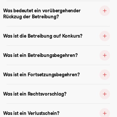
Was bedeutet ein vorübergehender
Rückzug der Betreibung?
Was ist die Betreibung auf Konkurs?
Was ist ein Betreibungsbegehren?
Was ist ein Fortsetzungsbegehren?
Was ist ein Rechtsvorschlag?
Was ist ein Verlustschein?