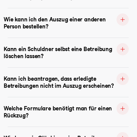
Wie kann ich den Auszug einer anderen
Person bestellen?
Kann ein Schuldner selbst eine Betreibung
löschen lassen?
Kann ich beantragen, dass erledigte
Betreibungen nicht im Auszug erscheinen?
Welche Formulare benötigt man für einen
Rückzug?