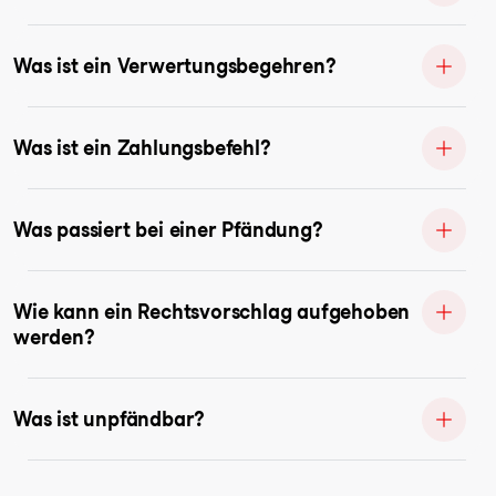
Was ist ein Verwertungsbegehren?
Was ist ein Zahlungsbefehl?
Was passiert bei einer Pfändung?
Wie kann ein Rechtsvorschlag aufgehoben
werden?
Was ist unpfändbar?