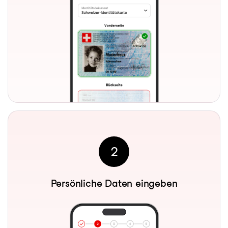
2
Persönliche Daten eingeben