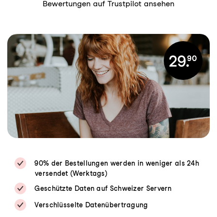
Bewertungen auf Trustpilot ansehen
90% der Bestellungen werden in weniger als 24h
versendet (Werktags)
Geschützte Daten auf Schweizer Servern
Verschlüsselte Datenübertragung