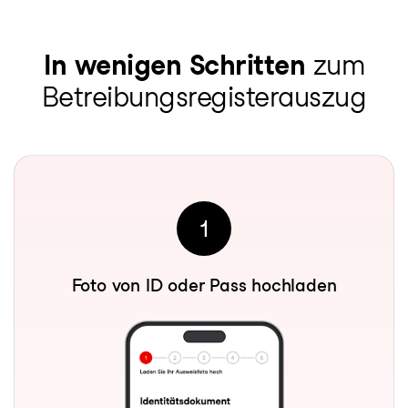
In wenigen Schritten
zum
Betreibungsregisterauszug
1
Foto von ID oder Pass hochladen