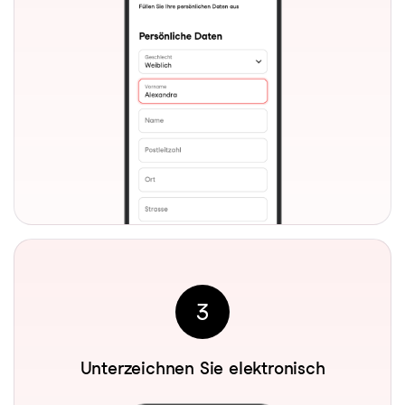
3
Unterzeichnen Sie elektronisch