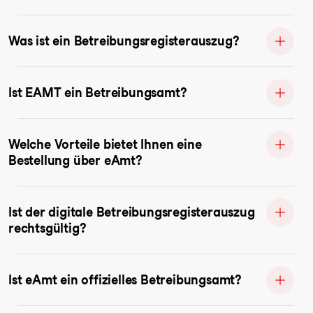
Was ist ein Betreibungsregisterauszug?
Ist EAMT ein Betreibungsamt?
Welche Vorteile bietet Ihnen eine
Bestellung über eAmt?
Ist der digitale Betreibungsregisterauszug
rechtsgültig?
Ist eAmt ein offizielles Betreibungsamt?