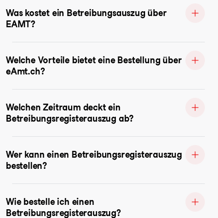
Was kostet ein Betreibungsauszug über
EAMT?
Welche Vorteile bietet eine Bestellung über
eAmt.ch?
Welchen Zeitraum deckt ein
Betreibungsregisterauszug ab?
Wer kann einen Betreibungsregisterauszug
bestellen?
Wie bestelle ich einen
Betreibungsregisterauszug?