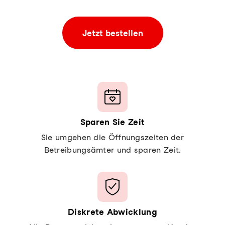
Jetzt bestellen
Sparen Sie Zeit
Sie umgehen die Öffnungszeiten der
Betreibungsämter und sparen Zeit.
Diskrete Abwicklung