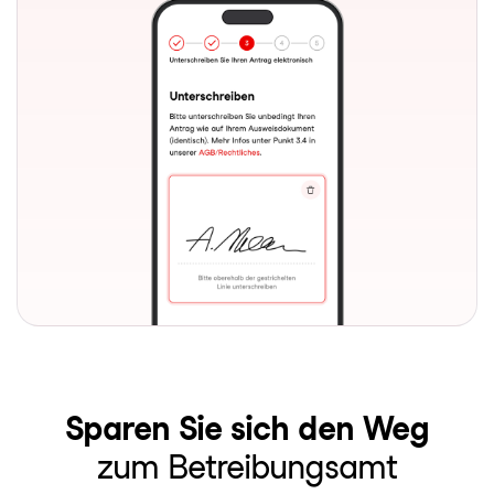
Sparen Sie sich den Weg
zum Betreibungsamt