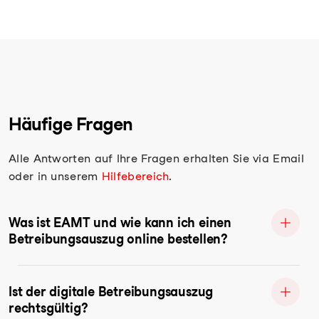
Häufige Fragen
Alle Antworten auf Ihre Fragen erhalten Sie via Email
oder in unserem
Hilfebereich
.
Was ist EAMT und wie kann ich einen
Betreibungsauszug online bestellen?
Ist der digitale Betreibungsauszug
rechtsgültig?