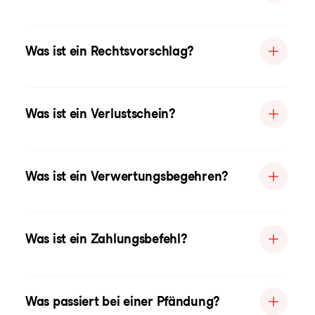
Was ist ein Rechtsvorschlag?
Was ist ein Verlustschein?
Was ist ein Verwertungsbegehren?
Was ist ein Zahlungsbefehl?
Was passiert bei einer Pfändung?