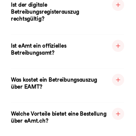
Ist der digitale
Betreibungsregisterauszug
rechtsgültig?
Ist eAmt ein offizielles
Betreibungsamt?
Was kostet ein Betreibungsauszug
über EAMT?
Welche Vorteile bietet eine Bestellung
über eAmt.ch?