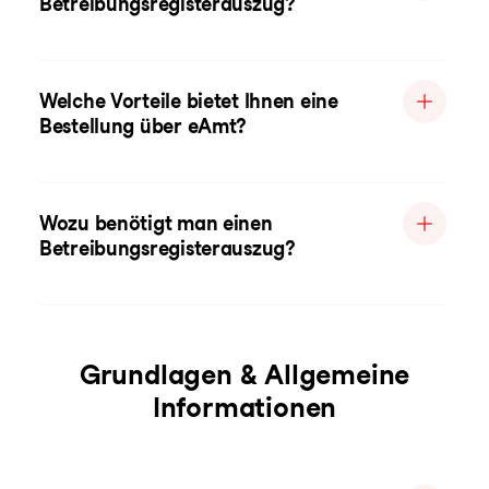
Betreibungsregisterauszug?
Welche Vorteile bietet Ihnen eine
Bestellung über eAmt?
Wozu benötigt man einen
Betreibungsregisterauszug?
Grundlagen & Allgemeine
Informationen