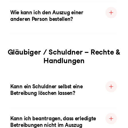
Wie kann ich den Auszug einer
anderen Person bestellen?
Gläubiger / Schuldner – Rechte &
Handlungen
Kann ein Schuldner selbst eine
Betreibung löschen lassen?
Kann ich beantragen, dass erledigte
Betreibungen nicht im Auszug