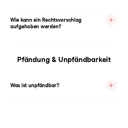
Wie kann ein Rechtsvorschlag
aufgehoben werden?
Pfändung & Unpfändbarkeit
Was ist unpfändbar?