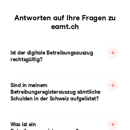
Antworten auf Ihre Fragen zu
eamt.ch
Ist der digitale Betreibungsauszug
rechtsgültig?
Sind in meinem
Betreibungsregisterauszug sämtliche
Schulden in der Schweiz aufgelistet?
Was ist ein