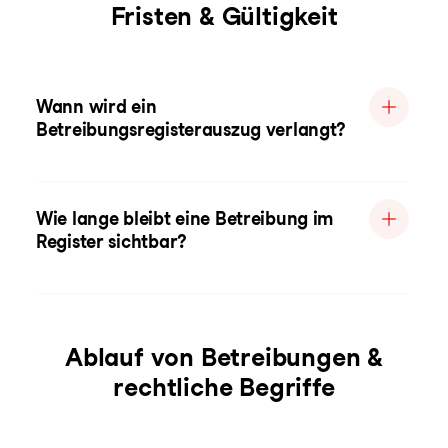
Fristen & Gültigkeit
Wann wird ein
Betreibungsregisterauszug verlangt?
Wie lange bleibt eine Betreibung im
Register sichtbar?
Ablauf von Betreibungen &
rechtliche Begriffe