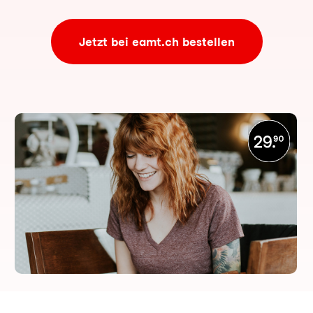
Jetzt bei eamt.ch bestellen