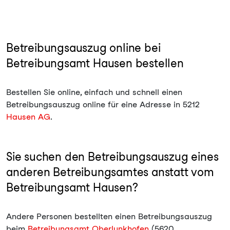
Betreibungsauszug online bei
Betreibungsamt Hausen bestellen
Bestellen Sie online, einfach und schnell einen
Betreibungsauszug online für eine Adresse in 5212
Hausen AG
.
Sie suchen den Betreibungsauszug eines
anderen Betreibungsamtes anstatt vom
Betreibungsamt Hausen?
Andere Personen bestellten einen Betreibungsauszug
beim
Betreibungsamt Oberlunkhofen
(5620