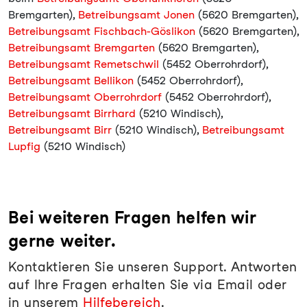
Bremgarten),
Betreibungsamt Jonen
(5620 Bremgarten),
Betreibungsamt Fischbach-Göslikon
(5620 Bremgarten),
Betreibungsamt Bremgarten
(5620 Bremgarten),
Betreibungsamt Remetschwil
(5452 Oberrohrdorf),
Betreibungsamt Bellikon
(5452 Oberrohrdorf),
Betreibungsamt Oberrohrdorf
(5452 Oberrohrdorf),
Betreibungsamt Birrhard
(5210 Windisch),
Betreibungsamt Birr
(5210 Windisch),
Betreibungsamt
Lupfig
(5210 Windisch)
Bei weiteren Fragen helfen wir
gerne weiter.
Kontaktieren Sie unseren Support. Antworten
auf Ihre Fragen erhalten Sie via Email oder
in unserem
Hilfebereich
.