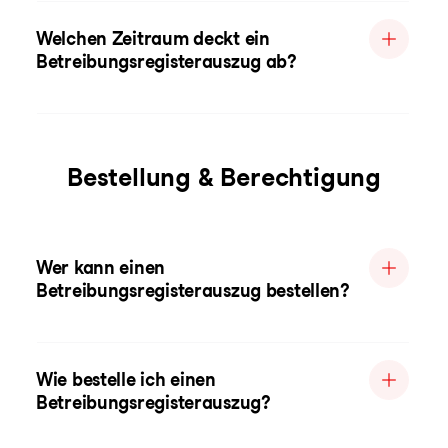
Welchen Zeitraum deckt ein
Betreibungsregisterauszug ab?
Bestellung & Berechtigung
Wer kann einen
Betreibungsregisterauszug bestellen?
Wie bestelle ich einen
Betreibungsregisterauszug?