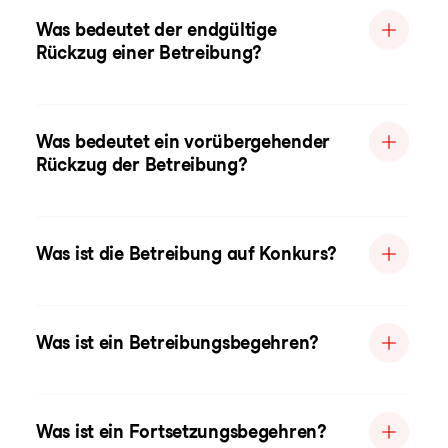
Was bedeutet der endgültige
Rückzug einer Betreibung?
Was bedeutet ein vorübergehender
Rückzug der Betreibung?
Was ist die Betreibung auf Konkurs?
Was ist ein Betreibungsbegehren?
Was ist ein Fortsetzungsbegehren?