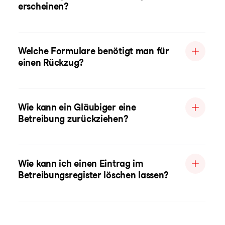
erscheinen?
Welche Formulare benötigt man für
einen Rückzug?
Wie kann ein Gläubiger eine
Betreibung zurückziehen?
Wie kann ich einen Eintrag im
Betreibungsregister löschen lassen?