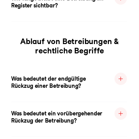
Register sichtbar?
Ablauf von Betreibungen &
rechtliche Begriffe
Was bedeutet der endgültige
Rückzug einer Betreibung?
Was bedeutet ein vorübergehender
Rückzug der Betreibung?