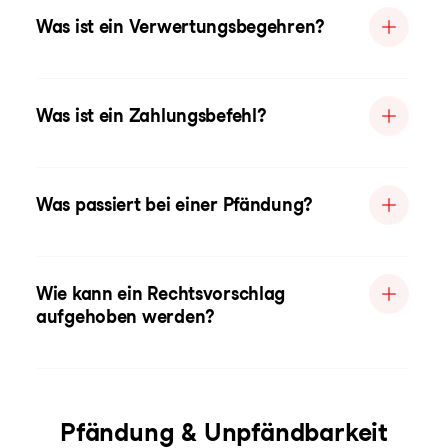
Was ist ein Verwertungsbegehren?
Was ist ein Zahlungsbefehl?
Was passiert bei einer Pfändung?
Wie kann ein Rechtsvorschlag
aufgehoben werden?
Pfändung & Unpfändbarkeit