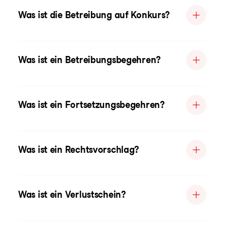
Was ist die Betreibung auf Konkurs?
Was ist ein Betreibungsbegehren?
Was ist ein Fortsetzungsbegehren?
Was ist ein Rechtsvorschlag?
Was ist ein Verlustschein?