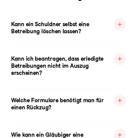
Kann ein Schuldner selbst eine
Betreibung löschen lassen?
Kann ich beantragen, dass erledigte
Betreibungen nicht im Auszug
erscheinen?
Welche Formulare benötigt man für
einen Rückzug?
Wie kann ein Gläubiger eine