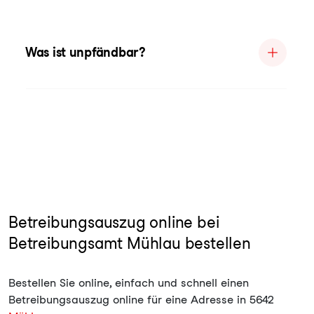
Was ist unpfändbar?
Betreibungsauszug online bei
Betreibungsamt Mühlau bestellen
Bestellen Sie online, einfach und schnell einen
Betreibungsauszug online für eine Adresse in 5642