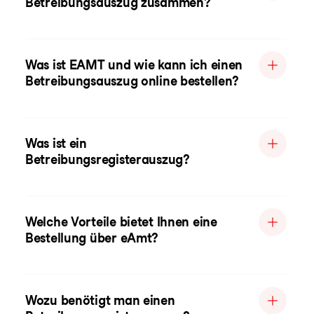
Betreibungsauszug zusammen?
Was ist EAMT und wie kann ich einen
Betreibungsauszug online bestellen?
Was ist ein
Betreibungsregisterauszug?
Welche Vorteile bietet Ihnen eine
Bestellung über eAmt?
Wozu benötigt man einen