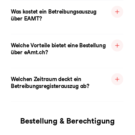
Was kostet ein Betreibungsauszug
über EAMT?
Welche Vorteile bietet eine Bestellung
über eAmt.ch?
Welchen Zeitraum deckt ein
Betreibungsregisterauszug ab?
Bestellung & Berechtigung