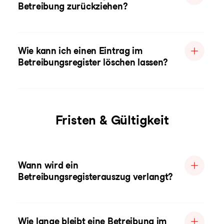
Betreibung zurückziehen?
Wie kann ich einen Eintrag im
Betreibungsregister löschen lassen?
Fristen & Gültigkeit
Wann wird ein
Betreibungsregisterauszug verlangt?
Wie lange bleibt eine Betreibung im