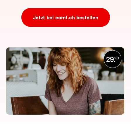
Jetzt bei eamt.ch bestellen