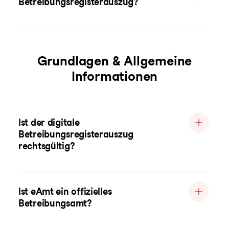
Betreibungsregisterauszug?
Grundlagen & Allgemeine
Informationen
Ist der digitale
Betreibungsregisterauszug
rechtsgültig?
Ist eAmt ein offizielles
Betreibungsamt?