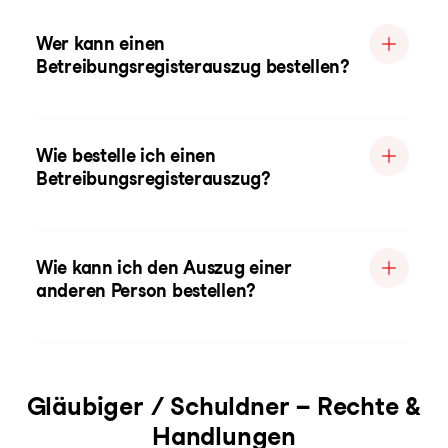
Wer kann einen
Betreibungsregisterauszug bestellen?
Wie bestelle ich einen
Betreibungsregisterauszug?
Wie kann ich den Auszug einer
anderen Person bestellen?
Gläubiger / Schuldner – Rechte &
Handlungen