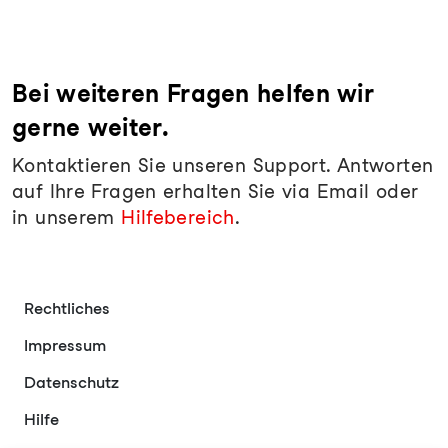
Bei weiteren Fragen helfen wir
gerne weiter.
Kontaktieren Sie unseren Support. Antworten
auf Ihre Fragen erhalten Sie via Email oder
in unserem
Hilfebereich
.
Rechtliches
Impressum
Datenschutz
Hilfe