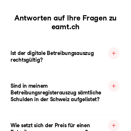
Antworten auf Ihre Fragen zu
eamt.ch
Ist der digitale Betreibungsauszug
rechtsgültig?
Sind in meinem
Betreibungsregisterauszug sämtliche
Schulden in der Schweiz aufgelistet?
Wie setzt sich der Preis für einen