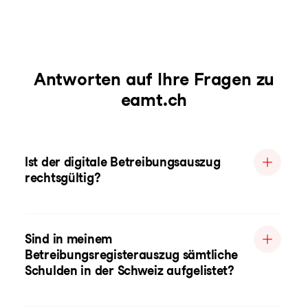
Antworten auf Ihre Fragen zu
eamt.ch
Ist der digitale Betreibungsauszug
rechtsgültig?
Sind in meinem
Betreibungsregisterauszug sämtliche
Schulden in der Schweiz aufgelistet?