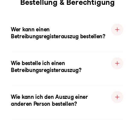
Bestellung & Berechtigung
Wer kann einen
Betreibungsregisterauszug bestellen?
Wie bestelle ich einen
Betreibungsregisterauszug?
Wie kann ich den Auszug einer
anderen Person bestellen?