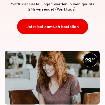
*90% der Bestellungen werden in weniger als
24h versendet (Werktags).
Jetzt bei eamt.ch bestellen