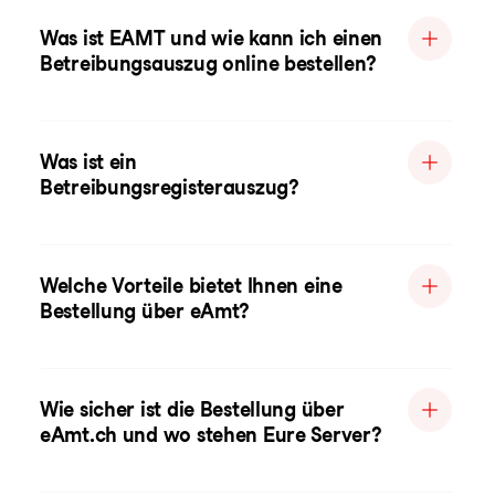
Was ist EAMT und wie kann ich einen
Betreibungsauszug online bestellen?
Was ist ein
Betreibungsregisterauszug?
Welche Vorteile bietet Ihnen eine
Bestellung über eAmt?
Wie sicher ist die Bestellung über
eAmt.ch und wo stehen Eure Server?