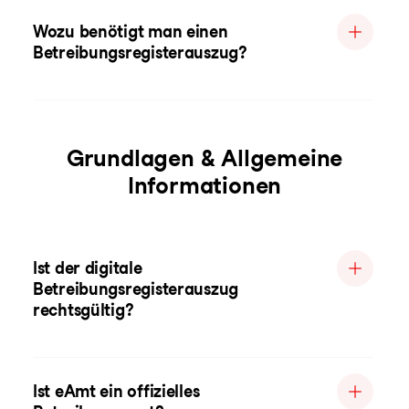
Wozu benötigt man einen
Betreibungsregisterauszug?
Grundlagen & Allgemeine
Informationen
Ist der digitale
Betreibungsregisterauszug
rechtsgültig?
Ist eAmt ein offizielles