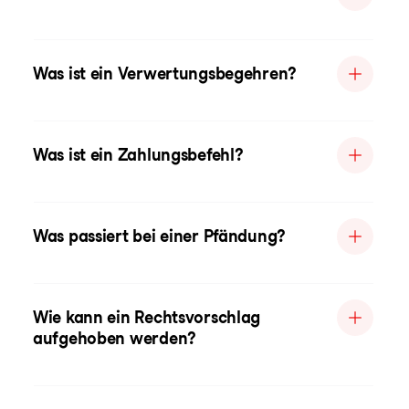
Was ist ein Verwertungsbegehren?
Was ist ein Zahlungsbefehl?
Was passiert bei einer Pfändung?
Wie kann ein Rechtsvorschlag
aufgehoben werden?