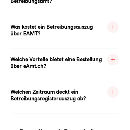
Betreibungsamt?
Was kostet ein Betreibungsauszug
über EAMT?
Welche Vorteile bietet eine Bestellung
über eAmt.ch?
Welchen Zeitraum deckt ein
Betreibungsregisterauszug ab?