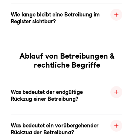
Wie lange bleibt eine Betreibung im
Register sichtbar?
Ablauf von Betreibungen &
rechtliche Begriffe
Was bedeutet der endgültige
Rückzug einer Betreibung?
Was bedeutet ein vorübergehender
Rückzug der Betreibung?