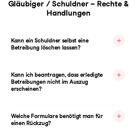
Gläubiger / Schuldner – Rechte &
Handlungen
Kann ein Schuldner selbst eine
Betreibung löschen lassen?
Kann ich beantragen, dass erledigte
Betreibungen nicht im Auszug
erscheinen?
Welche Formulare benötigt man für
einen Rückzug?