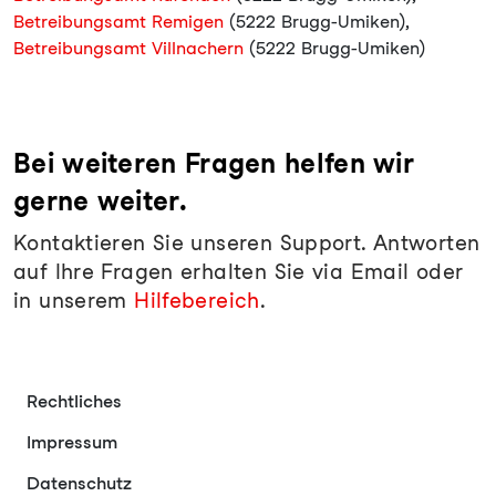
Betreibungsamt Remigen
(5222 Brugg-Umiken),
Betreibungsamt Villnachern
(5222 Brugg-Umiken)
Bei weiteren Fragen helfen wir
gerne weiter.
Kontaktieren Sie unseren Support. Antworten
auf Ihre Fragen erhalten Sie via Email oder
in unserem
Hilfebereich
.
Rechtliches
Impressum
Datenschutz