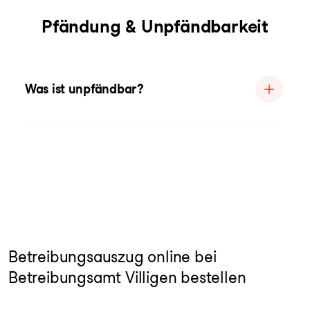
Pfändung & Unpfändbarkeit
Was ist unpfändbar?
Betreibungsauszug online bei
Betreibungsamt Villigen bestellen