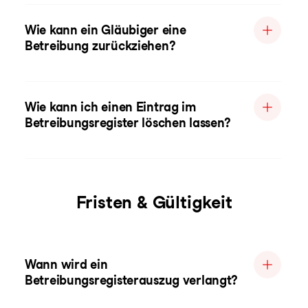
Wie kann ein Gläubiger eine
Betreibung zurückziehen?
Wie kann ich einen Eintrag im
Betreibungsregister löschen lassen?
Fristen & Gültigkeit
Wann wird ein
Betreibungsregisterauszug verlangt?