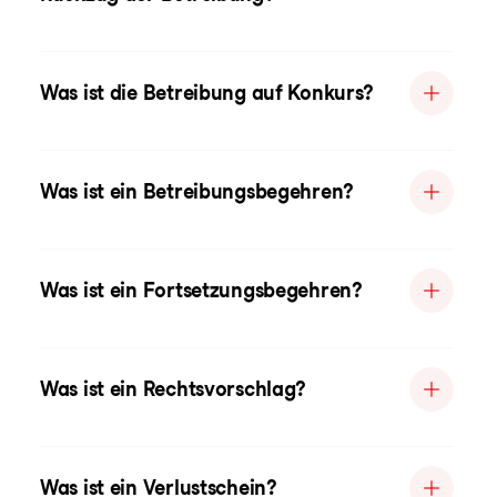
Was ist die Betreibung auf Konkurs?
Was ist ein Betreibungsbegehren?
Was ist ein Fortsetzungsbegehren?
Was ist ein Rechtsvorschlag?
Was ist ein Verlustschein?