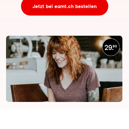
Jetzt bei eamt.ch bestellen