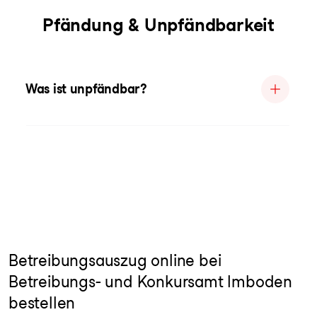
Pfändung & Unpfändbarkeit
Was ist unpfändbar?
Betreibungsauszug online bei
Betreibungs- und Konkursamt Imboden
bestellen