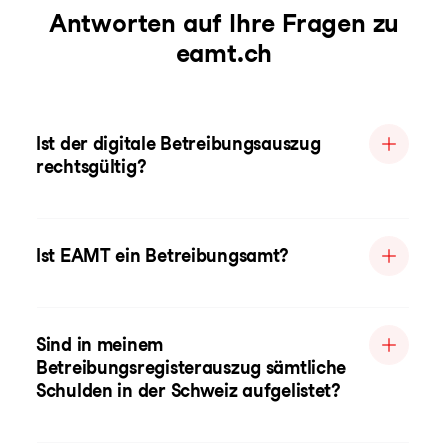
Antworten auf Ihre Fragen zu
eamt.ch
Ist der digitale Betreibungsauszug
rechtsgültig?
Ist EAMT ein Betreibungsamt?
Sind in meinem
Betreibungsregisterauszug sämtliche
Schulden in der Schweiz aufgelistet?