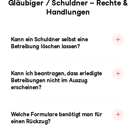
Gläubiger / Schuldner – Rechte &
Handlungen
Kann ein Schuldner selbst eine
Betreibung löschen lassen?
Kann ich beantragen, dass erledigte
Betreibungen nicht im Auszug
erscheinen?
Welche Formulare benötigt man für
einen Rückzug?