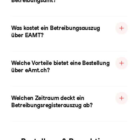
Betreibungsamt?
Was kostet ein Betreibungsauszug
über EAMT?
Welche Vorteile bietet eine Bestellung
über eAmt.ch?
Welchen Zeitraum deckt ein
Betreibungsregisterauszug ab?