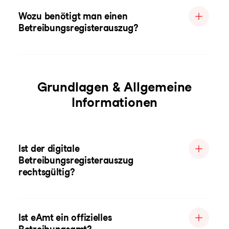
Wozu benötigt man einen
Betreibungsregisterauszug?
Grundlagen & Allgemeine
Informationen
Ist der digitale
Betreibungsregisterauszug
rechtsgültig?
Ist eAmt ein offizielles