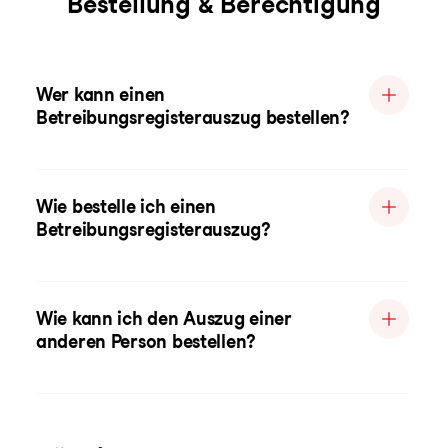
Bestellung & Berechtigung
Wer kann einen
Betreibungsregisterauszug bestellen?
Wie bestelle ich einen
Betreibungsregisterauszug?
Wie kann ich den Auszug einer
anderen Person bestellen?