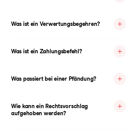
Was ist ein Verwertungsbegehren?
Was ist ein Zahlungsbefehl?
Was passiert bei einer Pfändung?
Wie kann ein Rechtsvorschlag
aufgehoben werden?