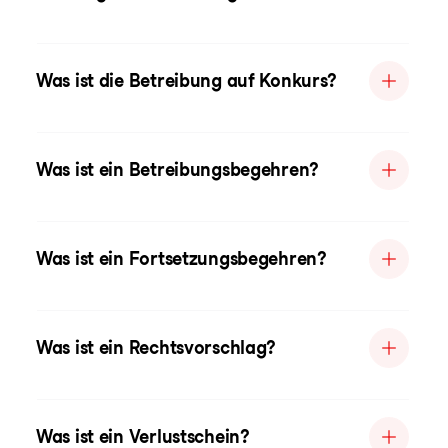
Was ist die Betreibung auf Konkurs?
Was ist ein Betreibungsbegehren?
Was ist ein Fortsetzungsbegehren?
Was ist ein Rechtsvorschlag?
Was ist ein Verlustschein?