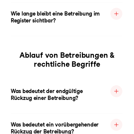
Wie lange bleibt eine Betreibung im
Register sichtbar?
Ablauf von Betreibungen &
rechtliche Begriffe
Was bedeutet der endgültige
Rückzug einer Betreibung?
Was bedeutet ein vorübergehender
Rückzug der Betreibung?