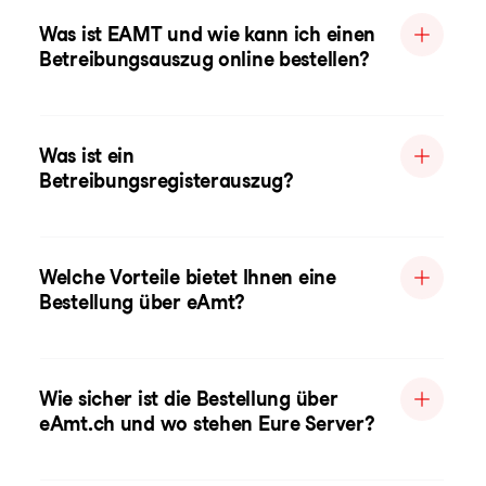
Was ist EAMT und wie kann ich einen
Betreibungsauszug online bestellen?
Was ist ein
Betreibungsregisterauszug?
Welche Vorteile bietet Ihnen eine
Bestellung über eAmt?
Wie sicher ist die Bestellung über
eAmt.ch und wo stehen Eure Server?