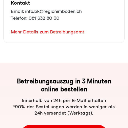
Kontakt
Email: info.bk@regionimboden.ch
Telefon: 081 632 80 30
Mehr Details zum Betreibungsamt
Be­trei­bungs­aus­zug in 3 Minuten
online bestellen
Innerhalb von 24h per E-Mail erhalten
*90% der Bestellungen werden in weniger als
24h versendet (Werktags).