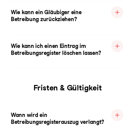
Wie kann ein Gläubiger eine
Betreibung zurückziehen?
Wie kann ich einen Eintrag im
Betreibungsregister löschen lassen?
Fristen & Gültigkeit
Wann wird ein
Betreibungsregisterauszug verlangt?