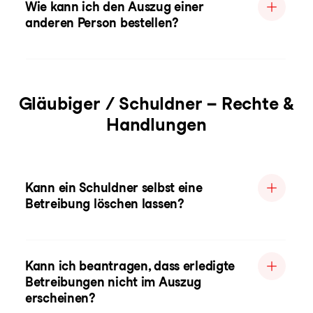
Wie kann ich den Auszug einer
anderen Person bestellen?
Gläubiger / Schuldner – Rechte &
Handlungen
Kann ein Schuldner selbst eine
Betreibung löschen lassen?
Kann ich beantragen, dass erledigte
Betreibungen nicht im Auszug
erscheinen?