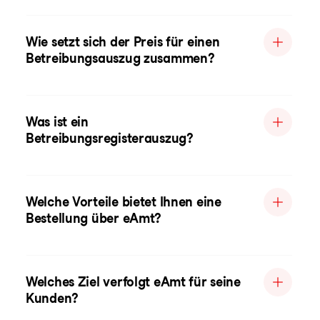
Wie setzt sich der Preis für einen
Betreibungsauszug zusammen?
Was ist ein
Betreibungsregisterauszug?
Welche Vorteile bietet Ihnen eine
Bestellung über eAmt?
Welches Ziel verfolgt eAmt für seine
Kunden?