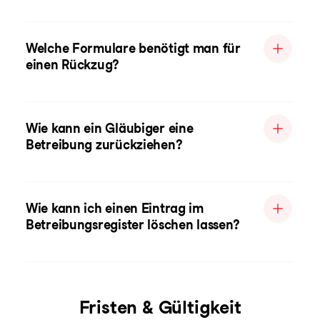
Welche Formulare benötigt man für
einen Rückzug?
Wie kann ein Gläubiger eine
Betreibung zurückziehen?
Wie kann ich einen Eintrag im
Betreibungsregister löschen lassen?
Fristen & Gültigkeit