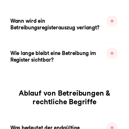
Wann wird ein
Betreibungsregisterauszug verlangt?
Wie lange bleibt eine Betreibung im
Register sichtbar?
Ablauf von Betreibungen &
rechtliche Begriffe
Was bedeutet der endgültige