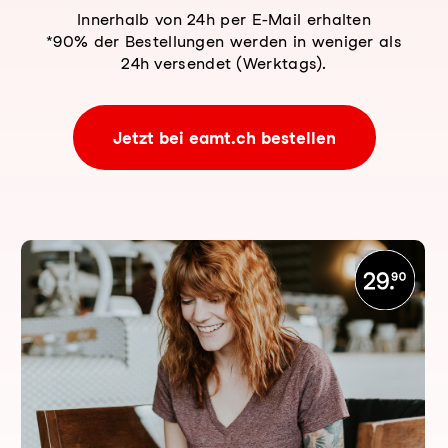
Innerhalb von 24h per E-Mail erhalten
*90% der Bestellungen werden in weniger als
24h versendet (Werktags).
Jetzt bei eamt.ch bestellen