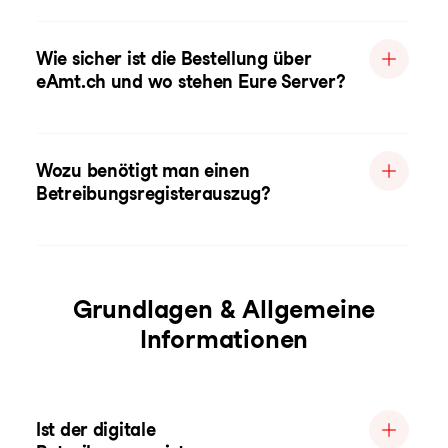
Wie sicher ist die Bestellung über
eAmt.ch und wo stehen Eure Server?
Wozu benötigt man einen
Betreibungsregisterauszug?
Grundlagen & Allgemeine
Informationen
Ist der digitale