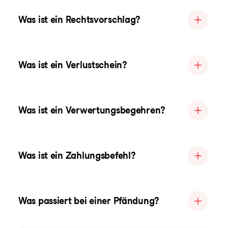
Was ist ein Rechtsvorschlag?
Was ist ein Verlustschein?
Was ist ein Verwertungsbegehren?
Was ist ein Zahlungsbefehl?
Was passiert bei einer Pfändung?