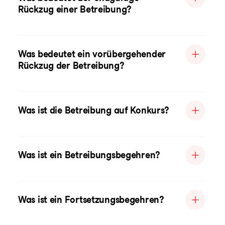
Rückzug einer Betreibung?
Was bedeutet ein vorübergehender
Rückzug der Betreibung?
Was ist die Betreibung auf Konkurs?
Was ist ein Betreibungsbegehren?
Was ist ein Fortsetzungsbegehren?