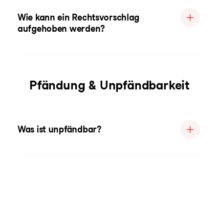
Wie kann ein Rechtsvorschlag
aufgehoben werden?
Pfändung & Unpfändbarkeit
Was ist unpfändbar?