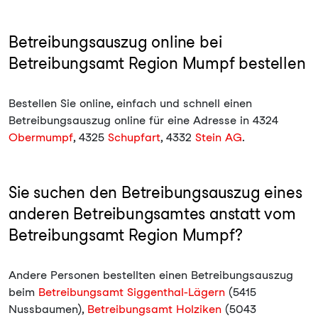
Betreibungsauszug online bei
Betreibungsamt Region Mumpf bestellen
Bestellen Sie online, einfach und schnell einen
Betreibungsauszug online für eine Adresse in 4324
Obermumpf
, 4325
Schupfart
, 4332
Stein AG
.
Sie suchen den Betreibungsauszug eines
anderen Betreibungsamtes anstatt vom
Betreibungsamt Region Mumpf?
Andere Personen bestellten einen Betreibungsauszug
beim
Betreibungsamt Siggenthal-Lägern
(5415
Nussbaumen),
Betreibungsamt Holziken
(5043