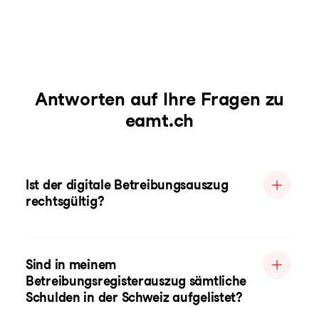
Antworten auf Ihre Fragen zu
eamt.ch
Ist der digitale Betreibungsauszug
rechtsgültig?
Sind in meinem
Betreibungsregisterauszug sämtliche
Schulden in der Schweiz aufgelistet?