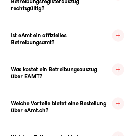
Betreibungsregisterauszug
rechtsgültig?
Ist eAmt ein offizielles
Betreibungsamt?
Was kostet ein Betreibungsauszug
über EAMT?
Welche Vorteile bietet eine Bestellung
über eAmt.ch?