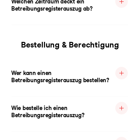
Welchen Zeitraum deckt ein
Betreibungsregisterauszug ab?
Bestellung & Berechtigung
Wer kann einen
Betreibungsregisterauszug bestellen?
Wie bestelle ich einen
Betreibungsregisterauszug?