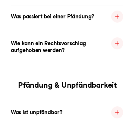
Was passiert bei einer Pfändung?
Wie kann ein Rechtsvorschlag
aufgehoben werden?
Pfändung & Unpfändbarkeit
Was ist unpfändbar?