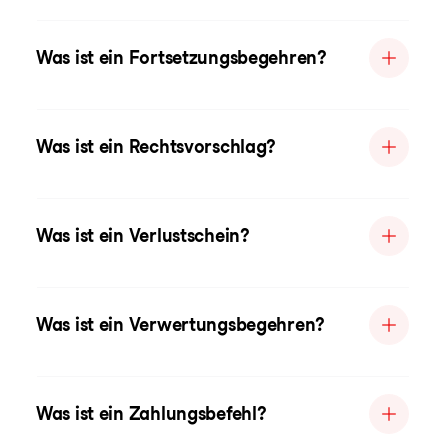
Was ist ein Fortsetzungsbegehren?
Was ist ein Rechtsvorschlag?
Was ist ein Verlustschein?
Was ist ein Verwertungsbegehren?
Was ist ein Zahlungsbefehl?