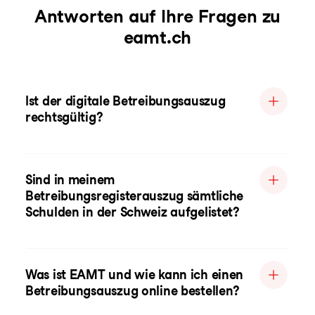
Antworten auf Ihre Fragen zu
eamt.ch
Ist der digitale Betreibungsauszug
rechtsgültig?
Sind in meinem
Betreibungsregisterauszug sämtliche
Schulden in der Schweiz aufgelistet?
Was ist EAMT und wie kann ich einen
Betreibungsauszug online bestellen?