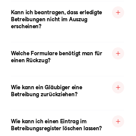
Kann ich beantragen, dass erledigte
Betreibungen nicht im Auszug
erscheinen?
Welche Formulare benötigt man für
einen Rückzug?
Wie kann ein Gläubiger eine
Betreibung zurückziehen?
Wie kann ich einen Eintrag im
Betreibungsregister löschen lassen?