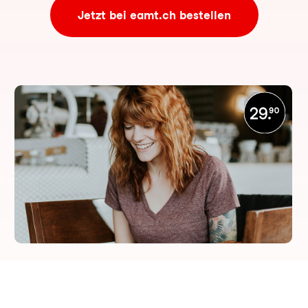
Jetzt bei eamt.ch bestellen