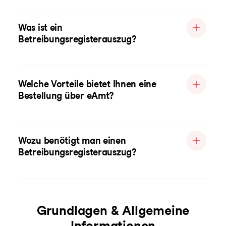
Was ist ein
Betreibungsregisterauszug?
Welche Vorteile bietet Ihnen eine
Bestellung über eAmt?
Wozu benötigt man einen
Betreibungsregisterauszug?
Grundlagen & Allgemeine
Informationen