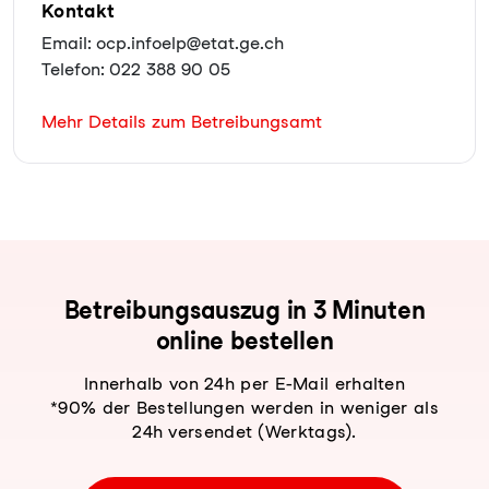
Kontakt
Email: ocp.infoelp@etat.ge.ch
Telefon: 022 388 90 05
Mehr Details zum Betreibungsamt
Be­trei­bungs­aus­zug in 3 Minuten
online bestellen
Innerhalb von 24h per E-Mail erhalten
*90% der Bestellungen werden in weniger als
24h versendet (Werktags).