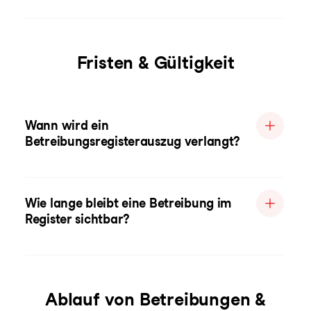
Fristen & Gültigkeit
Wann wird ein
Betreibungsregisterauszug verlangt?
Wie lange bleibt eine Betreibung im
Register sichtbar?
Ablauf von Betreibungen &