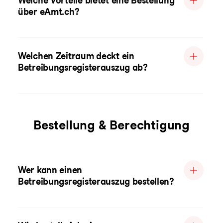
Welche Vorteile bietet eine Bestellung
über eAmt.ch?
Welchen Zeitraum deckt ein
Betreibungsregisterauszug ab?
Bestellung & Berechtigung
Wer kann einen
Betreibungsregisterauszug bestellen?