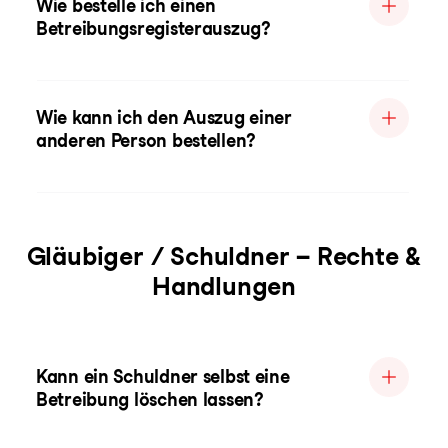
Wie bestelle ich einen
Betreibungsregisterauszug?
Wie kann ich den Auszug einer
anderen Person bestellen?
Gläubiger / Schuldner – Rechte &
Handlungen
Kann ein Schuldner selbst eine
Betreibung löschen lassen?