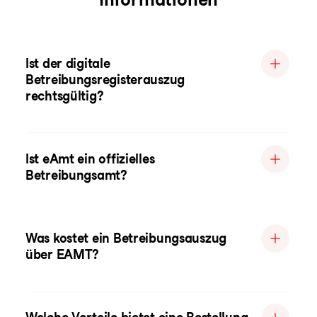
Ist der digitale
Betreibungsregisterauszug
rechtsgültig?
Ist eAmt ein offizielles
Betreibungsamt?
Was kostet ein Betreibungsauszug
über EAMT?