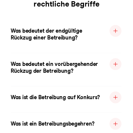
rechtliche Begriffe
Was bedeutet der endgültige
Rückzug einer Betreibung?
Was bedeutet ein vorübergehender
Rückzug der Betreibung?
Was ist die Betreibung auf Konkurs?
Was ist ein Betreibungsbegehren?