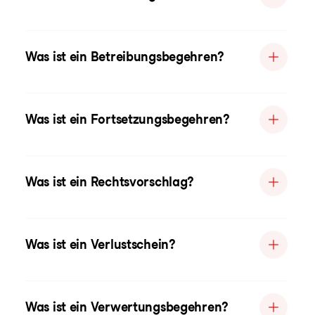
Was ist ein Betreibungsbegehren?
Was ist ein Fortsetzungsbegehren?
Was ist ein Rechtsvorschlag?
Was ist ein Verlustschein?
Was ist ein Verwertungsbegehren?