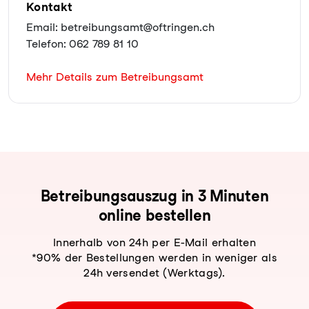
Kontakt
Email: betreibungsamt@oftringen.ch
Telefon: 062 789 81 10
Mehr Details zum Betreibungsamt
Be­trei­bungs­aus­zug in 3 Minuten
online bestellen
Innerhalb von 24h per E-Mail erhalten
*90% der Bestellungen werden in weniger als
24h versendet (Werktags).