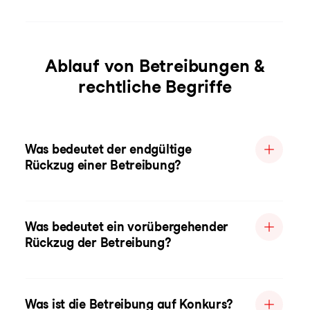
Ablauf von Betreibungen &
rechtliche Begriffe
Was bedeutet der endgültige
Rückzug einer Betreibung?
Was bedeutet ein vorübergehender
Rückzug der Betreibung?
Was ist die Betreibung auf Konkurs?