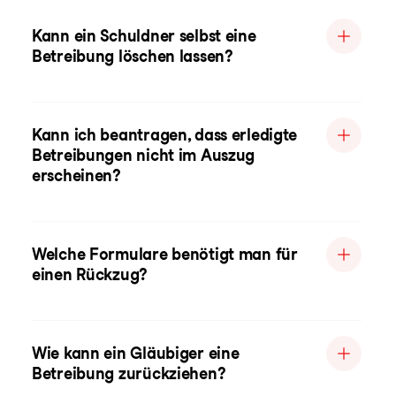
Kann ein Schuldner selbst eine
Betreibung löschen lassen?
Kann ich beantragen, dass erledigte
Betreibungen nicht im Auszug
erscheinen?
Welche Formulare benötigt man für
einen Rückzug?
Wie kann ein Gläubiger eine
Betreibung zurückziehen?