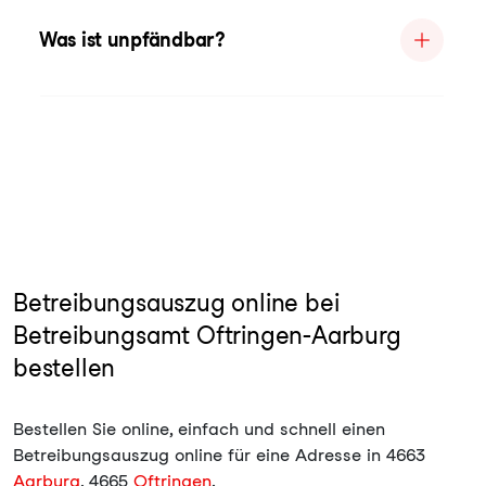
Was ist unpfändbar?
Betreibungsauszug online bei
Betreibungsamt Oftringen-Aarburg
bestellen
Bestellen Sie online, einfach und schnell einen
Betreibungsauszug online für eine Adresse in 4663
Aarburg
, 4665
Oftringen
.