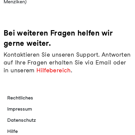
Menziken)
Bei weiteren Fragen helfen wir
gerne weiter.
Kontaktieren Sie unseren Support. Antworten
auf Ihre Fragen erhalten Sie via Email oder
in unserem
Hilfebereich
.
Rechtliches
Impressum
Datenschutz
Hilfe