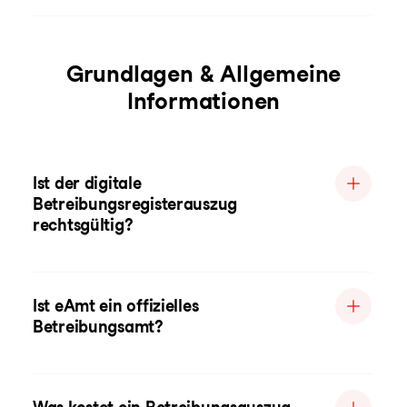
Grundlagen & Allgemeine
Informationen
Ist der digitale
Betreibungsregisterauszug
rechtsgültig?
Ist eAmt ein offizielles
Betreibungsamt?