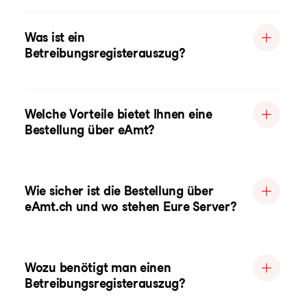
Was ist ein
Betreibungsregisterauszug?
Welche Vorteile bietet Ihnen eine
Bestellung über eAmt?
Wie sicher ist die Bestellung über
eAmt.ch und wo stehen Eure Server?
Wozu benötigt man einen
Betreibungsregisterauszug?