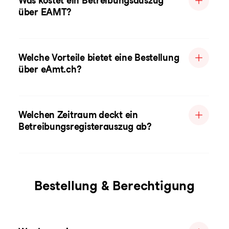
Was kostet ein Betreibungsauszug
über EAMT?
Welche Vorteile bietet eine Bestellung
über eAmt.ch?
Welchen Zeitraum deckt ein
Betreibungsregisterauszug ab?
Bestellung & Berechtigung