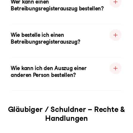
Wer kann einen
Betreibungsregisterauszug bestellen?
Wie bestelle ich einen
Betreibungsregisterauszug?
Wie kann ich den Auszug einer
anderen Person bestellen?
Gläubiger / Schuldner – Rechte &
Handlungen