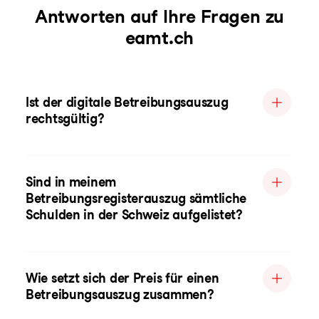
Antworten auf Ihre Fragen zu
eamt.ch
Ist der digitale Betreibungsauszug
rechtsgültig?
Sind in meinem
Betreibungsregisterauszug sämtliche
Schulden in der Schweiz aufgelistet?
Wie setzt sich der Preis für einen
Betreibungsauszug zusammen?