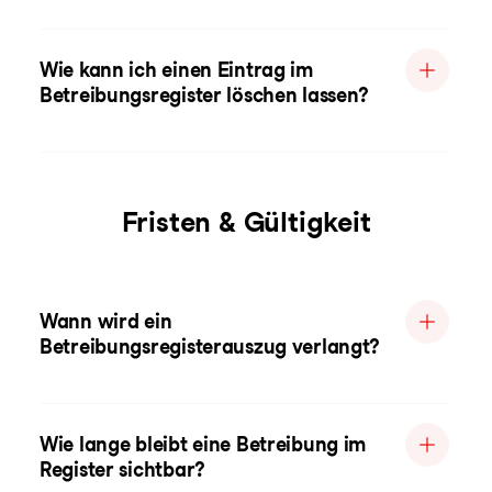
Wie kann ich einen Eintrag im
Betreibungsregister löschen lassen?
Fristen & Gültigkeit
Wann wird ein
Betreibungsregisterauszug verlangt?
Wie lange bleibt eine Betreibung im
Register sichtbar?