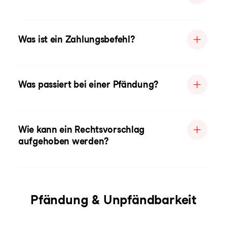
Was ist ein Zahlungsbefehl?
Was passiert bei einer Pfändung?
Wie kann ein Rechtsvorschlag
aufgehoben werden?
Pfändung & Unpfändbarkeit