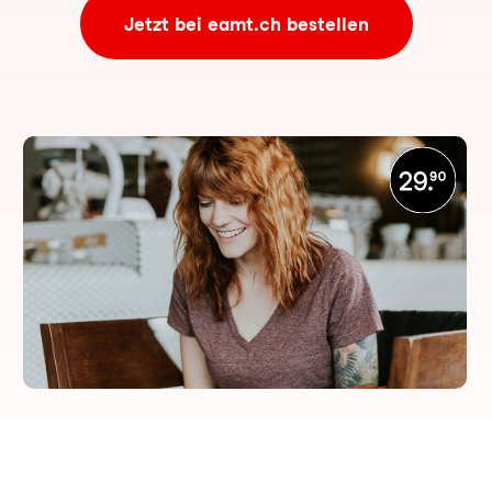
Jetzt bei eamt.ch bestellen