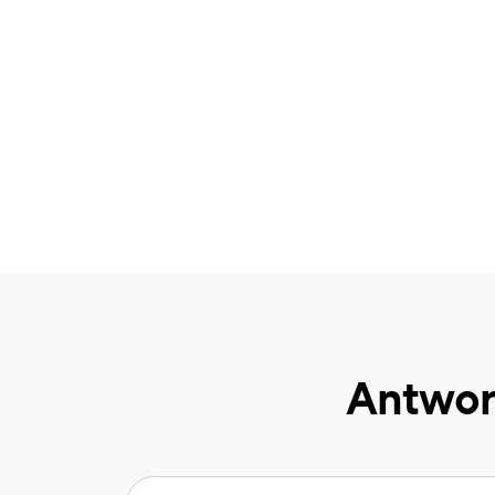
Antwor