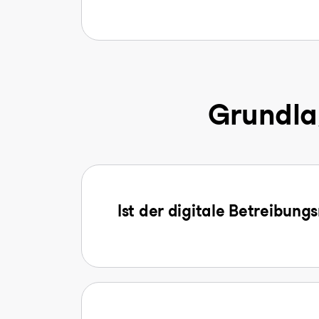
Grundla
Ist der digitale Betreibung