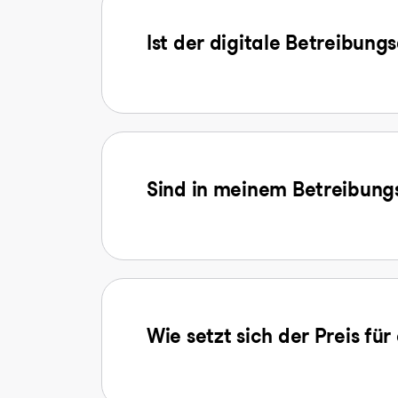
Ist der digitale Betreibung
Sind in meinem Betreibungs
Wie setzt sich der Preis f