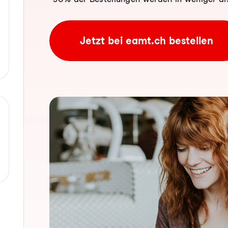
Jetzt bei eamt.ch bestellen