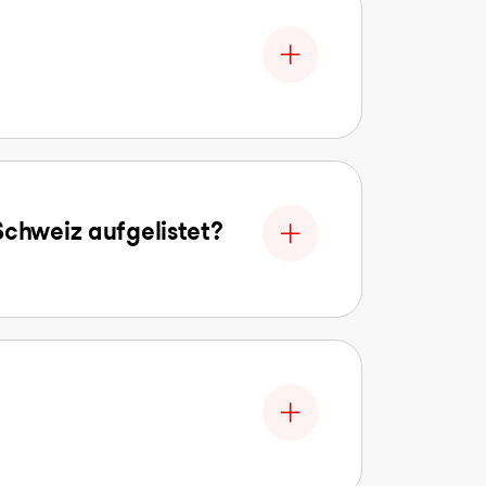
Schweiz aufgelistet?