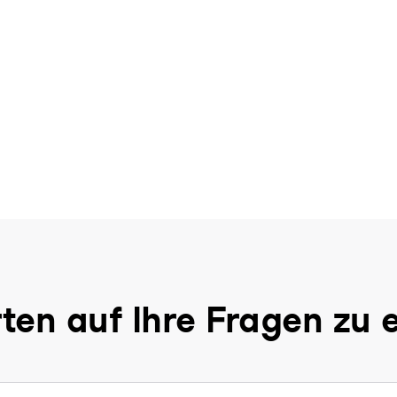
ten auf Ihre Fragen zu 