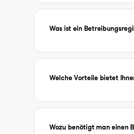
Was ist ein Betreibungsreg
Welche Vorteile bietet Ihn
Wozu benötigt man einen B