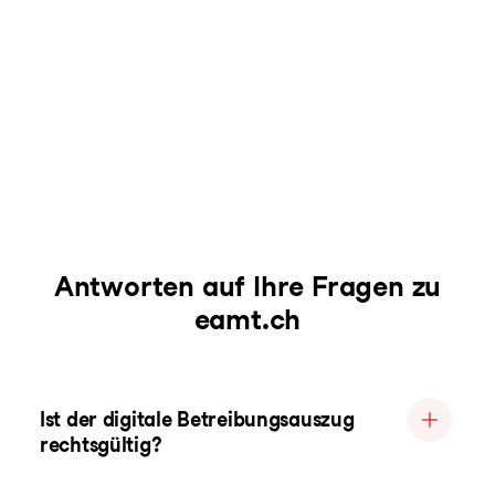
Antworten auf Ihre Fragen zu
eamt.ch
Ist der digitale Betreibungsauszug
rechtsgültig?