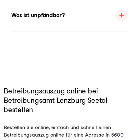
Was ist unpfändbar?
Betreibungsauszug online bei
Betreibungsamt Lenzburg Seetal
bestellen
Bestellen Sie online, einfach und schnell einen
Betreibungsauszug online für eine Adresse in 5600