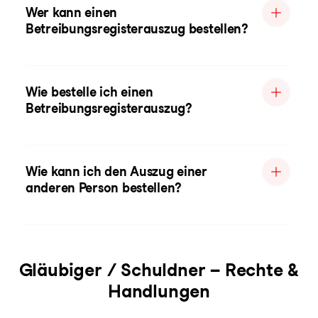
Wer kann einen
Betreibungsregisterauszug bestellen?
Wie bestelle ich einen
Betreibungsregisterauszug?
Wie kann ich den Auszug einer
anderen Person bestellen?
Gläubiger / Schuldner – Rechte &
Handlungen