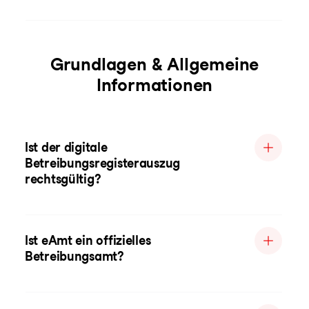
Grundlagen & Allgemeine
Informationen
Ist der digitale
Betreibungsregisterauszug
rechtsgültig?
Ist eAmt ein offizielles
Betreibungsamt?