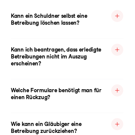
Kann ein Schuldner selbst eine
Betreibung löschen lassen?
Kann ich beantragen, dass erledigte
Betreibungen nicht im Auszug
erscheinen?
Welche Formulare benötigt man für
einen Rückzug?
Wie kann ein Gläubiger eine
Betreibung zurückziehen?