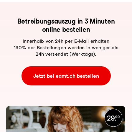
Be­trei­bungs­aus­zug in 3 Minuten
online bestellen
Innerhalb von 24h per E-Mail erhalten
*90% der Bestellungen werden in weniger als
24h versendet (Werktags).
Jetzt bei eamt.ch bestellen