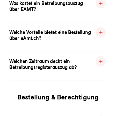
Was kostet ein Betreibungsauszug
über EAMT?
Welche Vorteile bietet eine Bestellung
über eAmt.ch?
Welchen Zeitraum deckt ein
Betreibungsregisterauszug ab?
Bestellung & Berechtigung