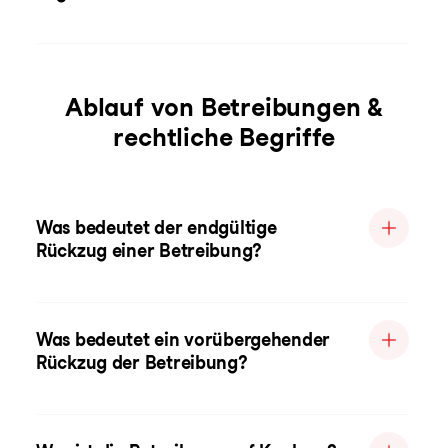
Ablauf von Betreibungen &
rechtliche Begriffe
Was bedeutet der endgültige
Rückzug einer Betreibung?
Was bedeutet ein vorübergehender
Rückzug der Betreibung?