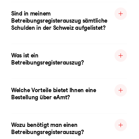
Sind in meinem
Betreibungsregisterauszug sämtliche
Schulden in der Schweiz aufgelistet?
Was ist ein
Betreibungsregisterauszug?
Welche Vorteile bietet Ihnen eine
Bestellung über eAmt?
Wozu benötigt man einen
Betreibungsregisterauszug?