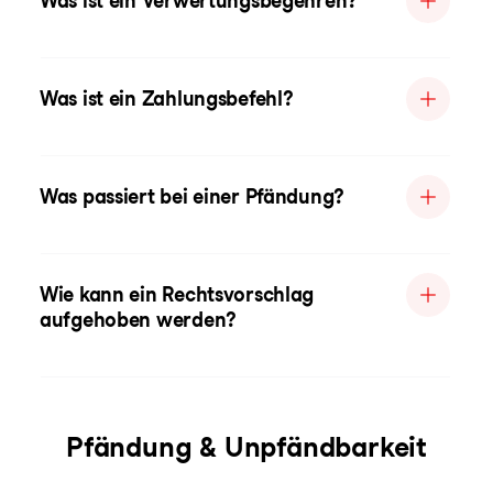
Was ist ein Verwertungsbegehren?
Was ist ein Zahlungsbefehl?
Was passiert bei einer Pfändung?
Wie kann ein Rechtsvorschlag
aufgehoben werden?
Pfändung & Unpfändbarkeit