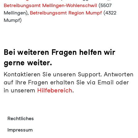
Betreibungsamt Mellingen-Wohlenschwil
(5507
Mellingen),
Betreibungsamt Region Mumpf
(4322
Mumpf)
Bei weiteren Fragen helfen wir
gerne weiter.
Kontaktieren Sie unseren Support. Antworten
auf Ihre Fragen erhalten Sie via Email oder
in unserem
Hilfebereich
.
Rechtliches
Impressum