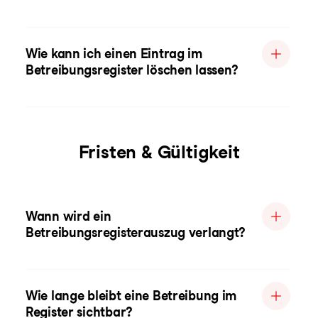
Wie kann ich einen Eintrag im
Betreibungsregister löschen lassen?
Fristen & Gültigkeit
Wann wird ein
Betreibungsregisterauszug verlangt?
Wie lange bleibt eine Betreibung im
Register sichtbar?