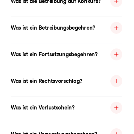
Was ist die Betreibung auf Konkurs?
Was ist ein Betreibungsbegehren?
Was ist ein Fortsetzungsbegehren?
Was ist ein Rechtsvorschlag?
Was ist ein Verlustschein?