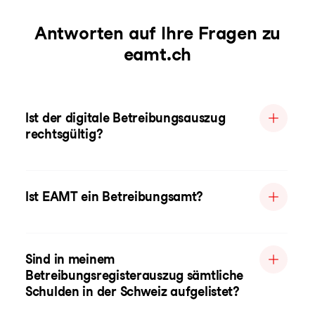
Antworten auf Ihre Fragen zu
eamt.ch
Ist der digitale Betreibungsauszug
rechtsgültig?
Ist EAMT ein Betreibungsamt?
Sind in meinem
Betreibungsregisterauszug sämtliche
Schulden in der Schweiz aufgelistet?