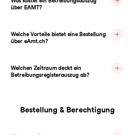
Was kostet ein Betreibungsauszug
über EAMT?
Welche Vorteile bietet eine Bestellung
über eAmt.ch?
Welchen Zeitraum deckt ein
Betreibungsregisterauszug ab?
Bestellung & Berechtigung