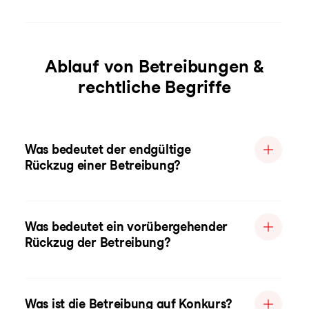
Ablauf von Betreibungen &
rechtliche Begriffe
Was bedeutet der endgültige
Rückzug einer Betreibung?
Was bedeutet ein vorübergehender
Rückzug der Betreibung?
Was ist die Betreibung auf Konkurs?