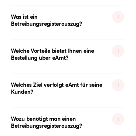
Was ist ein
Betreibungsregisterauszug?
Welche Vorteile bietet Ihnen eine
Bestellung über eAmt?
Welches Ziel verfolgt eAmt für seine
Kunden?
Wozu benötigt man einen
Betreibungsregisterauszug?