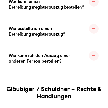
Wer kann einen
Betreibungsregisterauszug bestellen?
Wie bestelle ich einen
Betreibungsregisterauszug?
Wie kann ich den Auszug einer
anderen Person bestellen?
Gläubiger / Schuldner – Rechte &
Handlungen