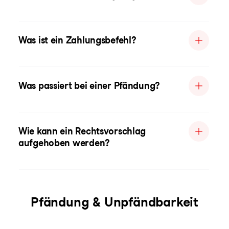
Was ist ein Zahlungsbefehl?
Was passiert bei einer Pfändung?
Wie kann ein Rechtsvorschlag
aufgehoben werden?
Pfändung & Unpfändbarkeit