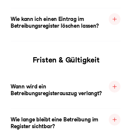
Wie kann ich einen Eintrag im
Betreibungsregister löschen lassen?
Fristen & Gültigkeit
Wann wird ein
Betreibungsregisterauszug verlangt?
Wie lange bleibt eine Betreibung im
Register sichtbar?