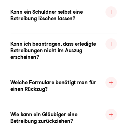
Kann ein Schuldner selbst eine
Betreibung löschen lassen?
Kann ich beantragen, dass erledigte
Betreibungen nicht im Auszug
erscheinen?
Welche Formulare benötigt man für
einen Rückzug?
Wie kann ein Gläubiger eine
Betreibung zurückziehen?