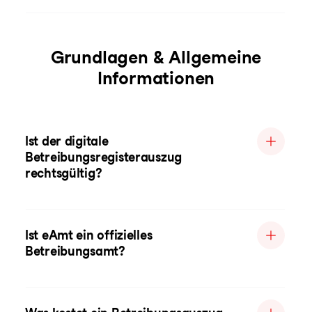
Grundlagen & Allgemeine
Informationen
Ist der digitale
Betreibungsregisterauszug
rechtsgültig?
Ist eAmt ein offizielles
Betreibungsamt?