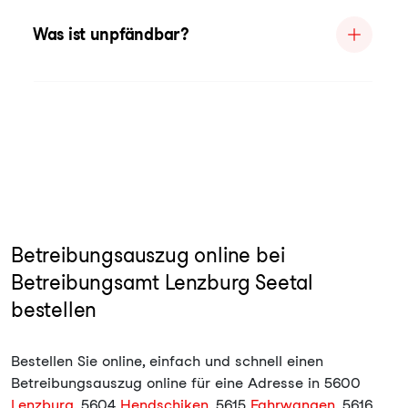
Was ist unpfändbar?
Betreibungsauszug online bei
Betreibungsamt Lenzburg Seetal
bestellen
Bestellen Sie online, einfach und schnell einen
Betreibungsauszug online für eine Adresse in 5600
Lenzburg
, 5604
Hendschiken
, 5615
Fahrwangen
, 5616