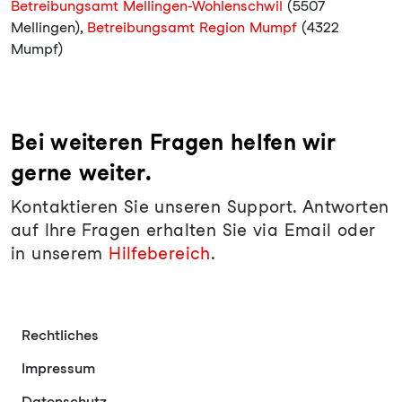
Betreibungsamt Mellingen-Wohlenschwil
(5507
Mellingen),
Betreibungsamt Region Mumpf
(4322
Mumpf)
Bei weiteren Fragen helfen wir
gerne weiter.
Kontaktieren Sie unseren Support. Antworten
auf Ihre Fragen erhalten Sie via Email oder
in unserem
Hilfebereich
.
Rechtliches
Impressum
Datenschutz