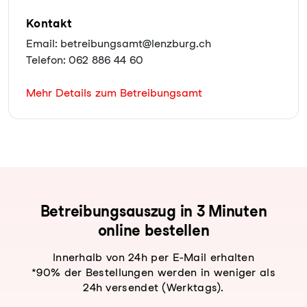
Kontakt
Email: betreibungsamt@lenzburg.ch
Telefon: 062 886 44 60
Mehr Details zum Betreibungsamt
Be­trei­bungs­aus­zug in 3 Minuten
online bestellen
Innerhalb von 24h per E-Mail erhalten
*90% der Bestellungen werden in weniger als
24h versendet (Werktags).