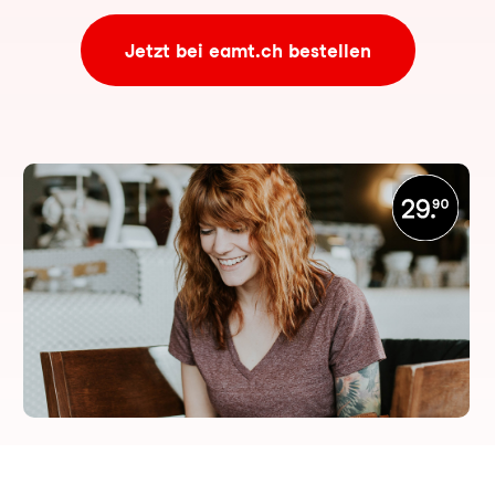
Jetzt bei eamt.ch bestellen