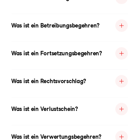
Was ist ein Betreibungsbegehren?
Was ist ein Fortsetzungsbegehren?
Was ist ein Rechtsvorschlag?
Was ist ein Verlustschein?
Was ist ein Verwertungsbegehren?