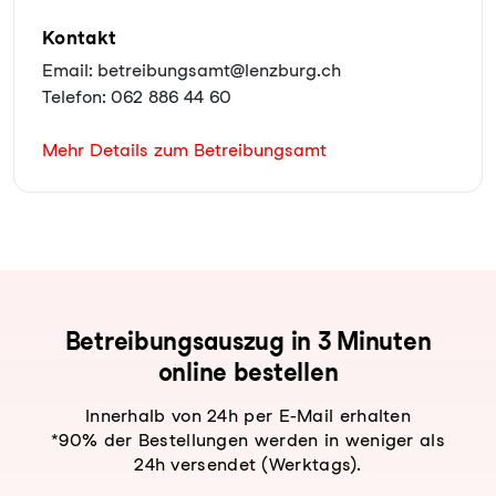
Kontakt
Email: betreibungsamt@lenzburg.ch
Telefon: 062 886 44 60
Mehr Details zum Betreibungsamt
Be­trei­bungs­aus­zug in 3 Minuten
online bestellen
Innerhalb von 24h per E-Mail erhalten
*90% der Bestellungen werden in weniger als
24h versendet (Werktags).