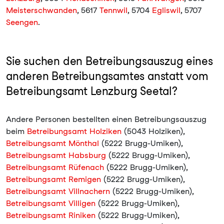
Meisterschwanden
, 5617
Tennwil
, 5704
Egliswil
, 5707
Seengen
.
Sie suchen den Betreibungsauszug eines
anderen Betreibungsamtes anstatt vom
Betreibungsamt Lenzburg Seetal?
Andere Personen bestellten einen Betreibungsauszug
beim
Betreibungsamt Holziken
(5043 Holziken),
Betreibungsamt Mönthal
(5222 Brugg-Umiken),
Betreibungsamt Habsburg
(5222 Brugg-Umiken),
Betreibungsamt Rüfenach
(5222 Brugg-Umiken),
Betreibungsamt Remigen
(5222 Brugg-Umiken),
Betreibungsamt Villnachern
(5222 Brugg-Umiken),
Betreibungsamt Villigen
(5222 Brugg-Umiken),
Betreibungsamt Riniken
(5222 Brugg-Umiken),