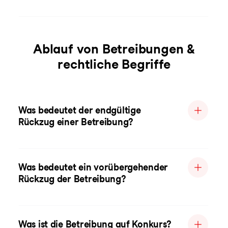
Ablauf von Betreibungen &
rechtliche Begriffe
Was bedeutet der endgültige
Rückzug einer Betreibung?
Was bedeutet ein vorübergehender
Rückzug der Betreibung?
Was ist die Betreibung auf Konkurs?