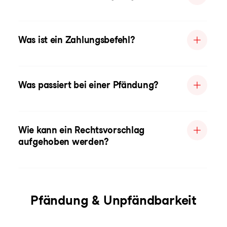
Was ist ein Zahlungsbefehl?
Was passiert bei einer Pfändung?
Wie kann ein Rechtsvorschlag
aufgehoben werden?
Pfändung & Unpfändbarkeit