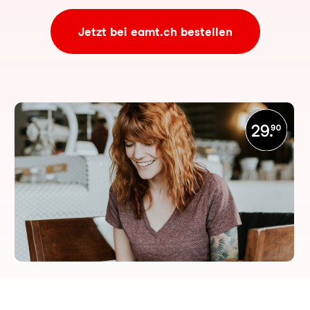
Jetzt bei eamt.ch bestellen