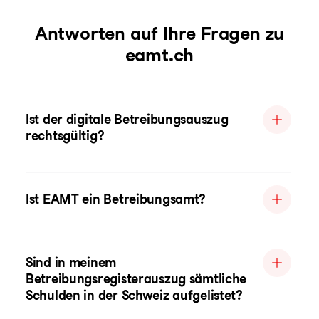
Antworten auf Ihre Fragen zu
eamt.ch
Ist der digitale Betreibungsauszug
rechtsgültig?
Ist EAMT ein Betreibungsamt?
Sind in meinem
Betreibungsregisterauszug sämtliche
Schulden in der Schweiz aufgelistet?