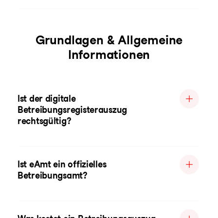
Grundlagen & Allgemeine
Informationen
Ist der digitale
Betreibungsregisterauszug
rechtsgültig?
Ist eAmt ein offizielles
Betreibungsamt?