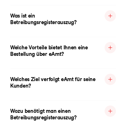
Was ist ein
Betreibungsregisterauszug?
Welche Vorteile bietet Ihnen eine
Bestellung über eAmt?
Welches Ziel verfolgt eAmt für seine
Kunden?
Wozu benötigt man einen
Betreibungsregisterauszug?