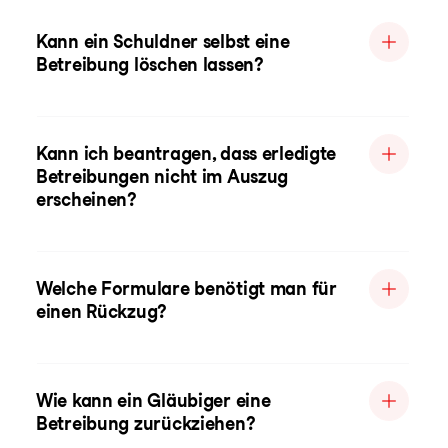
Kann ein Schuldner selbst eine
Betreibung löschen lassen?
Kann ich beantragen, dass erledigte
Betreibungen nicht im Auszug
erscheinen?
Welche Formulare benötigt man für
einen Rückzug?
Wie kann ein Gläubiger eine
Betreibung zurückziehen?