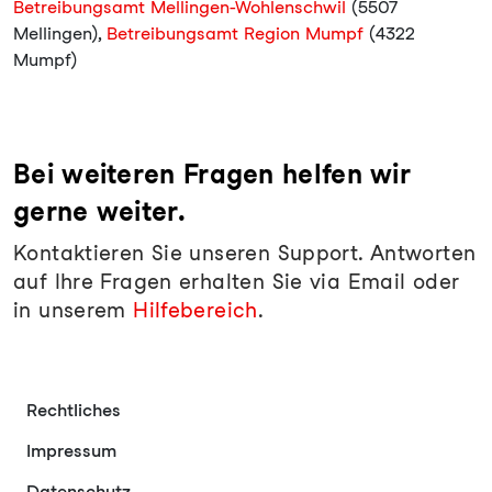
Betreibungsamt Mellingen-Wohlenschwil
(5507
Mellingen),
Betreibungsamt Region Mumpf
(4322
Mumpf)
Bei weiteren Fragen helfen wir
gerne weiter.
Kontaktieren Sie unseren Support. Antworten
auf Ihre Fragen erhalten Sie via Email oder
in unserem
Hilfebereich
.
Rechtliches
Impressum
Datenschutz