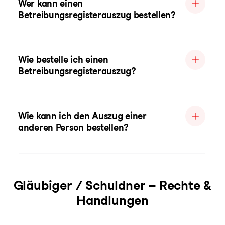
Wer kann einen
Betreibungsregisterauszug bestellen?
Wie bestelle ich einen
Betreibungsregisterauszug?
Wie kann ich den Auszug einer
anderen Person bestellen?
Gläubiger / Schuldner – Rechte &
Handlungen