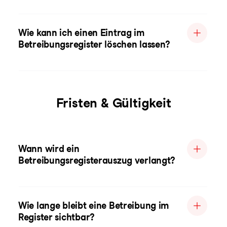
Wie kann ich einen Eintrag im
Betreibungsregister löschen lassen?
Fristen & Gültigkeit
Wann wird ein
Betreibungsregisterauszug verlangt?
Wie lange bleibt eine Betreibung im
Register sichtbar?