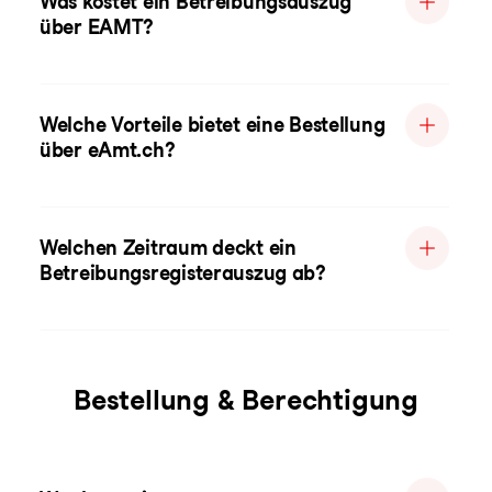
Was kostet ein Betreibungsauszug
über EAMT?
Welche Vorteile bietet eine Bestellung
über eAmt.ch?
Welchen Zeitraum deckt ein
Betreibungsregisterauszug ab?
Bestellung & Berechtigung