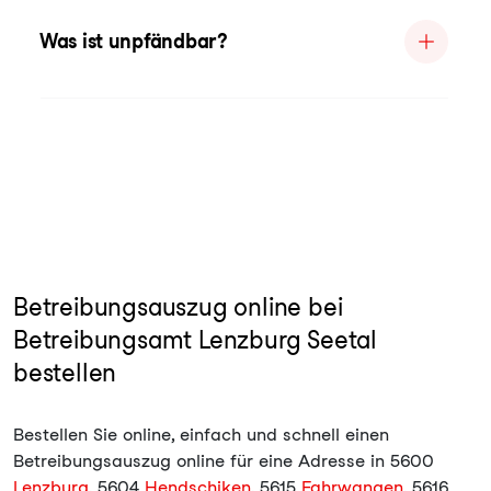
Was ist unpfändbar?
Betreibungsauszug online bei
Betreibungsamt Lenzburg Seetal
bestellen
Bestellen Sie online, einfach und schnell einen
Betreibungsauszug online für eine Adresse in 5600
Lenzburg
, 5604
Hendschiken
, 5615
Fahrwangen
, 5616