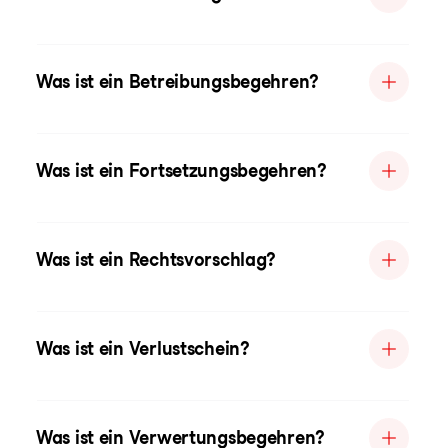
Was ist ein Betreibungsbegehren?
Was ist ein Fortsetzungsbegehren?
Was ist ein Rechtsvorschlag?
Was ist ein Verlustschein?
Was ist ein Verwertungsbegehren?