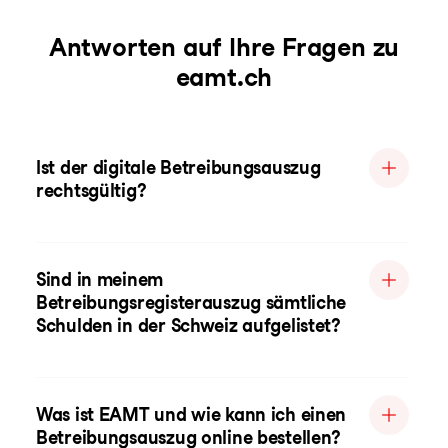
Antworten auf Ihre Fragen zu
eamt.ch
Ist der digitale Betreibungsauszug
rechtsgültig?
Sind in meinem
Betreibungsregisterauszug sämtliche
Schulden in der Schweiz aufgelistet?
Was ist EAMT und wie kann ich einen
Betreibungsauszug online bestellen?