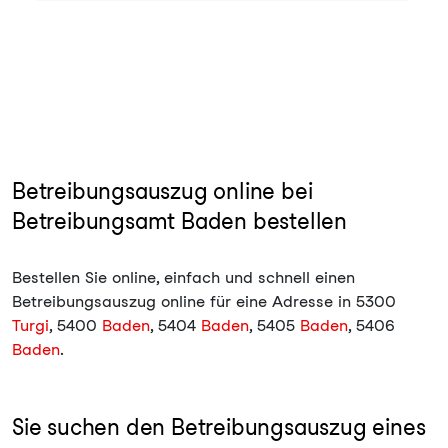
Betreibungsauszug online bei
Betreibungsamt Baden bestellen
Bestellen Sie online, einfach und schnell einen
Betreibungsauszug online für eine Adresse in 5300
Turgi
, 5400
Baden
, 5404
Baden
, 5405
Baden
, 5406
Baden
.
Sie suchen den Betreibungsauszug eines