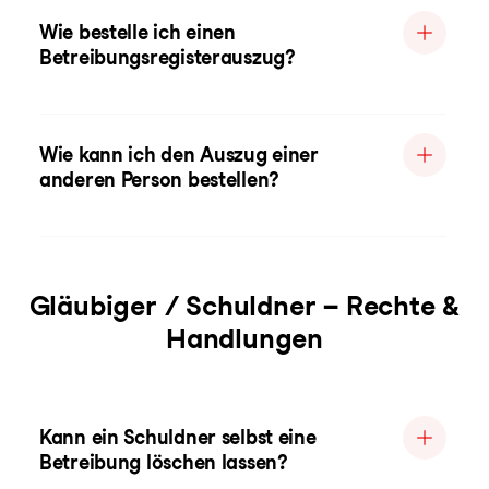
Wie bestelle ich einen
Betreibungsregisterauszug?
Wie kann ich den Auszug einer
anderen Person bestellen?
Gläubiger / Schuldner – Rechte &
Handlungen
Kann ein Schuldner selbst eine
Betreibung löschen lassen?