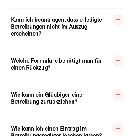
Kann ich beantragen, dass erledigte
Betreibungen nicht im Auszug
erscheinen?
Welche Formulare benötigt man für
einen Rückzug?
Wie kann ein Gläubiger eine
Betreibung zurückziehen?
Wie kann ich einen Eintrag im
Betreibungsregister löschen lassen?