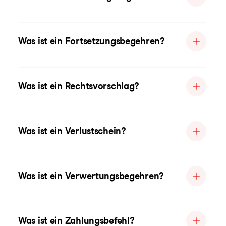
Was ist ein Fortsetzungsbegehren?
Was ist ein Rechtsvorschlag?
Was ist ein Verlustschein?
Was ist ein Verwertungsbegehren?
Was ist ein Zahlungsbefehl?