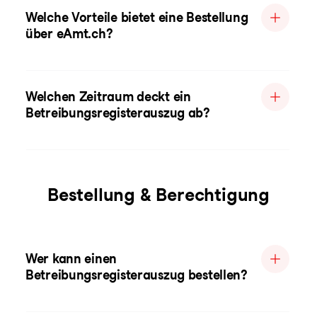
Welche Vorteile bietet eine Bestellung
über eAmt.ch?
Welchen Zeitraum deckt ein
Betreibungsregisterauszug ab?
Bestellung & Berechtigung
Wer kann einen
Betreibungsregisterauszug bestellen?