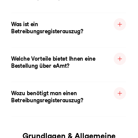
Was ist ein
Betreibungsregisterauszug?
Welche Vorteile bietet Ihnen eine
Bestellung über eAmt?
Wozu benötigt man einen
Betreibungsregisterauszug?
Grundlagen & Allgemeine