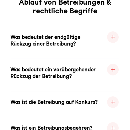
Ablauf von Betreibungen &
rechtliche Begriffe
Was bedeutet der endgültige
Rückzug einer Betreibung?
Was bedeutet ein vorübergehender
Rückzug der Betreibung?
Was ist die Betreibung auf Konkurs?
Was ist ein Betreibungsbegehren?