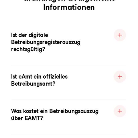
Informationen
Ist der digitale
Betreibungsregisterauszug
rechtsgültig?
Ist eAmt ein offizielles
Betreibungsamt?
Was kostet ein Betreibungsauszug
über EAMT?