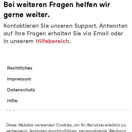
Bei weiteren Fragen helfen wir
gerne weiter.
Kontaktieren Sie unseren Support. Antworten
auf Ihre Fragen erhalten Sie via Email oder
in unserem
Hilfebereich
.
Rechtliches
Impressum
Datenschutz
Hilfe
Links
Kontakt
Diese Website verwendet Cookies, um Ihr Benutzererlebnis zu
verbessern, Analysen durchzuführen, personalisierte Werbung