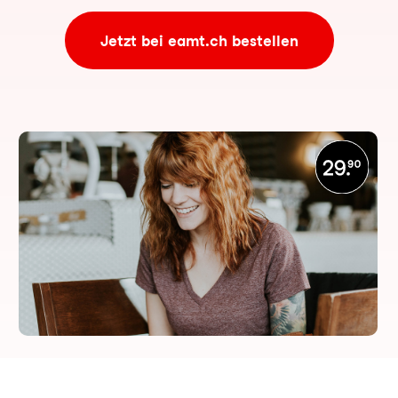
Jetzt bei eamt.ch bestellen