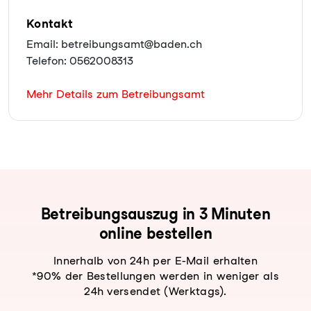
Kontakt
Email: betreibungsamt@baden.ch
Telefon: 0562008313
Mehr Details zum Betreibungsamt
Be­trei­bungs­aus­zug in 3 Minuten
online bestellen
Innerhalb von 24h per E-Mail erhalten
*90% der Bestellungen werden in weniger als
24h versendet (Werktags).