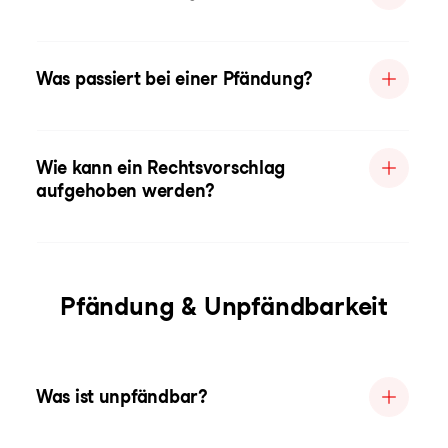
Was passiert bei einer Pfändung?
Wie kann ein Rechtsvorschlag
aufgehoben werden?
Pfändung & Unpfändbarkeit
Was ist unpfändbar?