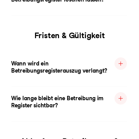
Fristen & Gültigkeit
Wann wird ein
Betreibungsregisterauszug verlangt?
Wie lange bleibt eine Betreibung im
Register sichtbar?