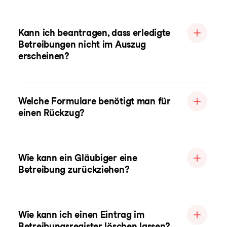
Kann ich beantragen, dass erledigte
Betreibungen nicht im Auszug
erscheinen?
Welche Formulare benötigt man für
einen Rückzug?
Wie kann ein Gläubiger eine
Betreibung zurückziehen?
Wie kann ich einen Eintrag im
Betreibungsregister löschen lassen?