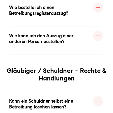
Wie bestelle ich einen
Betreibungsregisterauszug?
Wie kann ich den Auszug einer
anderen Person bestellen?
Gläubiger / Schuldner – Rechte &
Handlungen
Kann ein Schuldner selbst eine
Betreibung löschen lassen?