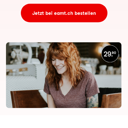
Jetzt bei eamt.ch bestellen