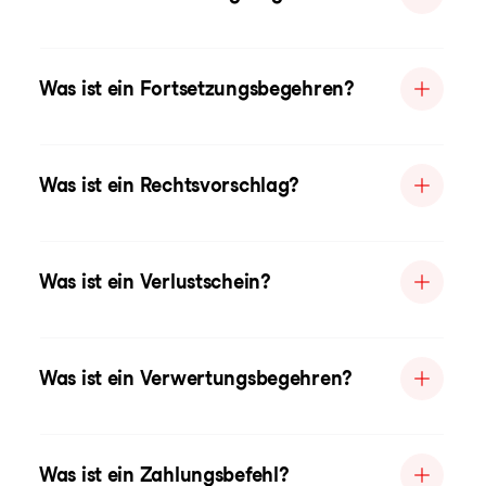
Was ist ein Fortsetzungsbegehren?
Was ist ein Rechtsvorschlag?
Was ist ein Verlustschein?
Was ist ein Verwertungsbegehren?
Was ist ein Zahlungsbefehl?