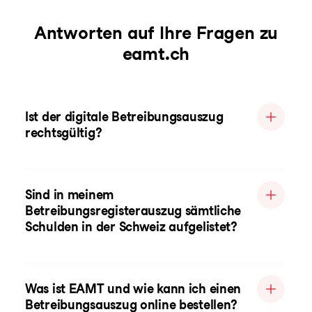
Antworten auf Ihre Fragen zu
eamt.ch
Ist der digitale Betreibungsauszug
rechtsgültig?
Sind in meinem
Betreibungsregisterauszug sämtliche
Schulden in der Schweiz aufgelistet?
Was ist EAMT und wie kann ich einen
Betreibungsauszug online bestellen?