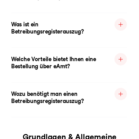
Was ist ein
Betreibungsregisterauszug?
Welche Vorteile bietet Ihnen eine
Bestellung über eAmt?
Wozu benötigt man einen
Betreibungsregisterauszug?
Grundlagen & Allgemeine