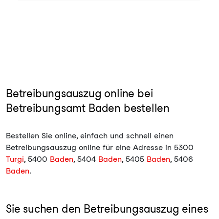
Betreibungsauszug online bei
Betreibungsamt Baden bestellen
Bestellen Sie online, einfach und schnell einen
Betreibungsauszug online für eine Adresse in 5300
Turgi
, 5400
Baden
, 5404
Baden
, 5405
Baden
, 5406
Baden
.
Sie suchen den Betreibungsauszug eines