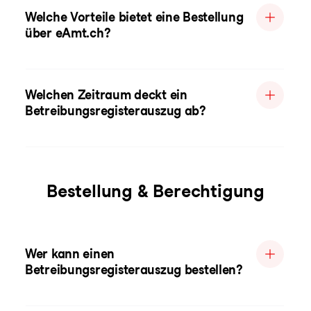
Welche Vorteile bietet eine Bestellung
über eAmt.ch?
Welchen Zeitraum deckt ein
Betreibungsregisterauszug ab?
Bestellung & Berechtigung
Wer kann einen
Betreibungsregisterauszug bestellen?