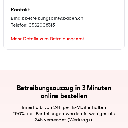
Kontakt
Email: betreibungsamt@baden.ch
Telefon: 0562008313
Mehr Details zum Betreibungsamt
Be­trei­bungs­aus­zug in 3 Minuten
online bestellen
Innerhalb von 24h per E-Mail erhalten
*90% der Bestellungen werden in weniger als
24h versendet (Werktags).