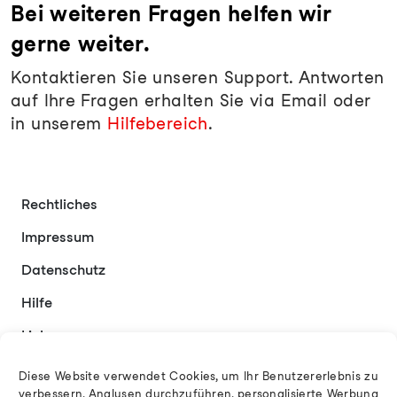
Bei weiteren Fragen helfen wir
gerne weiter.
Kontaktieren Sie unseren Support. Antworten
auf Ihre Fragen erhalten Sie via Email oder
in unserem
Hilfebereich
.
Rechtliches
Impressum
Datenschutz
Hilfe
Links
Kontakt
Diese Website verwendet Cookies, um Ihr Benutzererlebnis zu
verbessern, Analysen durchzuführen, personalisierte Werbung