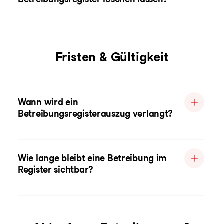
Fristen & Gültigkeit
Wann wird ein
Betreibungsregisterauszug verlangt?
Wie lange bleibt eine Betreibung im
Register sichtbar?