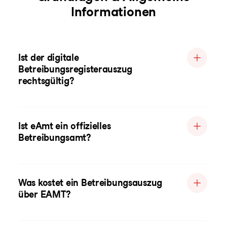
Informationen
Ist der digitale
Betreibungsregisterauszug
rechtsgültig?
Ist eAmt ein offizielles
Betreibungsamt?
Was kostet ein Betreibungsauszug
über EAMT?