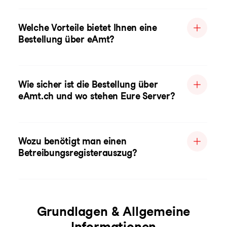
Welche Vorteile bietet Ihnen eine
Bestellung über eAmt?
Wie sicher ist die Bestellung über
eAmt.ch und wo stehen Eure Server?
Wozu benötigt man einen
Betreibungsregisterauszug?
Grundlagen & Allgemeine
Informationen