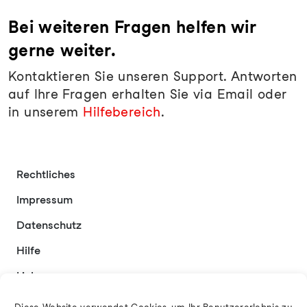
Bei weiteren Fragen helfen wir
gerne weiter.
Kontaktieren Sie unseren Support. Antworten
auf Ihre Fragen erhalten Sie via Email oder
in unserem
Hilfebereich
.
Rechtliches
Impressum
Datenschutz
Hilfe
Links
Kontakt