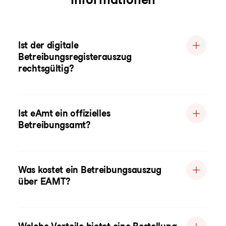
Ist der digitale
Betreibungsregisterauszug
rechtsgültig?
Ist eAmt ein offizielles
Betreibungsamt?
Was kostet ein Betreibungsauszug
über EAMT?