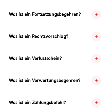
Was ist ein Fortsetzungsbegehren?
Was ist ein Rechtsvorschlag?
Was ist ein Verlustschein?
Was ist ein Verwertungsbegehren?
Was ist ein Zahlungsbefehl?