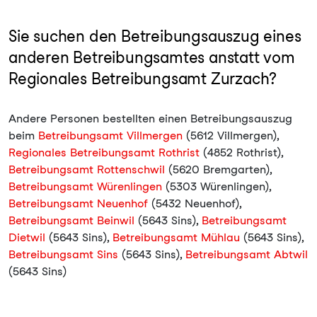
Sie suchen den Betreibungsauszug eines
anderen Betreibungsamtes anstatt vom
Regionales Betreibungsamt Zurzach?
Andere Personen bestellten einen Betreibungsauszug
beim
Betreibungsamt Villmergen
(5612 Villmergen),
Regionales Betreibungsamt Rothrist
(4852 Rothrist),
Betreibungsamt Rottenschwil
(5620 Bremgarten),
Betreibungsamt Würenlingen
(5303 Würenlingen),
Betreibungsamt Neuenhof
(5432 Neuenhof),
Betreibungsamt Beinwil
(5643 Sins),
Betreibungsamt
Dietwil
(5643 Sins),
Betreibungsamt Mühlau
(5643 Sins),
Betreibungsamt Sins
(5643 Sins),
Betreibungsamt Abtwil
(5643 Sins)