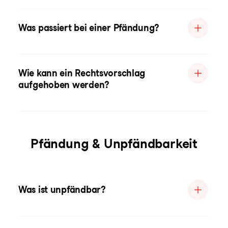
Was passiert bei einer Pfändung?
Wie kann ein Rechtsvorschlag
aufgehoben werden?
Pfändung & Unpfändbarkeit
Was ist unpfändbar?