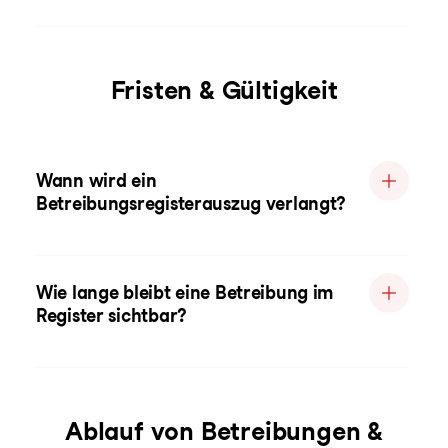
Fristen & Gültigkeit
Wann wird ein
Betreibungsregisterauszug verlangt?
Wie lange bleibt eine Betreibung im
Register sichtbar?
Ablauf von Betreibungen &