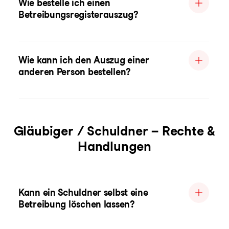
Wie bestelle ich einen
Betreibungsregisterauszug?
Wie kann ich den Auszug einer
anderen Person bestellen?
Gläubiger / Schuldner – Rechte &
Handlungen
Kann ein Schuldner selbst eine
Betreibung löschen lassen?