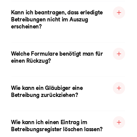
Kann ich beantragen, dass erledigte
Betreibungen nicht im Auszug
erscheinen?
Welche Formulare benötigt man für
einen Rückzug?
Wie kann ein Gläubiger eine
Betreibung zurückziehen?
Wie kann ich einen Eintrag im
Betreibungsregister löschen lassen?