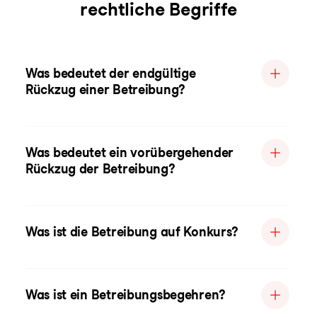
rechtliche Begriffe
Was bedeutet der endgültige
Rückzug einer Betreibung?
Was bedeutet ein vorübergehender
Rückzug der Betreibung?
Was ist die Betreibung auf Konkurs?
Was ist ein Betreibungsbegehren?