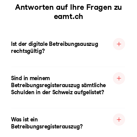
Antworten auf Ihre Fragen zu
eamt.ch
Ist der digitale Betreibungsauszug
rechtsgültig?
Sind in meinem
Betreibungsregisterauszug sämtliche
Schulden in der Schweiz aufgelistet?
Was ist ein
Betreibungsregisterauszug?