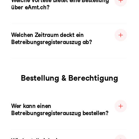
Welche Vorteile bietet eine Bestellung
über eAmt.ch?
Welchen Zeitraum deckt ein
Betreibungsregisterauszug ab?
Bestellung & Berechtigung
Wer kann einen
Betreibungsregisterauszug bestellen?