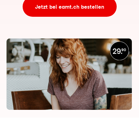
Jetzt bei eamt.ch bestellen