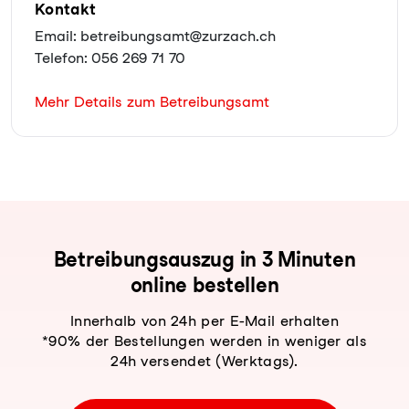
Kontakt
Email: betreibungsamt@zurzach.ch
Telefon: 056 269 71 70
Mehr Details zum Betreibungsamt
Be­trei­bungs­aus­zug in 3 Minuten
online bestellen
Innerhalb von 24h per E-Mail erhalten
*90% der Bestellungen werden in weniger als
24h versendet (Werktags).