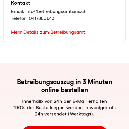
Kontakt
Email: info@betreibungsamtsins.ch
Telefon: 0417880643
Mehr Details zum Betreibungsamt
Be­trei­bungs­aus­zug in 3 Minuten
online bestellen
Innerhalb von 24h per E-Mail erhalten
*90% der Bestellungen werden in weniger als
24h versendet (Werktags).