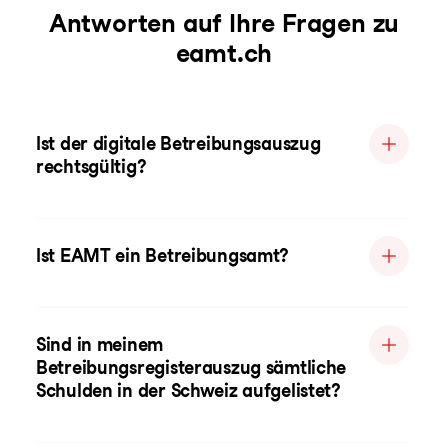
Antworten auf Ihre Fragen zu
eamt.ch
Ist der digitale Betreibungsauszug
rechtsgültig?
Ist EAMT ein Betreibungsamt?
Sind in meinem
Betreibungsregisterauszug sämtliche
Schulden in der Schweiz aufgelistet?