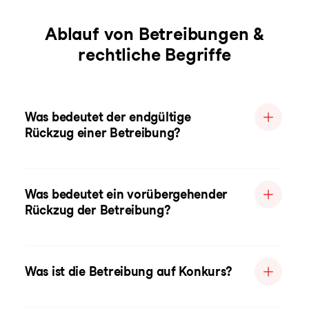
Ablauf von Betreibungen &
rechtliche Begriffe
Was bedeutet der endgültige
Rückzug einer Betreibung?
Was bedeutet ein vorübergehender
Rückzug der Betreibung?
Was ist die Betreibung auf Konkurs?