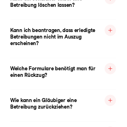
Betreibung löschen lassen?
Kann ich beantragen, dass erledigte
Betreibungen nicht im Auszug
erscheinen?
Welche Formulare benötigt man für
einen Rückzug?
Wie kann ein Gläubiger eine
Betreibung zurückziehen?