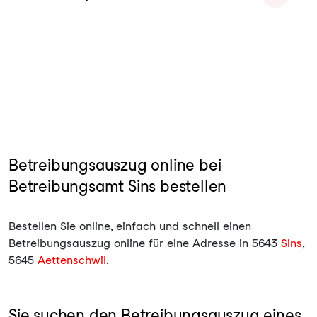
Betreibungsauszug online bei
Betreibungsamt Sins bestellen
Bestellen Sie online, einfach und schnell einen
Betreibungsauszug online für eine Adresse in 5643
Sins
,
5645
Aettenschwil
.
Sie suchen den Betreibungsauszug eines