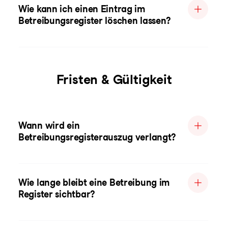
Wie kann ich einen Eintrag im
Betreibungsregister löschen lassen?
Fristen & Gültigkeit
Wann wird ein
Betreibungsregisterauszug verlangt?
Wie lange bleibt eine Betreibung im
Register sichtbar?