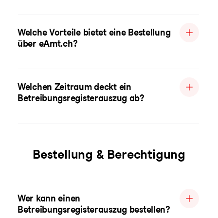
Welche Vorteile bietet eine Bestellung
über eAmt.ch?
Welchen Zeitraum deckt ein
Betreibungsregisterauszug ab?
Bestellung & Berechtigung
Wer kann einen
Betreibungsregisterauszug bestellen?