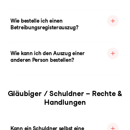
Wie bestelle ich einen
Betreibungsregisterauszug?
Wie kann ich den Auszug einer
anderen Person bestellen?
Gläubiger / Schuldner – Rechte &
Handlungen
Kann ein Schuldner selbst eine