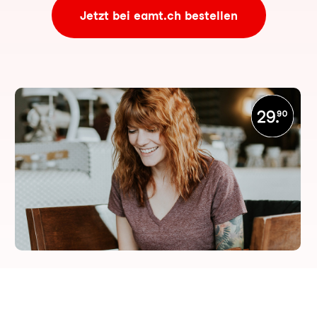
Jetzt bei eamt.ch bestellen