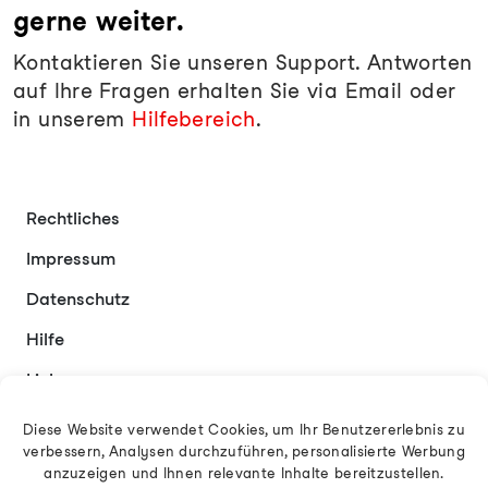
gerne weiter.
Kontaktieren Sie unseren Support. Antworten
auf Ihre Fragen erhalten Sie via Email oder
in unserem
Hilfebereich
.
Rechtliches
Impressum
Datenschutz
Hilfe
Links
Kontakt
Diese Website verwendet Cookies, um Ihr Benutzererlebnis zu
verbessern, Analysen durchzuführen, personalisierte Werbung
anzuzeigen und Ihnen relevante Inhalte bereitzustellen.