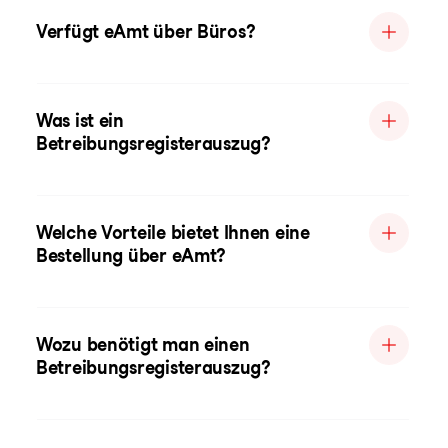
Verfügt eAmt über Büros?
Was ist ein
Betreibungsregisterauszug?
Welche Vorteile bietet Ihnen eine
Bestellung über eAmt?
Wozu benötigt man einen
Betreibungsregisterauszug?