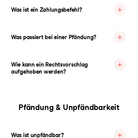
Was ist ein Zahlungsbefehl?
Was passiert bei einer Pfändung?
Wie kann ein Rechtsvorschlag
aufgehoben werden?
Pfändung & Unpfändbarkeit
Was ist unpfändbar?