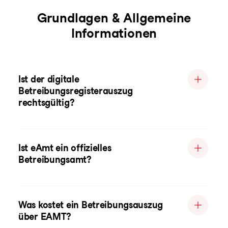
Grundlagen & Allgemeine
Informationen
Ist der digitale
Betreibungsregisterauszug
rechtsgültig?
Ist eAmt ein offizielles
Betreibungsamt?
Was kostet ein Betreibungsauszug
über EAMT?