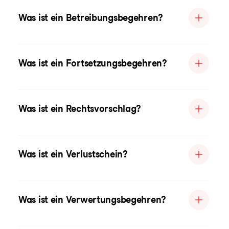
Was ist ein Betreibungsbegehren?
Was ist ein Fortsetzungsbegehren?
Was ist ein Rechtsvorschlag?
Was ist ein Verlustschein?
Was ist ein Verwertungsbegehren?