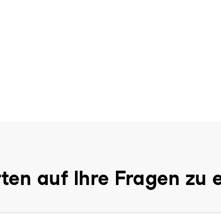
ten auf Ihre Fragen zu 