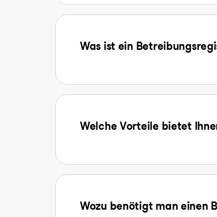
Was ist ein Betreibungsreg
Welche Vorteile bietet Ihn
Wozu benötigt man einen B