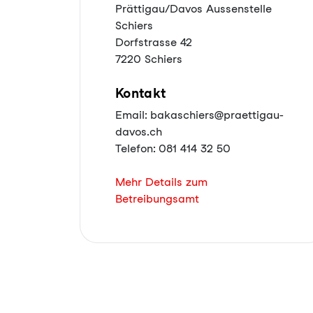
Prättigau/Davos Aussenstelle
Schiers
Dorfstrasse 42
7220 Schiers
Kontakt
Email: bakaschiers@praettigau-
davos.ch
Telefon: 081 414 32 50
Mehr Details zum
Betreibungsamt