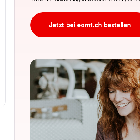
Jetzt bei eamt.ch bestellen