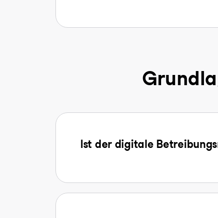
Grundla
Ist der digitale Betreibung