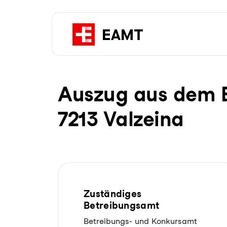
Auszug aus dem Be­
7213 Valzeina
Zuständiges
Betreibungsamt
Betreibungs- und Konkursamt