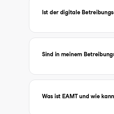
Ist der digitale Betreibung
Sind in meinem Betreibungs
Was ist EAMT und wie kann 