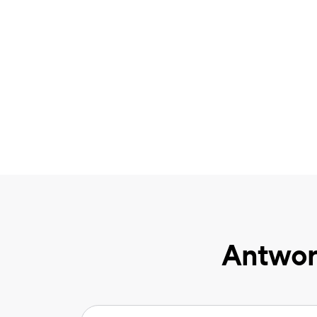
Antwor