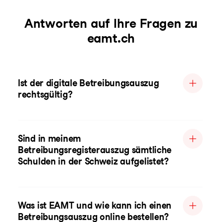
Antworten auf Ihre Fragen zu
eamt.ch
Ist der digitale Betreibungsauszug
rechtsgültig?
Sind in meinem
Betreibungsregisterauszug sämtliche
Schulden in der Schweiz aufgelistet?
Was ist EAMT und wie kann ich einen
Betreibungsauszug online bestellen?