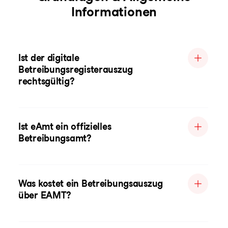
Informationen
Ist der digitale
Betreibungsregisterauszug
rechtsgültig?
Ist eAmt ein offizielles
Betreibungsamt?
Was kostet ein Betreibungsauszug
über EAMT?