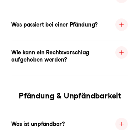
Was passiert bei einer Pfändung?
Wie kann ein Rechtsvorschlag
aufgehoben werden?
Pfändung & Unpfändbarkeit
Was ist unpfändbar?