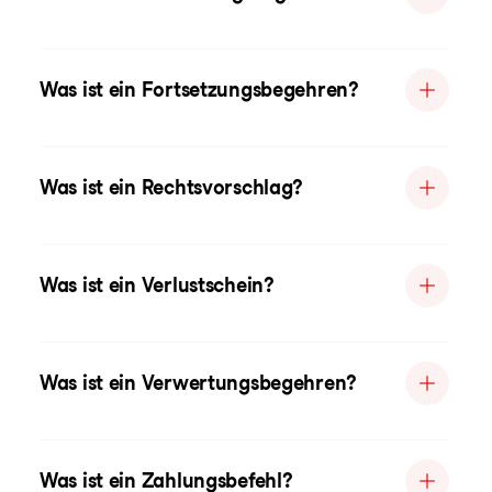
Was ist ein Fortsetzungsbegehren?
Was ist ein Rechtsvorschlag?
Was ist ein Verlustschein?
Was ist ein Verwertungsbegehren?
Was ist ein Zahlungsbefehl?