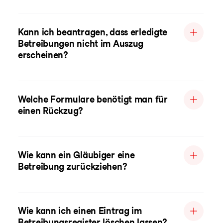
Kann ich beantragen, dass erledigte
Betreibungen nicht im Auszug
erscheinen?
Welche Formulare benötigt man für
einen Rückzug?
Wie kann ein Gläubiger eine
Betreibung zurückziehen?
Wie kann ich einen Eintrag im
Betreibungsregister löschen lassen?