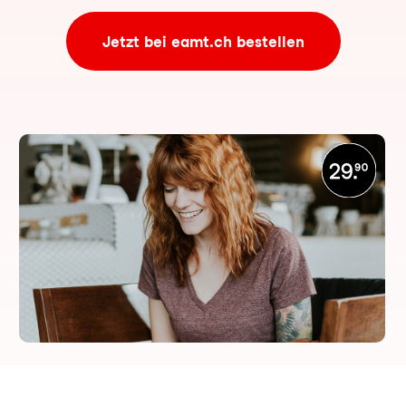
Jetzt bei eamt.ch bestellen