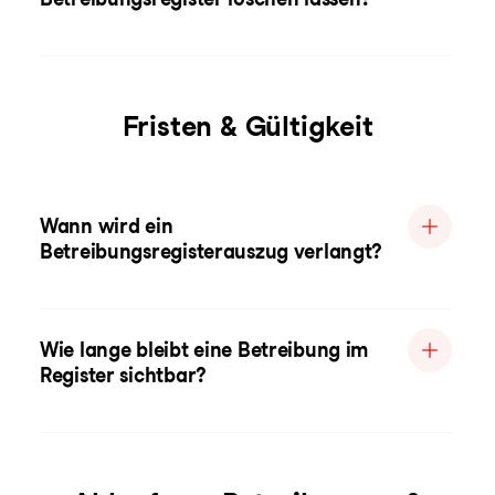
Fristen & Gültigkeit
Wann wird ein
Betreibungsregisterauszug verlangt?
Wie lange bleibt eine Betreibung im
Register sichtbar?