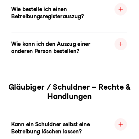
Wie bestelle ich einen
Betreibungsregisterauszug?
Wie kann ich den Auszug einer
anderen Person bestellen?
Gläubiger / Schuldner – Rechte &
Handlungen
Kann ein Schuldner selbst eine
Betreibung löschen lassen?