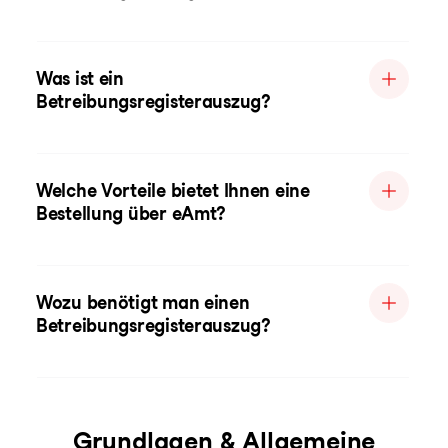
Was ist ein
Betreibungsregisterauszug?
Welche Vorteile bietet Ihnen eine
Bestellung über eAmt?
Wozu benötigt man einen
Betreibungsregisterauszug?
Grundlagen & Allgemeine