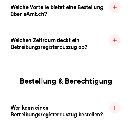
Welche Vorteile bietet eine Bestellung
über eAmt.ch?
Welchen Zeitraum deckt ein
Betreibungsregisterauszug ab?
Bestellung & Berechtigung
Wer kann einen
Betreibungsregisterauszug bestellen?