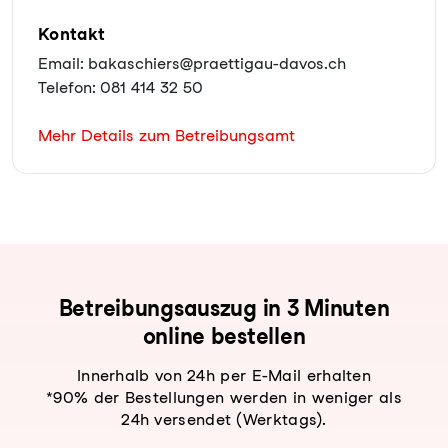
Kontakt
Email: bakaschiers@praettigau-davos.ch
Telefon: 081 414 32 50
Mehr Details zum Betreibungsamt
Be­trei­bungs­aus­zug in 3 Minuten
online bestellen
Innerhalb von 24h per E-Mail erhalten
*90% der Bestellungen werden in weniger als
24h versendet (Werktags).