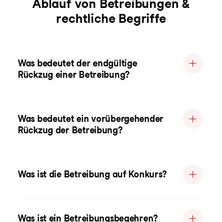
Ablauf von Betreibungen &
rechtliche Begriffe
Was bedeutet der endgültige
Rückzug einer Betreibung?
Was bedeutet ein vorübergehender
Rückzug der Betreibung?
Was ist die Betreibung auf Konkurs?
Was ist ein Betreibungsbegehren?