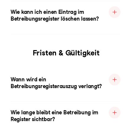
Wie kann ich einen Eintrag im
Betreibungsregister löschen lassen?
Fristen & Gültigkeit
Wann wird ein
Betreibungsregisterauszug verlangt?
Wie lange bleibt eine Betreibung im
Register sichtbar?