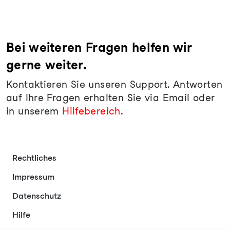
Bei weiteren Fragen helfen wir
gerne weiter.
Kontaktieren Sie unseren Support. Antworten
auf Ihre Fragen erhalten Sie via Email oder
in unserem
Hilfebereich
.
Rechtliches
Impressum
Datenschutz
Hilfe