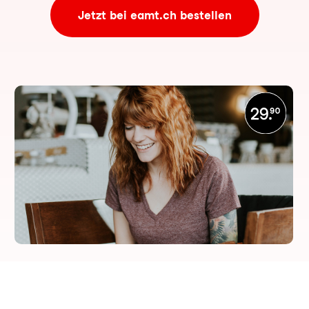
Jetzt bei eamt.ch bestellen