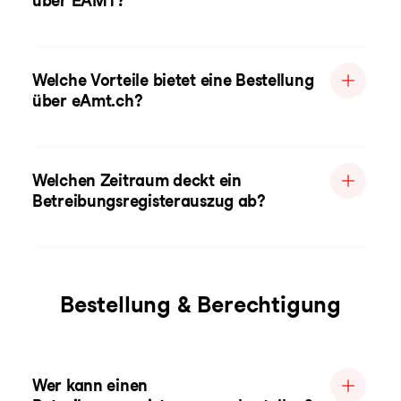
über EAMT?
Welche Vorteile bietet eine Bestellung
über eAmt.ch?
Welchen Zeitraum deckt ein
Betreibungsregisterauszug ab?
Bestellung & Berechtigung
Wer kann einen