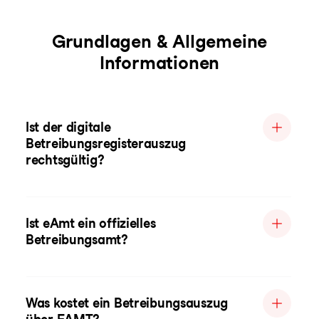
Grundlagen & Allgemeine
Informationen
Ist der digitale
Betreibungsregisterauszug
rechtsgültig?
Ist eAmt ein offizielles
Betreibungsamt?
Was kostet ein Betreibungsauszug