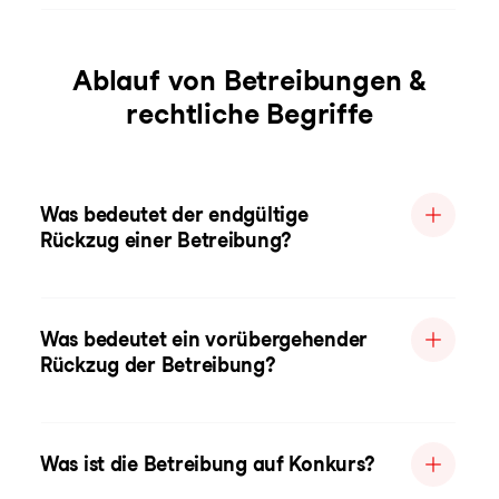
Ablauf von Betreibungen &
rechtliche Begriffe
Was bedeutet der endgültige
Rückzug einer Betreibung?
Was bedeutet ein vorübergehender
Rückzug der Betreibung?
Was ist die Betreibung auf Konkurs?