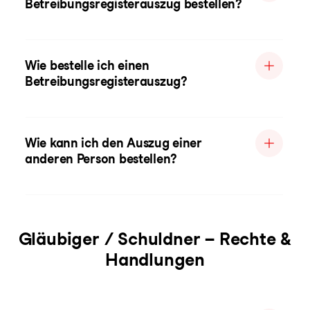
Betreibungsregisterauszug bestellen?
Wie bestelle ich einen
Betreibungsregisterauszug?
Wie kann ich den Auszug einer
anderen Person bestellen?
Gläubiger / Schuldner – Rechte &
Handlungen