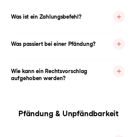
Was ist ein Zahlungsbefehl?
Was passiert bei einer Pfändung?
Wie kann ein Rechtsvorschlag
aufgehoben werden?
Pfändung & Unpfändbarkeit