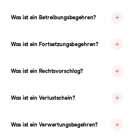
Was ist ein Betreibungsbegehren?
Was ist ein Fortsetzungsbegehren?
Was ist ein Rechtsvorschlag?
Was ist ein Verlustschein?
Was ist ein Verwertungsbegehren?