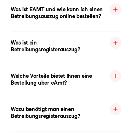
Was ist EAMT und wie kann ich einen
Betreibungsauszug online bestellen?
Was ist ein
Betreibungsregisterauszug?
Welche Vorteile bietet Ihnen eine
Bestellung über eAmt?
Wozu benötigt man einen
Betreibungsregisterauszug?