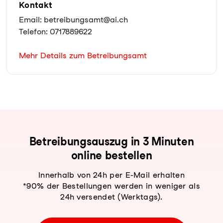
Kontakt
Email: betreibungsamt@ai.ch
Telefon: 0717889622
Mehr Details zum Betreibungsamt
Be­trei­bungs­aus­zug in 3 Minuten
online bestellen
Innerhalb von 24h per E-Mail erhalten
*90% der Bestellungen werden in weniger als
24h versendet (Werktags).