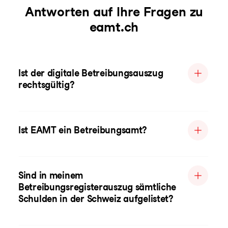
Antworten auf Ihre Fragen zu
eamt.ch
Ist der digitale Betreibungsauszug
rechtsgültig?
Ist EAMT ein Betreibungsamt?
Sind in meinem
Betreibungsregisterauszug sämtliche
Schulden in der Schweiz aufgelistet?