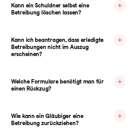
Kann ein Schuldner selbst eine
Betreibung löschen lassen?
Kann ich beantragen, dass erledigte
Betreibungen nicht im Auszug
erscheinen?
Welche Formulare benötigt man für
einen Rückzug?
Wie kann ein Gläubiger eine
Betreibung zurückziehen?