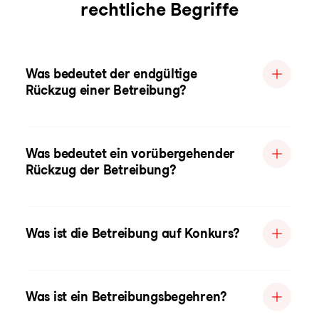
rechtliche Begriffe
Was bedeutet der endgültige
Rückzug einer Betreibung?
Was bedeutet ein vorübergehender
Rückzug der Betreibung?
Was ist die Betreibung auf Konkurs?
Was ist ein Betreibungsbegehren?