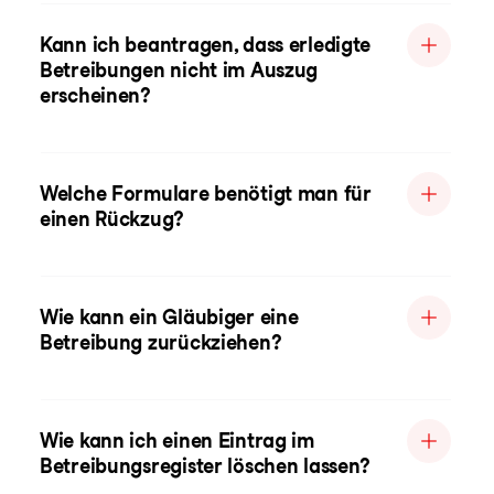
Kann ich beantragen, dass erledigte
Betreibungen nicht im Auszug
erscheinen?
Welche Formulare benötigt man für
einen Rückzug?
Wie kann ein Gläubiger eine
Betreibung zurückziehen?
Wie kann ich einen Eintrag im
Betreibungsregister löschen lassen?