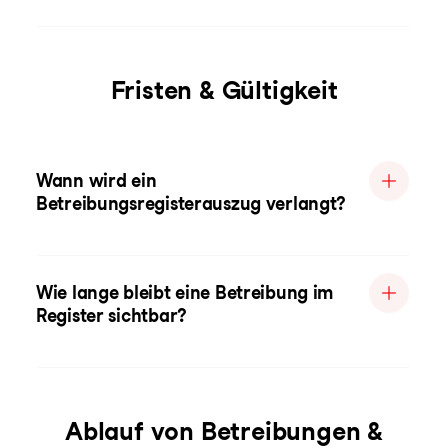
Fristen & Gültigkeit
Wann wird ein
Betreibungsregisterauszug verlangt?
Wie lange bleibt eine Betreibung im
Register sichtbar?
Ablauf von Betreibungen &