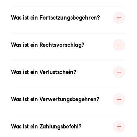
Was ist ein Fortsetzungsbegehren?
Was ist ein Rechtsvorschlag?
Was ist ein Verlustschein?
Was ist ein Verwertungsbegehren?
Was ist ein Zahlungsbefehl?