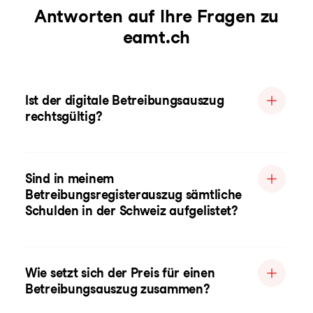
Antworten auf Ihre Fragen zu
eamt.ch
Ist der digitale Betreibungsauszug
rechtsgültig?
Sind in meinem
Betreibungsregisterauszug sämtliche
Schulden in der Schweiz aufgelistet?
Wie setzt sich der Preis für einen
Betreibungsauszug zusammen?