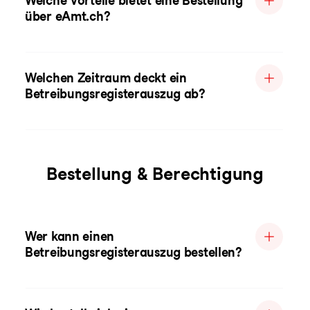
Welche Vorteile bietet eine Bestellung
über eAmt.ch?
Welchen Zeitraum deckt ein
Betreibungsregisterauszug ab?
Bestellung & Berechtigung
Wer kann einen
Betreibungsregisterauszug bestellen?