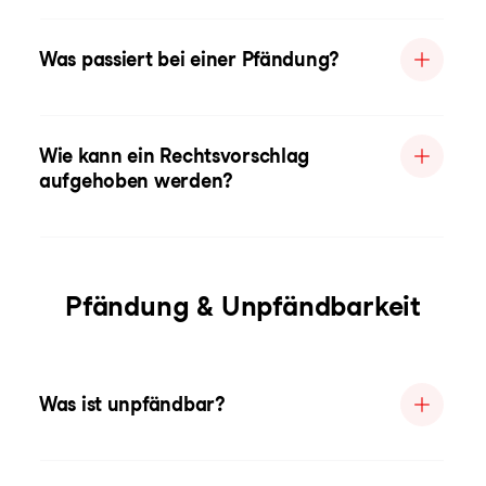
Was passiert bei einer Pfändung?
Wie kann ein Rechtsvorschlag
aufgehoben werden?
Pfändung & Unpfändbarkeit
Was ist unpfändbar?