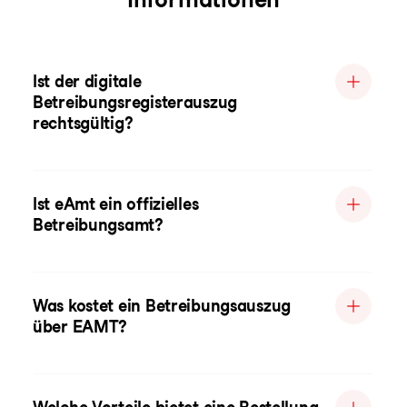
Ist der digitale
Betreibungsregisterauszug
rechtsgültig?
Ist eAmt ein offizielles
Betreibungsamt?
Was kostet ein Betreibungsauszug
über EAMT?