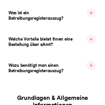
Was ist ein
Betreibungsregisterauszug?
Welche Vorteile bietet Ihnen eine
Bestellung über eAmt?
Wozu benötigt man einen
Betreibungsregisterauszug?
Grundlagen & Allgemeine
Informationen