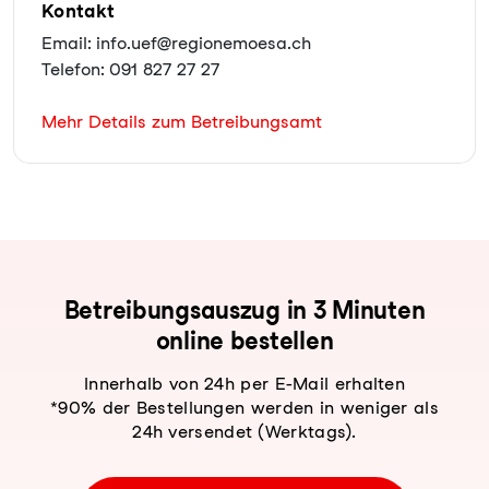
Kontakt
Email: info.uef@regionemoesa.ch
Telefon: 091 827 27 27
Mehr Details zum Betreibungsamt
Be­trei­bungs­aus­zug in 3 Minuten
online bestellen
Innerhalb von 24h per E-Mail erhalten
*90% der Bestellungen werden in weniger als
24h versendet (Werktags).