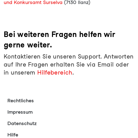
und Konkursamt Surselva
(7130 Ilanz)
Bei weiteren Fragen helfen wir
gerne weiter.
Kontaktieren Sie unseren Support. Antworten
auf Ihre Fragen erhalten Sie via Email oder
in unserem
Hilfebereich
.
Rechtliches
Impressum
Datenschutz
Hilfe