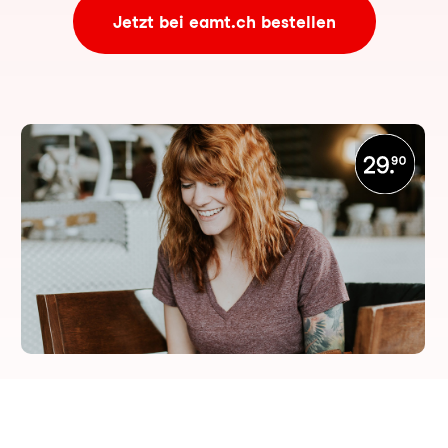
Jetzt bei eamt.ch bestellen