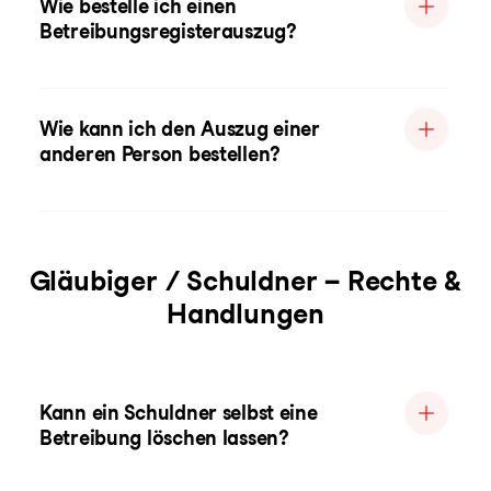
Wie bestelle ich einen
Betreibungsregisterauszug?
Wie kann ich den Auszug einer
anderen Person bestellen?
Gläubiger / Schuldner – Rechte &
Handlungen
Kann ein Schuldner selbst eine
Betreibung löschen lassen?