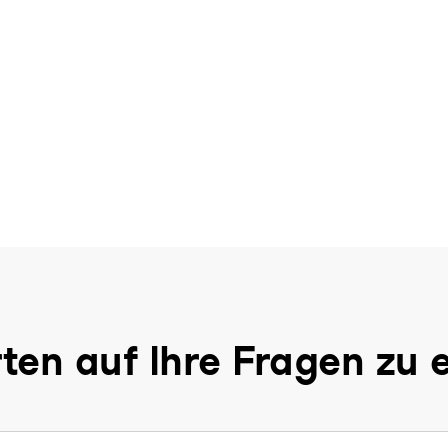
ten auf Ihre Fragen zu 