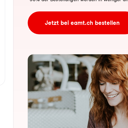
Jetzt bei eamt.ch bestellen