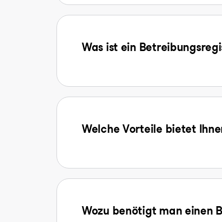
Was ist ein Betreibungsreg
Welche Vorteile bietet Ihn
Wozu benötigt man einen B