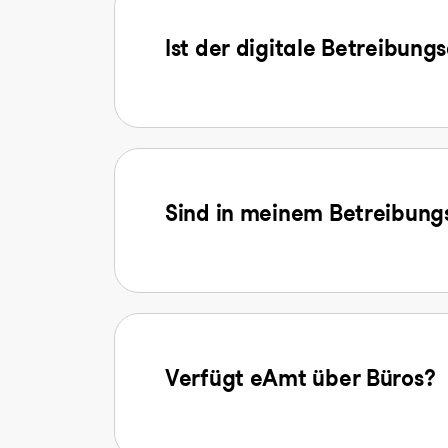
Ist der digitale Betreibung
Sind in meinem Betreibungs
Verfügt eAmt über Büros?