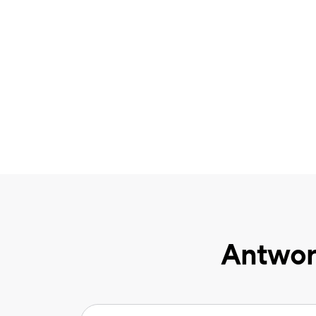
Antwor