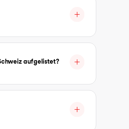
Schweiz aufgelistet?