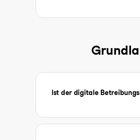
Grundla
Ist der digitale Betreibung