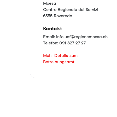
Moesa
Centro Regionale dei Servizi
6535 Roveredo
Kontakt
Email: info.uef@regionemoesa.ch
Telefon: 091 827 27 27
Mehr Details zum
Betreibungsamt