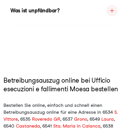
Was ist unpfändbar?
Betreibungsauszug online bei Ufficio
esecuzioni e fallimenti Moesa bestellen
Bestellen Sie online, einfach und schnell einen
Betreibungsauszug online für eine Adresse in 6534
S.
Vittore
, 6535
Roveredo GR
, 6537
Grono
, 6549
Laura
,
6540
Castaneda
, 6541
Sta. Maria in Calanca
, 6538