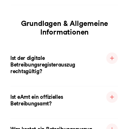
Grundlagen & Allgemeine
Informationen
Ist der digitale
Betreibungsregisterauszug
rechtsgültig?
Ist eAmt ein offizielles
Betreibungsamt?