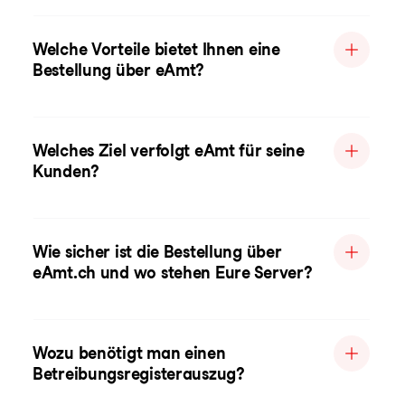
Welche Vorteile bietet Ihnen eine
Bestellung über eAmt?
Welches Ziel verfolgt eAmt für seine
Kunden?
Wie sicher ist die Bestellung über
eAmt.ch und wo stehen Eure Server?
Wozu benötigt man einen
Betreibungsregisterauszug?