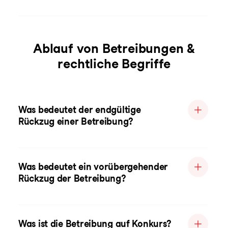
Ablauf von Betreibungen &
rechtliche Begriffe
Was bedeutet der endgültige
Rückzug einer Betreibung?
Was bedeutet ein vorübergehender
Rückzug der Betreibung?
Was ist die Betreibung auf Konkurs?