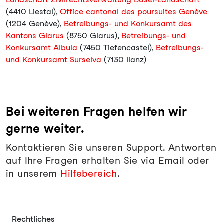
(4410 Liestal),
Office cantonal des poursuites Genève
(1204 Genève),
Betreibungs- und Konkursamt des
Kantons Glarus
(8750 Glarus),
Betreibungs- und
Konkursamt Albula
(7450 Tiefencastel),
Betreibungs-
und Konkursamt Surselva
(7130 Ilanz)
Bei weiteren Fragen helfen wir
gerne weiter.
Kontaktieren Sie unseren Support. Antworten
auf Ihre Fragen erhalten Sie via Email oder
in unserem
Hilfebereich
.
Rechtliches