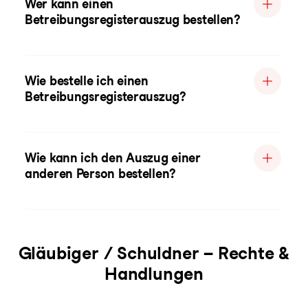
Wer kann einen
Betreibungsregisterauszug bestellen?
Wie bestelle ich einen
Betreibungsregisterauszug?
Wie kann ich den Auszug einer
anderen Person bestellen?
Gläubiger / Schuldner – Rechte &
Handlungen