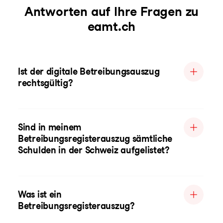
Antworten auf Ihre Fragen zu
eamt.ch
Ist der digitale Betreibungsauszug
rechtsgültig?
Sind in meinem
Betreibungsregisterauszug sämtliche
Schulden in der Schweiz aufgelistet?
Was ist ein
Betreibungsregisterauszug?