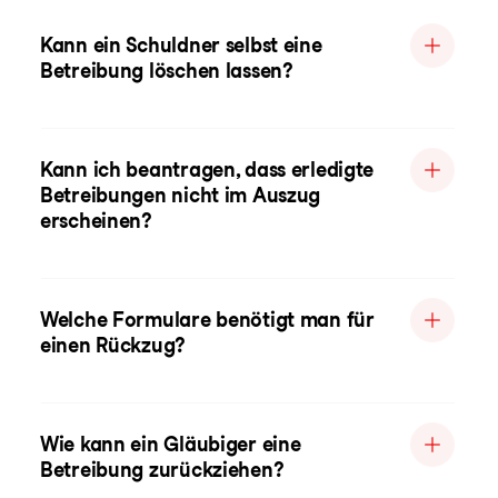
Kann ein Schuldner selbst eine
Betreibung löschen lassen?
Kann ich beantragen, dass erledigte
Betreibungen nicht im Auszug
erscheinen?
Welche Formulare benötigt man für
einen Rückzug?
Wie kann ein Gläubiger eine
Betreibung zurückziehen?