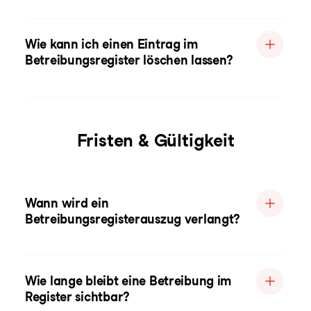
Wie kann ich einen Eintrag im
Betreibungsregister löschen lassen?
Fristen & Gültigkeit
Wann wird ein
Betreibungsregisterauszug verlangt?
Wie lange bleibt eine Betreibung im
Register sichtbar?