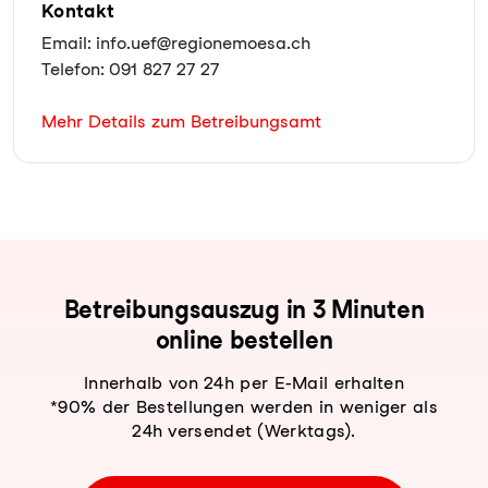
Kontakt
Email: info.uef@regionemoesa.ch
Telefon: 091 827 27 27
Mehr Details zum Betreibungsamt
Be­trei­bungs­aus­zug in 3 Minuten
online bestellen
Innerhalb von 24h per E-Mail erhalten
*90% der Bestellungen werden in weniger als
24h versendet (Werktags).