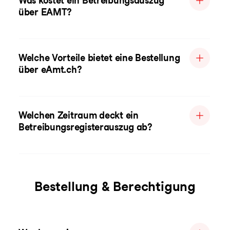
Was kostet ein Betreibungsauszug
über EAMT?
Welche Vorteile bietet eine Bestellung
über eAmt.ch?
Welchen Zeitraum deckt ein
Betreibungsregisterauszug ab?
Bestellung & Berechtigung