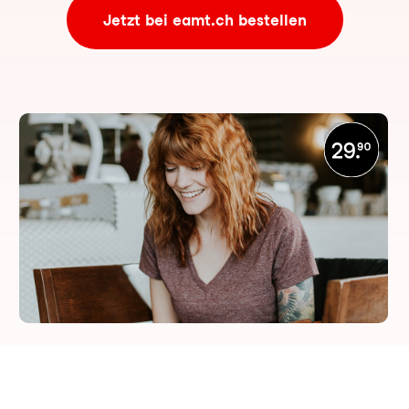
Jetzt bei eamt.ch bestellen