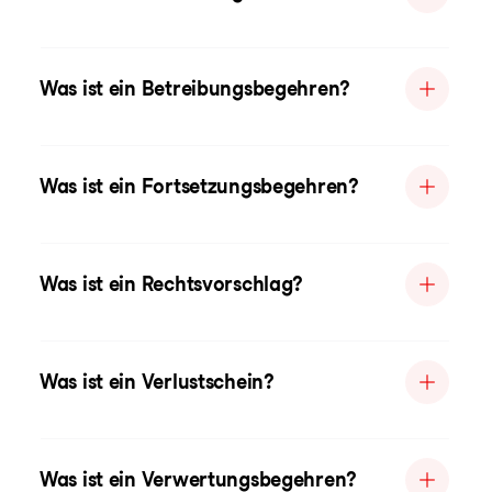
Was ist ein Betreibungsbegehren?
Was ist ein Fortsetzungsbegehren?
Was ist ein Rechtsvorschlag?
Was ist ein Verlustschein?
Was ist ein Verwertungsbegehren?