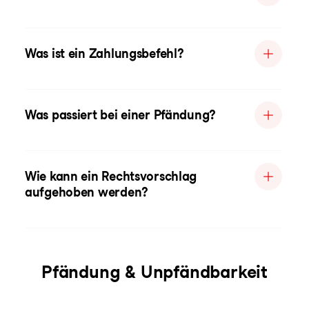
Was ist ein Zahlungsbefehl?
Was passiert bei einer Pfändung?
Wie kann ein Rechtsvorschlag
aufgehoben werden?
Pfändung & Unpfändbarkeit