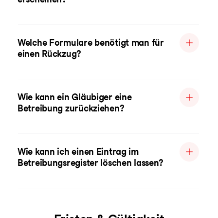
Welche Formulare benötigt man für
einen Rückzug?
Wie kann ein Gläubiger eine
Betreibung zurückziehen?
Wie kann ich einen Eintrag im
Betreibungsregister löschen lassen?