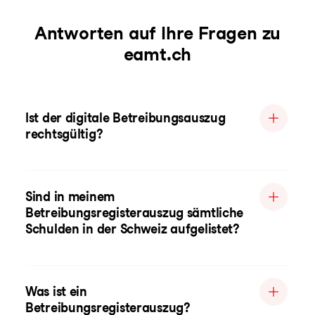
Antworten auf Ihre Fragen zu
eamt.ch
Ist der digitale Betreibungsauszug
rechtsgültig?
Sind in meinem
Betreibungsregisterauszug sämtliche
Schulden in der Schweiz aufgelistet?
Was ist ein
Betreibungsregisterauszug?