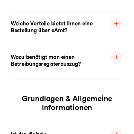
Welche Vorteile bietet Ihnen eine
Bestellung über eAmt?
Wozu benötigt man einen
Betreibungsregisterauszug?
Grundlagen & Allgemeine
Informationen