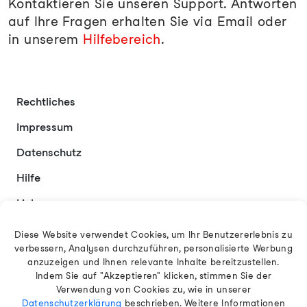
Kontaktieren Sie unseren Support. Antworten
auf Ihre Fragen erhalten Sie via Email oder
in unserem
Hilfebereich
.
Rechtliches
Impressum
Datenschutz
Hilfe
Links
Kontakt
Diese Website verwendet Cookies, um Ihr Benutzererlebnis zu
verbessern, Analysen durchzuführen, personalisierte Werbung
anzuzeigen und Ihnen relevante Inhalte bereitzustellen.
Indem Sie auf "Akzeptieren" klicken, stimmen Sie der
Deutsch
Verwendung von Cookies zu, wie in unserer
Datenschutzerklärung
beschrieben. Weitere Informationen