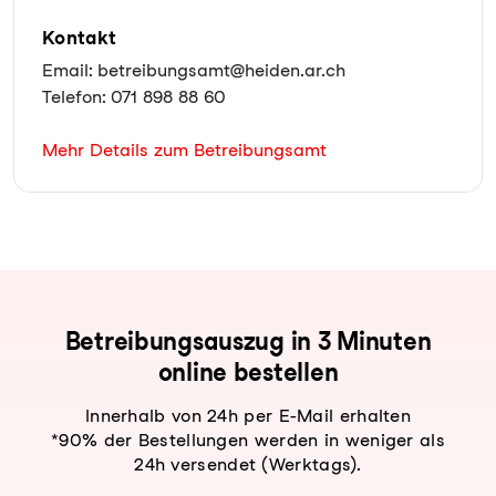
Kontakt
Email: betreibungsamt@heiden.ar.ch
Telefon: 071 898 88 60
Mehr Details zum Betreibungsamt
Be­trei­bungs­aus­zug in 3 Minuten
online bestellen
Innerhalb von 24h per E-Mail erhalten
*90% der Bestellungen werden in weniger als
24h versendet (Werktags).