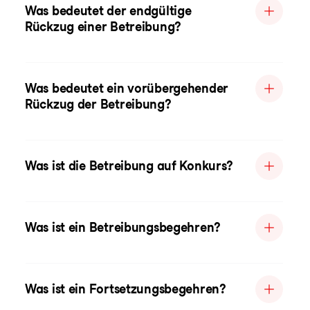
Was bedeutet der endgültige
Rückzug einer Betreibung?
Was bedeutet ein vorübergehender
Rückzug der Betreibung?
Was ist die Betreibung auf Konkurs?
Was ist ein Betreibungsbegehren?
Was ist ein Fortsetzungsbegehren?