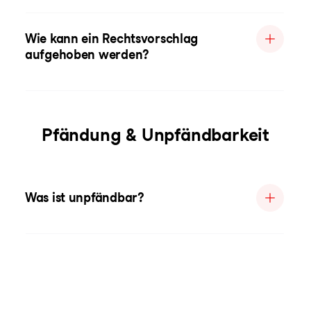
Wie kann ein Rechtsvorschlag
aufgehoben werden?
Pfändung & Unpfändbarkeit
Was ist unpfändbar?