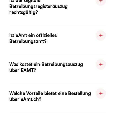
Ist der digitale
Betreibungsregisterauszug
rechtsgültig?
Ist eAmt ein offizielles
Betreibungsamt?
Was kostet ein Betreibungsauszug
über EAMT?
Welche Vorteile bietet eine Bestellung
über eAmt.ch?