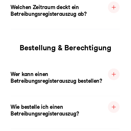
Welchen Zeitraum deckt ein
Betreibungsregisterauszug ab?
Bestellung & Berechtigung
Wer kann einen
Betreibungsregisterauszug bestellen?
Wie bestelle ich einen
Betreibungsregisterauszug?