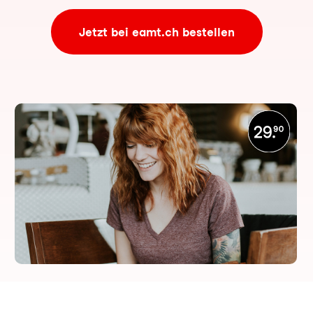
Jetzt bei eamt.ch bestellen