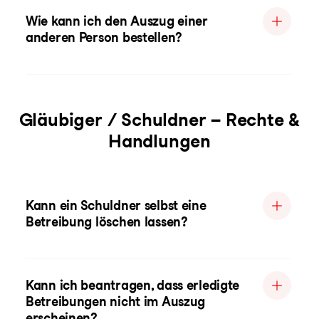
Wie kann ich den Auszug einer
anderen Person bestellen?
Gläubiger / Schuldner – Rechte &
Handlungen
Kann ein Schuldner selbst eine
Betreibung löschen lassen?
Kann ich beantragen, dass erledigte
Betreibungen nicht im Auszug
erscheinen?