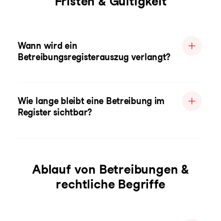
Fristen & Gültigkeit
Wann wird ein
Betreibungsregisterauszug verlangt?
Wie lange bleibt eine Betreibung im
Register sichtbar?
Ablauf von Betreibungen &
rechtliche Begriffe