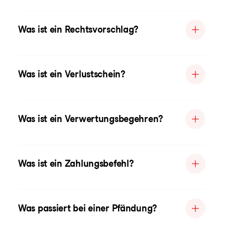
Was ist ein Rechtsvorschlag?
Was ist ein Verlustschein?
Was ist ein Verwertungsbegehren?
Was ist ein Zahlungsbefehl?
Was passiert bei einer Pfändung?