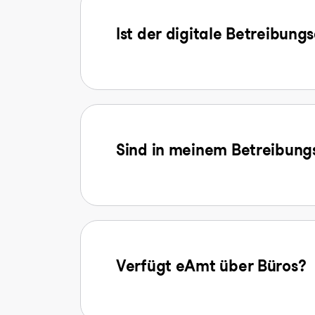
Ist der digitale Betreibung
Sind in meinem Betreibungs
Verfügt eAmt über Büros?