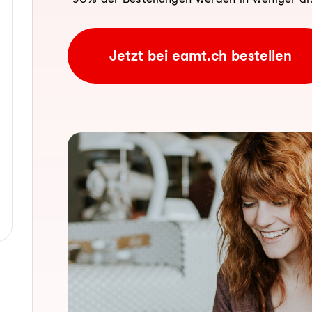
Jetzt bei eamt.ch bestellen