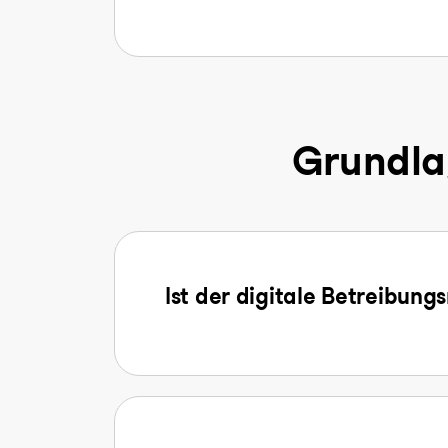
Grundla
Ist der digitale Betreibung