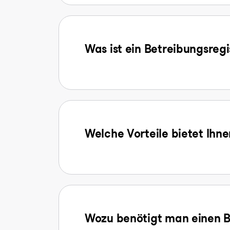
Was ist ein Betreibungsreg
Welche Vorteile bietet Ihn
Wozu benötigt man einen B