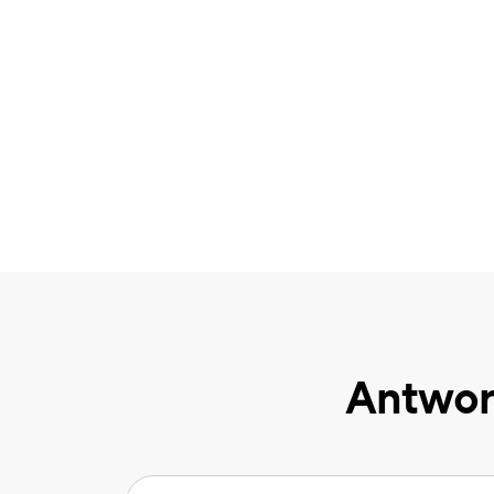
Antwor