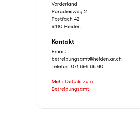
Vorderland
Paradiesweg 2
Postfach 42
9410 Heiden
Kontakt
Email:
betreibungsamt@heiden.ar.ch
Telefon: 071 898 88 60
Mehr Details zum
Betreibungsamt