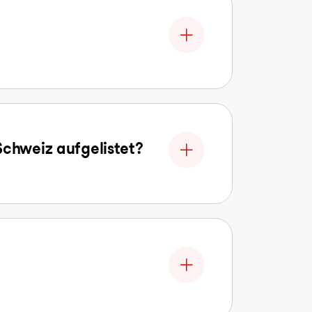
Schweiz aufgelistet?