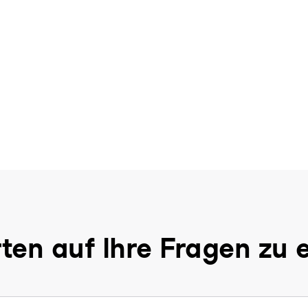
ten auf Ihre Fragen zu 