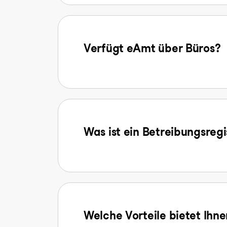
Verfügt eAmt über Büros?
Was ist ein Betreibungsreg
Welche Vorteile bietet Ihn