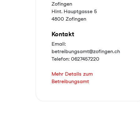
Zofingen
Hint. Hauptgasse 5
4800 Zofingen
Kontakt
Email:
betreibungsamt@zofingen.ch
Telefon: 0627457220
Mehr Details zum
Betreibungsamt