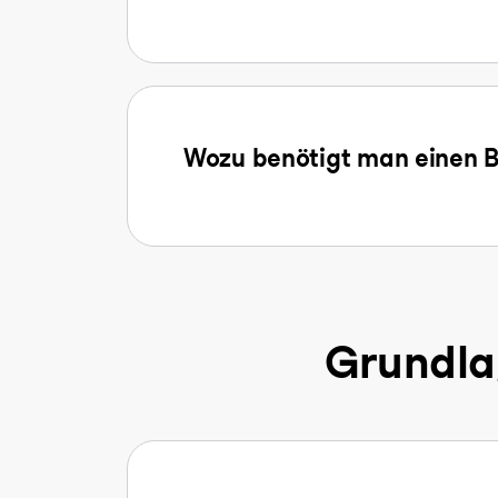
Wozu benötigt man einen B
Grundla