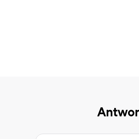
Antwor