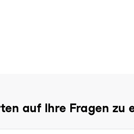
ten auf Ihre Fragen zu 