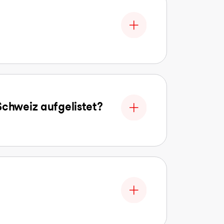
Schweiz aufgelistet?