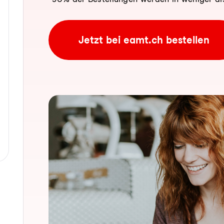
Jetzt bei eamt.ch bestellen