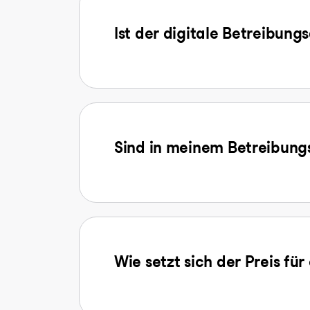
Ist der digitale Betreibung
Sind in meinem Betreibungs
Wie setzt sich der Preis f