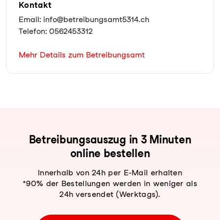
Kontakt
Email: info@betreibungsamt5314.ch
Telefon: 0562453312
Mehr Details zum Betreibungsamt
Be­trei­bungs­aus­zug in 3 Minuten
online bestellen
Innerhalb von 24h per E-Mail erhalten
*90% der Bestellungen werden in weniger als
24h versendet (Werktags).