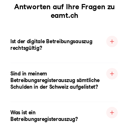
Antworten auf Ihre Fragen zu
eamt.ch
Ist der digitale Betreibungsauszug
rechtsgültig?
Sind in meinem
Betreibungsregisterauszug sämtliche
Schulden in der Schweiz aufgelistet?
Was ist ein
Betreibungsregisterauszug?