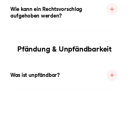
Wie kann ein Rechtsvorschlag
aufgehoben werden?
Pfändung & Unpfändbarkeit
Was ist unpfändbar?