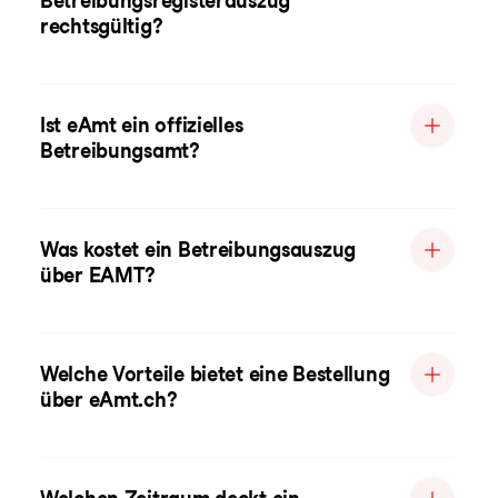
Betreibungsregisterauszug
rechtsgültig?
Ist eAmt ein offizielles
Betreibungsamt?
Was kostet ein Betreibungsauszug
über EAMT?
Welche Vorteile bietet eine Bestellung
über eAmt.ch?