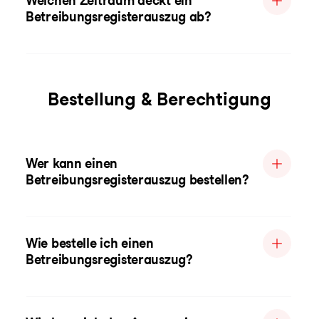
Welchen Zeitraum deckt ein
Betreibungsregisterauszug ab?
Bestellung & Berechtigung
Wer kann einen
Betreibungsregisterauszug bestellen?
Wie bestelle ich einen
Betreibungsregisterauszug?