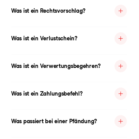
Was ist ein Rechtsvorschlag?
Was ist ein Verlustschein?
Was ist ein Verwertungsbegehren?
Was ist ein Zahlungsbefehl?
Was passiert bei einer Pfändung?