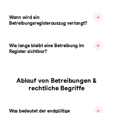
Wann wird ein
Betreibungsregisterauszug verlangt?
Wie lange bleibt eine Betreibung im
Register sichtbar?
Ablauf von Betreibungen &
rechtliche Begriffe
Was bedeutet der endgültige