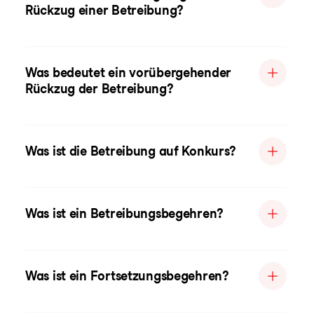
Rückzug einer Betreibung?
Was bedeutet ein vorübergehender
Rückzug der Betreibung?
Was ist die Betreibung auf Konkurs?
Was ist ein Betreibungsbegehren?
Was ist ein Fortsetzungsbegehren?