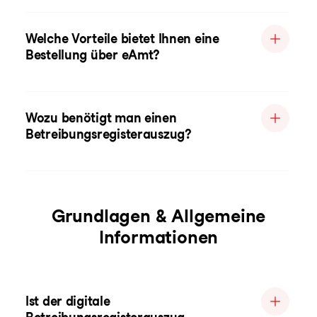
Welche Vorteile bietet Ihnen eine
Bestellung über eAmt?
Wozu benötigt man einen
Betreibungsregisterauszug?
Grundlagen & Allgemeine
Informationen
Ist der digitale