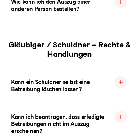
Wie kann ich den Auszug einer
anderen Person bestellen?
Gläubiger / Schuldner – Rechte &
Handlungen
Kann ein Schuldner selbst eine
Betreibung löschen lassen?
Kann ich beantragen, dass erledigte
Betreibungen nicht im Auszug
erscheinen?