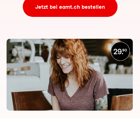
Jetzt bei eamt.ch bestellen