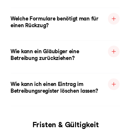
Welche Formulare benötigt man für
einen Rückzug?
Wie kann ein Gläubiger eine
Betreibung zurückziehen?
Wie kann ich einen Eintrag im
Betreibungsregister löschen lassen?
Fristen & Gültigkeit