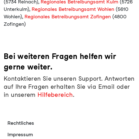
(5734 Reinach),
Regionales Betreibungsamt Kulm
(5726
Unterkulm),
Regionales Betreibungsamt Wohlen
(5610
Wohlen),
Regionales Betreibungsamt Zofingen
(4800
Zofingen)
Bei weiteren Fragen helfen wir
gerne weiter.
Kontaktieren Sie unseren Support. Antworten
auf Ihre Fragen erhalten Sie via Email oder
in unserem
Hilfebereich
.
Rechtliches
Impressum