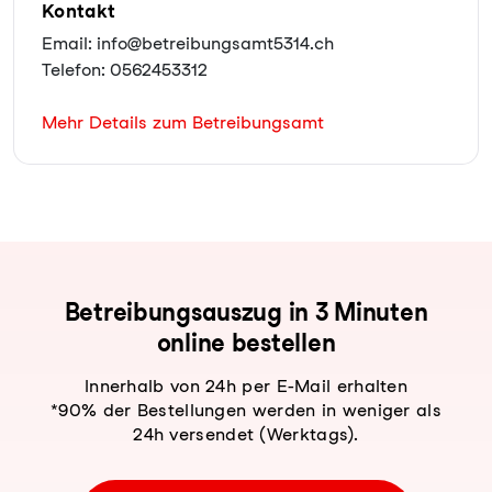
Kontakt
Email: info@betreibungsamt5314.ch
Telefon: 0562453312
Mehr Details zum Betreibungsamt
Be­trei­bungs­aus­zug in 3 Minuten
online bestellen
Innerhalb von 24h per E-Mail erhalten
*90% der Bestellungen werden in weniger als
24h versendet (Werktags).