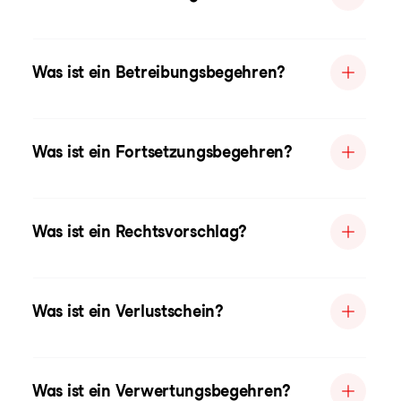
Was ist ein Betreibungsbegehren?
Was ist ein Fortsetzungsbegehren?
Was ist ein Rechtsvorschlag?
Was ist ein Verlustschein?
Was ist ein Verwertungsbegehren?