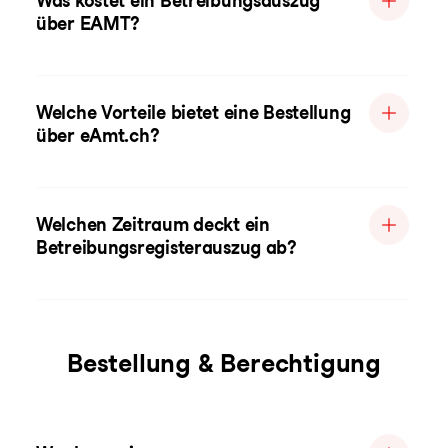
Was kostet ein Betreibungsauszug
über EAMT?
Welche Vorteile bietet eine Bestellung
über eAmt.ch?
Welchen Zeitraum deckt ein
Betreibungsregisterauszug ab?
Bestellung & Berechtigung