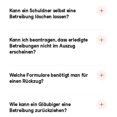
Kann ein Schuldner selbst eine
Betreibung löschen lassen?
Kann ich beantragen, dass erledigte
Betreibungen nicht im Auszug
erscheinen?
Welche Formulare benötigt man für
einen Rückzug?
Wie kann ein Gläubiger eine
Betreibung zurückziehen?