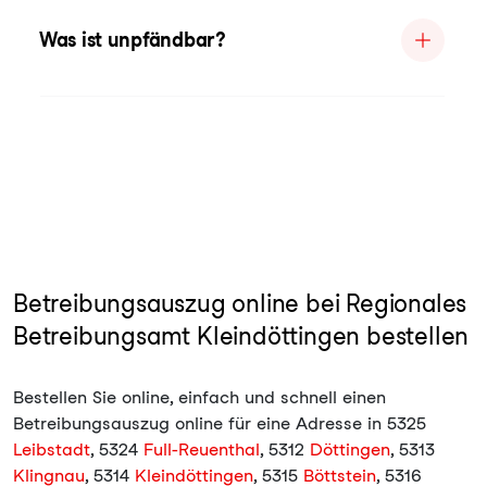
Was ist unpfändbar?
Betreibungsauszug online bei Regionales
Betreibungsamt Kleindöttingen bestellen
Bestellen Sie online, einfach und schnell einen
Betreibungsauszug online für eine Adresse in 5325
Leibstadt
, 5324
Full-Reuenthal
, 5312
Döttingen
, 5313
Klingnau
, 5314
Kleindöttingen
, 5315
Böttstein
, 5316