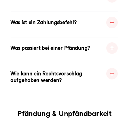
Was ist ein Zahlungsbefehl?
Was passiert bei einer Pfändung?
Wie kann ein Rechtsvorschlag
aufgehoben werden?
Pfändung & Unpfändbarkeit