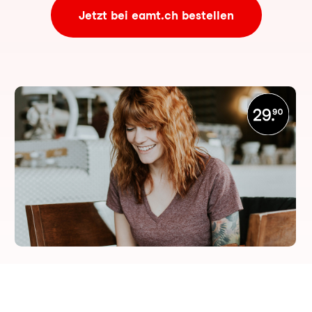
Jetzt bei eamt.ch bestellen