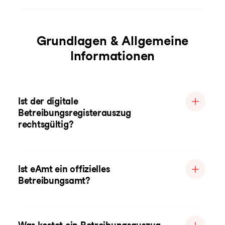
Grundlagen & Allgemeine
Informationen
Ist der digitale
Betreibungsregisterauszug
rechtsgültig?
Ist eAmt ein offizielles
Betreibungsamt?