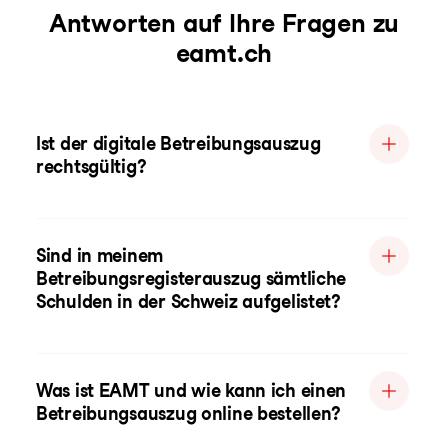
Antworten auf Ihre Fragen zu
eamt.ch
Ist der digitale Betreibungsauszug
rechtsgültig?
Sind in meinem
Betreibungsregisterauszug sämtliche
Schulden in der Schweiz aufgelistet?
Was ist EAMT und wie kann ich einen
Betreibungsauszug online bestellen?