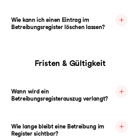
Wie kann ich einen Eintrag im
Betreibungsregister löschen lassen?
Fristen & Gültigkeit
Wann wird ein
Betreibungsregisterauszug verlangt?
Wie lange bleibt eine Betreibung im
Register sichtbar?