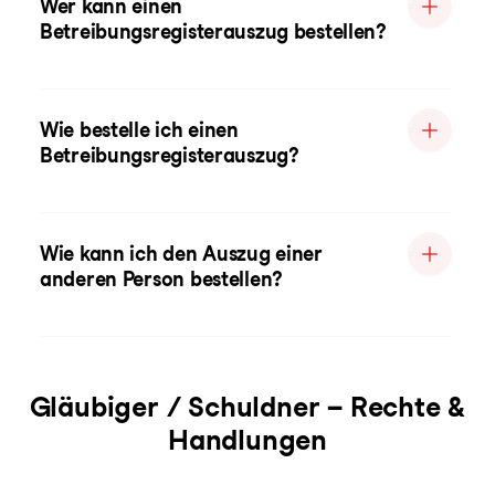
Wer kann einen
Betreibungsregisterauszug bestellen?
Wie bestelle ich einen
Betreibungsregisterauszug?
Wie kann ich den Auszug einer
anderen Person bestellen?
Gläubiger / Schuldner – Rechte &
Handlungen