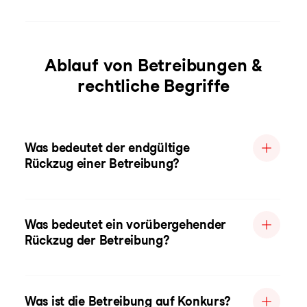
Ablauf von Betreibungen &
rechtliche Begriffe
Was bedeutet der endgültige
Rückzug einer Betreibung?
Was bedeutet ein vorübergehender
Rückzug der Betreibung?
Was ist die Betreibung auf Konkurs?