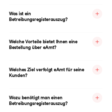
Was ist ein
Betreibungsregisterauszug?
Welche Vorteile bietet Ihnen eine
Bestellung über eAmt?
Welches Ziel verfolgt eAmt für seine
Kunden?
Wozu benötigt man einen
Betreibungsregisterauszug?