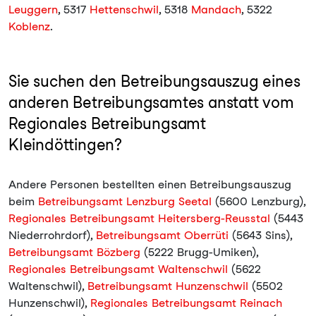
Leuggern
, 5317
Hettenschwil
, 5318
Mandach
, 5322
Koblenz
.
Sie suchen den Betreibungsauszug eines
anderen Betreibungsamtes anstatt vom
Regionales Betreibungsamt
Kleindöttingen?
Andere Personen bestellten einen Betreibungsauszug
beim
Betreibungsamt Lenzburg Seetal
(5600 Lenzburg),
Regionales Betreibungsamt Heitersberg-Reusstal
(5443
Niederrohrdorf),
Betreibungsamt Oberrüti
(5643 Sins),
Betreibungsamt Bözberg
(5222 Brugg-Umiken),
Regionales Betreibungsamt Waltenschwil
(5622
Waltenschwil),
Betreibungsamt Hunzenschwil
(5502
Hunzenschwil),
Regionales Betreibungsamt Reinach