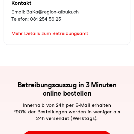
Kontakt
Email: BaKa@region-albula.ch
Telefon: 081 254 56 25
Mehr Details zum Betreibungsamt
Be­trei­bungs­aus­zug in 3 Minuten
online bestellen
Innerhalb von 24h per E-Mail erhalten
*90% der Bestellungen werden in weniger als
24h versendet (Werktags).