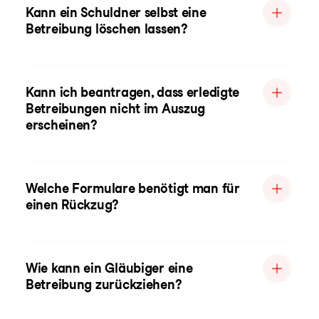
Kann ein Schuldner selbst eine
Betreibung löschen lassen?
Kann ich beantragen, dass erledigte
Betreibungen nicht im Auszug
erscheinen?
Welche Formulare benötigt man für
einen Rückzug?
Wie kann ein Gläubiger eine
Betreibung zurückziehen?