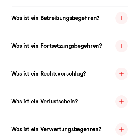
Was ist ein Betreibungsbegehren?
Was ist ein Fortsetzungsbegehren?
Was ist ein Rechtsvorschlag?
Was ist ein Verlustschein?
Was ist ein Verwertungsbegehren?