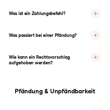
Was ist ein Zahlungsbefehl?
Was passiert bei einer Pfändung?
Wie kann ein Rechtsvorschlag
aufgehoben werden?
Pfändung & Unpfändbarkeit