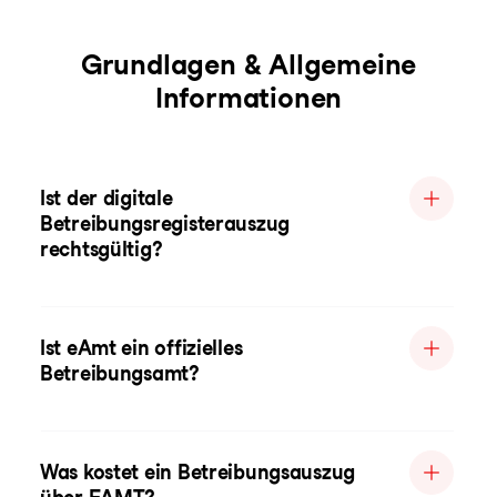
Grundlagen & Allgemeine
Informationen
Ist der digitale
Betreibungsregisterauszug
rechtsgültig?
Ist eAmt ein offizielles
Betreibungsamt?
Was kostet ein Betreibungsauszug