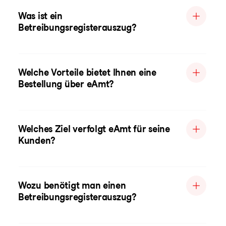
Was ist ein
Betreibungsregisterauszug?
Welche Vorteile bietet Ihnen eine
Bestellung über eAmt?
Welches Ziel verfolgt eAmt für seine
Kunden?
Wozu benötigt man einen
Betreibungsregisterauszug?