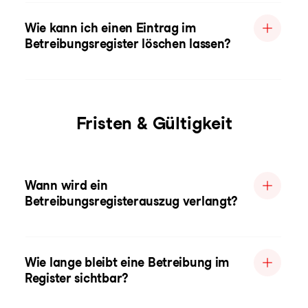
Wie kann ich einen Eintrag im
Betreibungsregister löschen lassen?
Fristen & Gültigkeit
Wann wird ein
Betreibungsregisterauszug verlangt?
Wie lange bleibt eine Betreibung im
Register sichtbar?