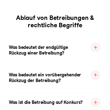
Ablauf von Betreibungen &
rechtliche Begriffe
Was bedeutet der endgültige
Rückzug einer Betreibung?
Was bedeutet ein vorübergehender
Rückzug der Betreibung?
Was ist die Betreibung auf Konkurs?