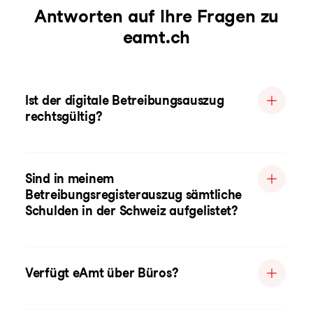
Antworten auf Ihre Fragen zu
eamt.ch
Ist der digitale Betreibungsauszug
rechtsgültig?
Sind in meinem
Betreibungsregisterauszug sämtliche
Schulden in der Schweiz aufgelistet?
Verfügt eAmt über Büros?