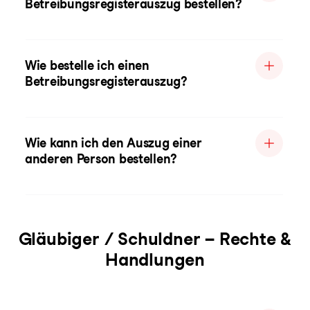
Betreibungsregisterauszug bestellen?
Wie bestelle ich einen
Betreibungsregisterauszug?
Wie kann ich den Auszug einer
anderen Person bestellen?
Gläubiger / Schuldner – Rechte &
Handlungen