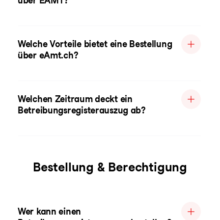
über EAMT?
Welche Vorteile bietet eine Bestellung
über eAmt.ch?
Welchen Zeitraum deckt ein
Betreibungsregisterauszug ab?
Bestellung & Berechtigung
Wer kann einen