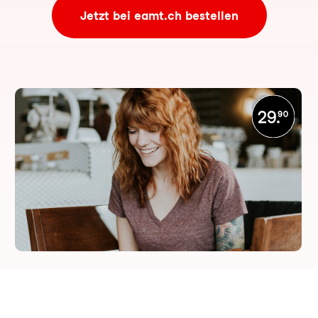
Jetzt bei eamt.ch bestellen