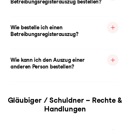
Betreibungsregisterauszug bestellen?
Wie bestelle ich einen
Betreibungsregisterauszug?
Wie kann ich den Auszug einer
anderen Person bestellen?
Gläubiger / Schuldner – Rechte &
Handlungen