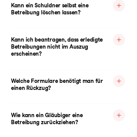
Kann ein Schuldner selbst eine
Betreibung löschen lassen?
Kann ich beantragen, dass erledigte
Betreibungen nicht im Auszug
erscheinen?
Welche Formulare benötigt man für
einen Rückzug?
Wie kann ein Gläubiger eine
Betreibung zurückziehen?