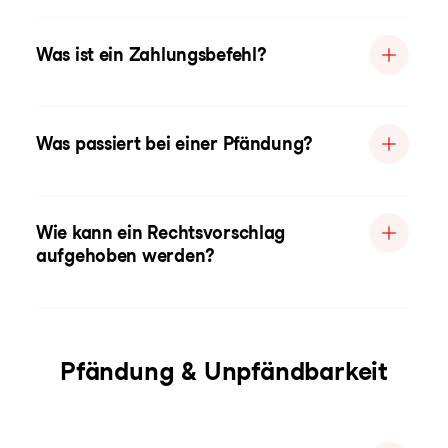
Was ist ein Zahlungsbefehl?
Was passiert bei einer Pfändung?
Wie kann ein Rechtsvorschlag
aufgehoben werden?
Pfändung & Unpfändbarkeit