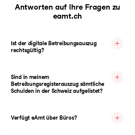
Antworten auf Ihre Fragen zu
eamt.ch
Ist der digitale Betreibungsauszug
rechtsgültig?
Sind in meinem
Betreibungsregisterauszug sämtliche
Schulden in der Schweiz aufgelistet?
Verfügt eAmt über Büros?