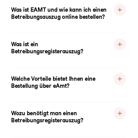
Was ist EAMT und wie kann ich einen
Betreibungsauszug online bestellen?
Was ist ein
Betreibungsregisterauszug?
Welche Vorteile bietet Ihnen eine
Bestellung über eAmt?
Wozu benötigt man einen
Betreibungsregisterauszug?