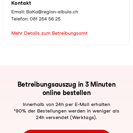
Kontakt
Email: BaKa@region-albula.ch
Telefon: 081 254 56 25
Mehr Details zum Betreibungsamt
Be­trei­bungs­aus­zug in 3 Minuten
online bestellen
Innerhalb von 24h per E-Mail erhalten
*90% der Bestellungen werden in weniger als
24h versendet (Werktags).