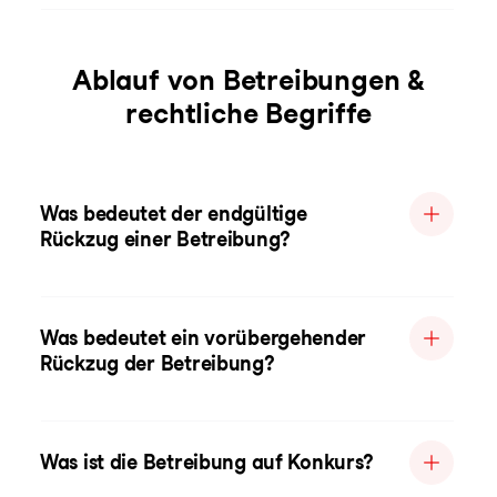
Ablauf von Betreibungen &
rechtliche Begriffe
Was bedeutet der endgültige
Rückzug einer Betreibung?
Was bedeutet ein vorübergehender
Rückzug der Betreibung?
Was ist die Betreibung auf Konkurs?