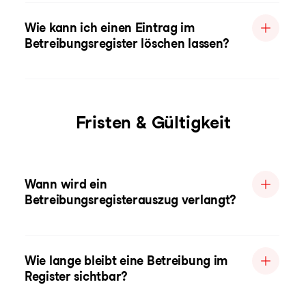
Wie kann ich einen Eintrag im
Betreibungsregister löschen lassen?
Fristen & Gültigkeit
Wann wird ein
Betreibungsregisterauszug verlangt?
Wie lange bleibt eine Betreibung im
Register sichtbar?