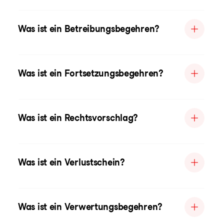
Was ist ein Betreibungsbegehren?
Was ist ein Fortsetzungsbegehren?
Was ist ein Rechtsvorschlag?
Was ist ein Verlustschein?
Was ist ein Verwertungsbegehren?