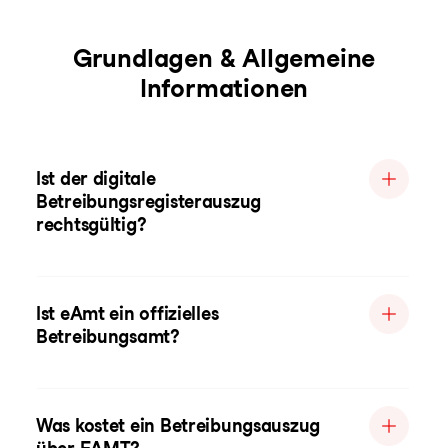
Grundlagen & Allgemeine
Informationen
Ist der digitale
Betreibungsregisterauszug
rechtsgültig?
Ist eAmt ein offizielles
Betreibungsamt?
Was kostet ein Betreibungsauszug