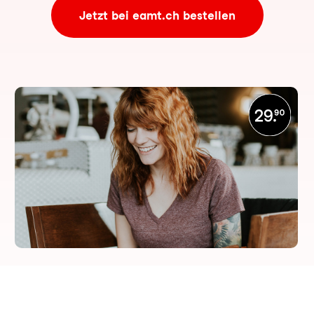
Jetzt bei eamt.ch bestellen