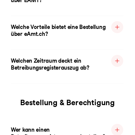
über EAMT?
Welche Vorteile bietet eine Bestellung
über eAmt.ch?
Welchen Zeitraum deckt ein
Betreibungsregisterauszug ab?
Bestellung & Berechtigung
Wer kann einen