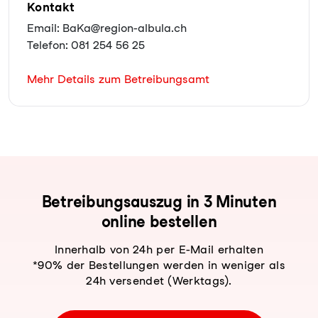
Kontakt
Email: BaKa@region-albula.ch
Telefon: 081 254 56 25
Mehr Details zum Betreibungsamt
Be­trei­bungs­aus­zug in 3 Minuten
online bestellen
Innerhalb von 24h per E-Mail erhalten
*90% der Bestellungen werden in weniger als
24h versendet (Werktags).