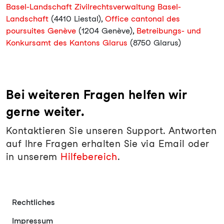
Basel-Landschaft Zivilrechtsverwaltung Basel-
Landschaft
(4410 Liestal),
Office cantonal des
poursuites Genève
(1204 Genève),
Betreibungs- und
Konkursamt des Kantons Glarus
(8750 Glarus)
Bei weiteren Fragen helfen wir
gerne weiter.
Kontaktieren Sie unseren Support. Antworten
auf Ihre Fragen erhalten Sie via Email oder
in unserem
Hilfebereich
.
Rechtliches
Impressum