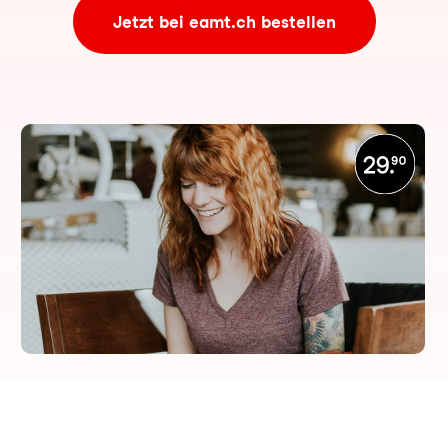
Jetzt bei eamt.ch bestellen