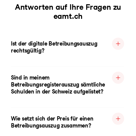
Antworten auf Ihre Fragen zu
eamt.ch
Ist der digitale Betreibungsauszug
rechtsgültig?
Sind in meinem
Betreibungsregisterauszug sämtliche
Schulden in der Schweiz aufgelistet?
Wie setzt sich der Preis für einen
Betreibungsauszug zusammen?