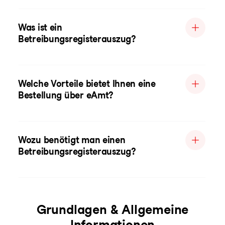
Was ist ein
Betreibungsregisterauszug?
Welche Vorteile bietet Ihnen eine
Bestellung über eAmt?
Wozu benötigt man einen
Betreibungsregisterauszug?
Grundlagen & Allgemeine
Informationen