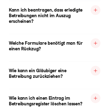
Kann ich beantragen, dass erledigte
Betreibungen nicht im Auszug
erscheinen?
Welche Formulare benötigt man für
einen Rückzug?
Wie kann ein Gläubiger eine
Betreibung zurückziehen?
Wie kann ich einen Eintrag im
Betreibungsregister löschen lassen?