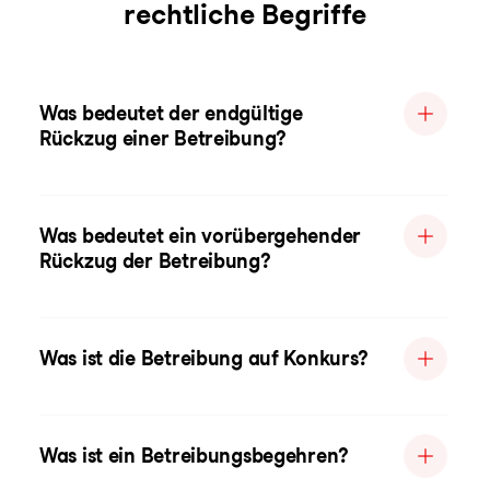
rechtliche Begriffe
Was bedeutet der endgültige
Rückzug einer Betreibung?
Was bedeutet ein vorübergehender
Rückzug der Betreibung?
Was ist die Betreibung auf Konkurs?
Was ist ein Betreibungsbegehren?