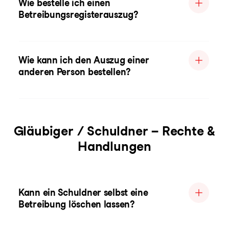
Wie bestelle ich einen
Betreibungsregisterauszug?
Wie kann ich den Auszug einer
anderen Person bestellen?
Gläubiger / Schuldner – Rechte &
Handlungen
Kann ein Schuldner selbst eine
Betreibung löschen lassen?