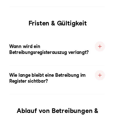
Fristen & Gültigkeit
Wann wird ein
Betreibungsregisterauszug verlangt?
Wie lange bleibt eine Betreibung im
Register sichtbar?
Ablauf von Betreibungen &