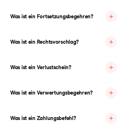
Was ist ein Fortsetzungsbegehren?
Was ist ein Rechtsvorschlag?
Was ist ein Verlustschein?
Was ist ein Verwertungsbegehren?
Was ist ein Zahlungsbefehl?