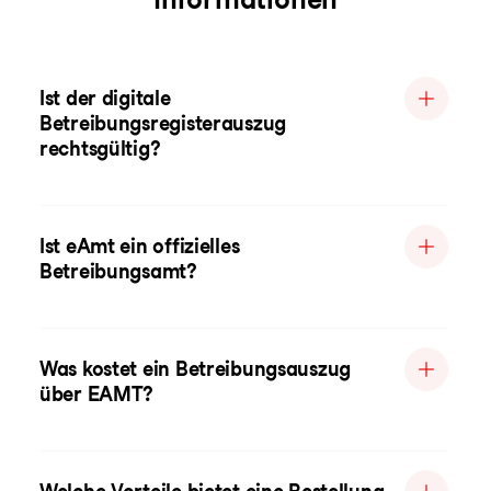
Ist der digitale
Betreibungsregisterauszug
rechtsgültig?
Ist eAmt ein offizielles
Betreibungsamt?
Was kostet ein Betreibungsauszug
über EAMT?