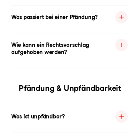
Was passiert bei einer Pfändung?
Wie kann ein Rechtsvorschlag
aufgehoben werden?
Pfändung & Unpfändbarkeit
Was ist unpfändbar?