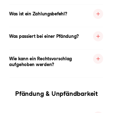
Was ist ein Zahlungsbefehl?
Was passiert bei einer Pfändung?
Wie kann ein Rechtsvorschlag
aufgehoben werden?
Pfändung & Unpfändbarkeit