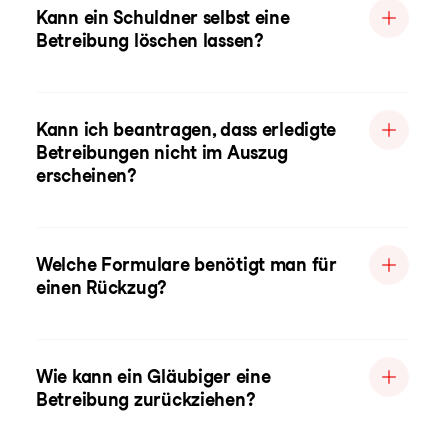
Kann ein Schuldner selbst eine
Betreibung löschen lassen?
Kann ich beantragen, dass erledigte
Betreibungen nicht im Auszug
erscheinen?
Welche Formulare benötigt man für
einen Rückzug?
Wie kann ein Gläubiger eine
Betreibung zurückziehen?