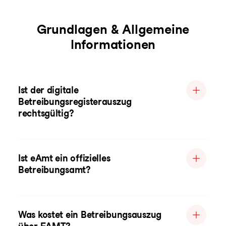
Grundlagen & Allgemeine
Informationen
Ist der digitale
Betreibungsregisterauszug
rechtsgültig?
Ist eAmt ein offizielles
Betreibungsamt?
Was kostet ein Betreibungsauszug