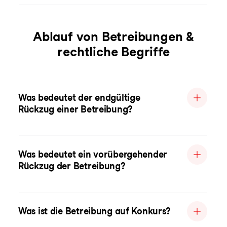
Ablauf von Betreibungen &
rechtliche Begriffe
Was bedeutet der endgültige
Rückzug einer Betreibung?
Was bedeutet ein vorübergehender
Rückzug der Betreibung?
Was ist die Betreibung auf Konkurs?