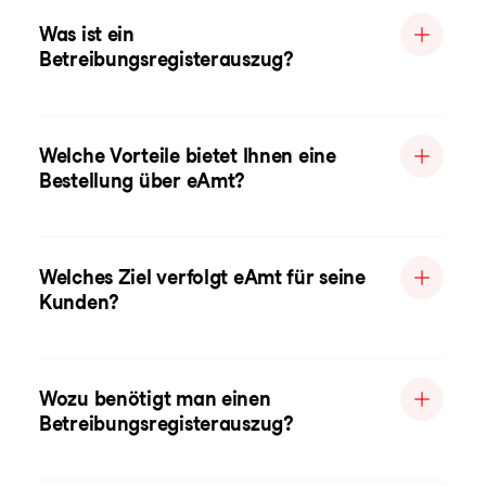
Was ist ein
Betreibungsregisterauszug?
Welche Vorteile bietet Ihnen eine
Bestellung über eAmt?
Welches Ziel verfolgt eAmt für seine
Kunden?
Wozu benötigt man einen
Betreibungsregisterauszug?