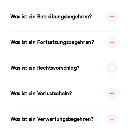
Was ist ein Betreibungsbegehren?
Was ist ein Fortsetzungsbegehren?
Was ist ein Rechtsvorschlag?
Was ist ein Verlustschein?
Was ist ein Verwertungsbegehren?