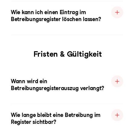
Wie kann ich einen Eintrag im
Betreibungsregister löschen lassen?
Fristen & Gültigkeit
Wann wird ein
Betreibungsregisterauszug verlangt?
Wie lange bleibt eine Betreibung im
Register sichtbar?