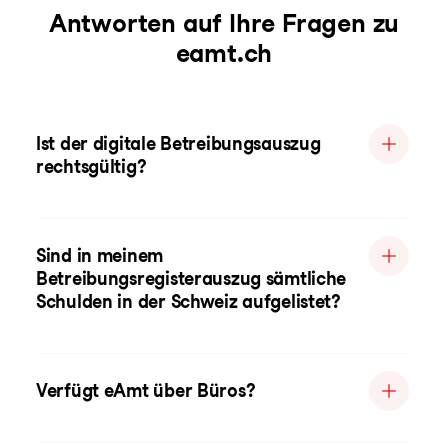
Antworten auf Ihre Fragen zu
eamt.ch
Ist der digitale Betreibungsauszug
rechtsgültig?
Sind in meinem
Betreibungsregisterauszug sämtliche
Schulden in der Schweiz aufgelistet?
Verfügt eAmt über Büros?