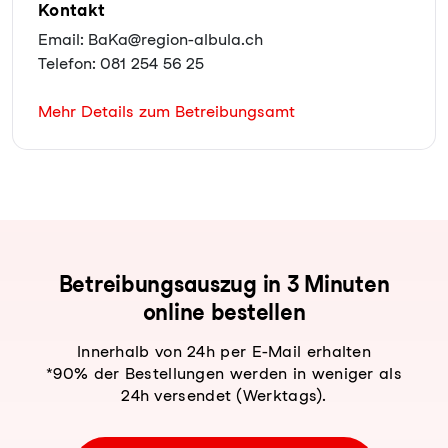
Kontakt
Email: BaKa@region-albula.ch
Telefon: 081 254 56 25
Mehr Details zum Betreibungsamt
Be­trei­bungs­aus­zug in 3 Minuten
online bestellen
Innerhalb von 24h per E-Mail erhalten
*90% der Bestellungen werden in weniger als
24h versendet (Werktags).