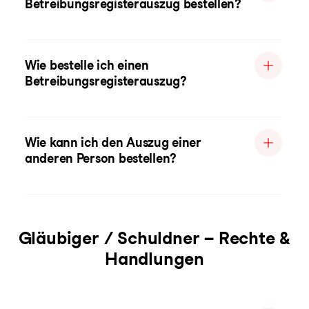
Betreibungsregisterauszug bestellen?
Wie bestelle ich einen
Betreibungsregisterauszug?
Wie kann ich den Auszug einer
anderen Person bestellen?
Gläubiger / Schuldner – Rechte &
Handlungen