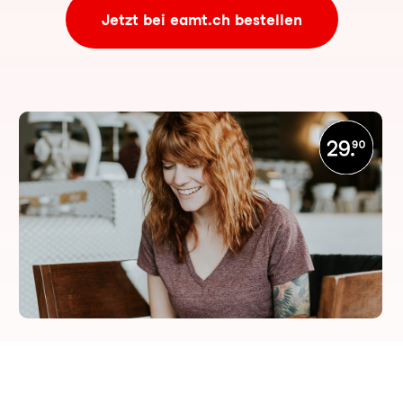
Jetzt bei eamt.ch bestellen