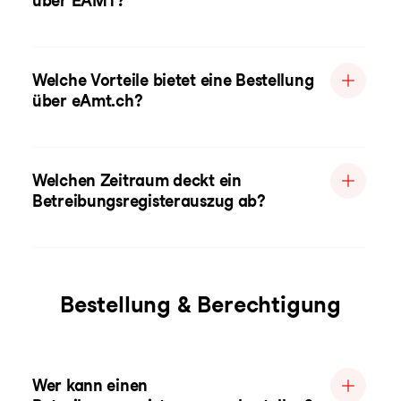
über EAMT?
Welche Vorteile bietet eine Bestellung
über eAmt.ch?
Welchen Zeitraum deckt ein
Betreibungsregisterauszug ab?
Bestellung & Berechtigung
Wer kann einen