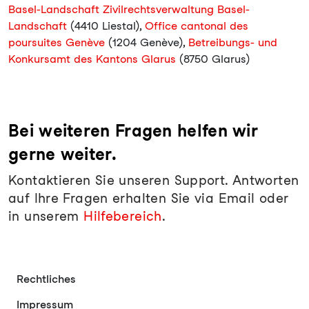
Basel-Landschaft Zivilrechtsverwaltung Basel-
Landschaft
(4410 Liestal),
Office cantonal des
poursuites Genève
(1204 Genève),
Betreibungs- und
Konkursamt des Kantons Glarus
(8750 Glarus)
Bei weiteren Fragen helfen wir
gerne weiter.
Kontaktieren Sie unseren Support. Antworten
auf Ihre Fragen erhalten Sie via Email oder
in unserem
Hilfebereich
.
Rechtliches
Impressum