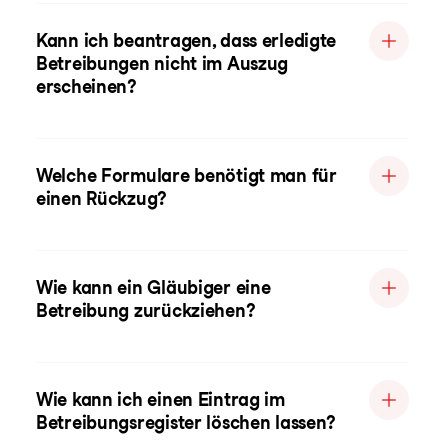
Kann ich beantragen, dass erledigte
Betreibungen nicht im Auszug
erscheinen?
Welche Formulare benötigt man für
einen Rückzug?
Wie kann ein Gläubiger eine
Betreibung zurückziehen?
Wie kann ich einen Eintrag im
Betreibungsregister löschen lassen?