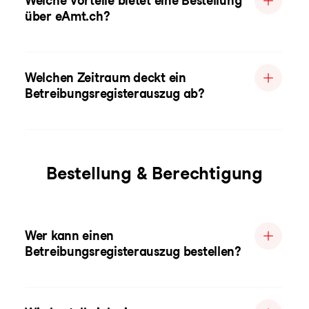
Welche Vorteile bietet eine Bestellung
über eAmt.ch?
Welchen Zeitraum deckt ein
Betreibungsregisterauszug ab?
Bestellung & Berechtigung
Wer kann einen
Betreibungsregisterauszug bestellen?