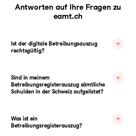
Antworten auf Ihre Fragen zu
eamt.ch
Ist der digitale Betreibungsauszug
rechtsgültig?
Sind in meinem
Betreibungsregisterauszug sämtliche
Schulden in der Schweiz aufgelistet?
Was ist ein
Betreibungsregisterauszug?