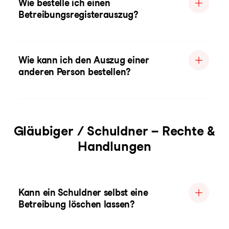
Wie bestelle ich einen
Betreibungsregisterauszug?
Wie kann ich den Auszug einer
anderen Person bestellen?
Gläubiger / Schuldner – Rechte &
Handlungen
Kann ein Schuldner selbst eine
Betreibung löschen lassen?