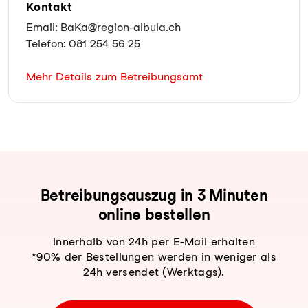
Kontakt
Email: BaKa@region-albula.ch
Telefon: 081 254 56 25
Mehr Details zum Betreibungsamt
Be­trei­bungs­aus­zug in 3 Minuten
online bestellen
Innerhalb von 24h per E-Mail erhalten
*90% der Bestellungen werden in weniger als
24h versendet (Werktags).