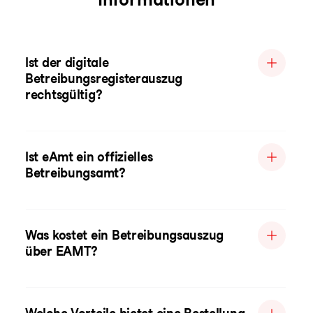
Ist der digitale
Betreibungsregisterauszug
rechtsgültig?
Ist eAmt ein offizielles
Betreibungsamt?
Was kostet ein Betreibungsauszug
über EAMT?