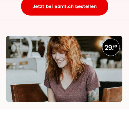
Jetzt bei eamt.ch bestellen