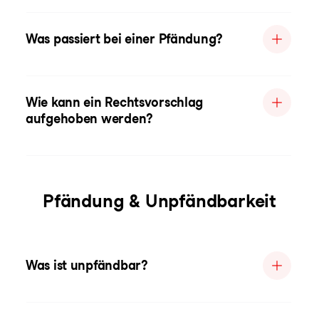
Was passiert bei einer Pfändung?
Wie kann ein Rechtsvorschlag
aufgehoben werden?
Pfändung & Unpfändbarkeit
Was ist unpfändbar?