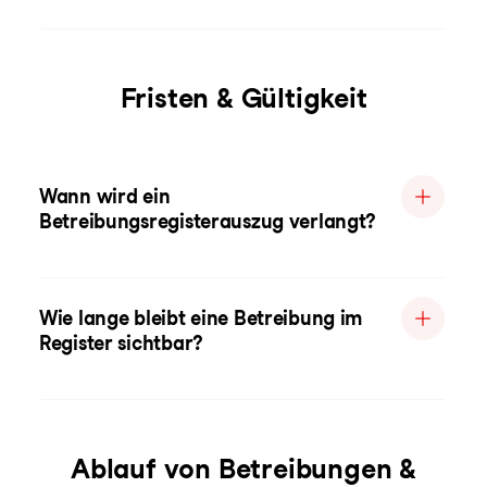
Fristen & Gültigkeit
Wann wird ein
Betreibungsregisterauszug verlangt?
Wie lange bleibt eine Betreibung im
Register sichtbar?
Ablauf von Betreibungen &