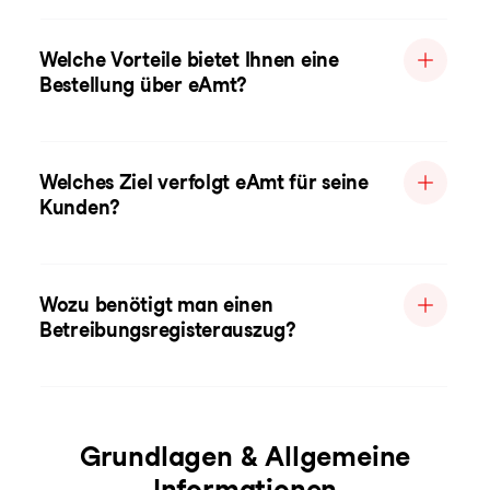
Welche Vorteile bietet Ihnen eine
Bestellung über eAmt?
Welches Ziel verfolgt eAmt für seine
Kunden?
Wozu benötigt man einen
Betreibungsregisterauszug?
Grundlagen & Allgemeine
Informationen