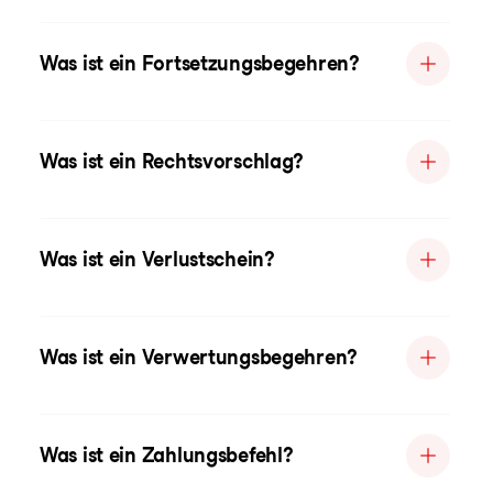
Was ist ein Fortsetzungsbegehren?
Was ist ein Rechtsvorschlag?
Was ist ein Verlustschein?
Was ist ein Verwertungsbegehren?
Was ist ein Zahlungsbefehl?