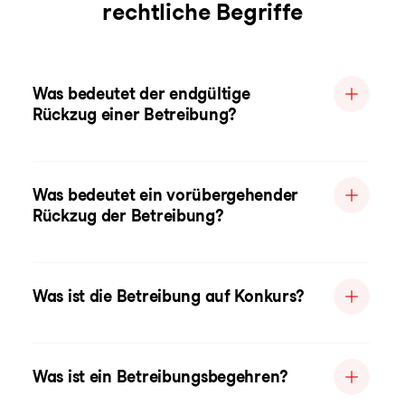
rechtliche Begriffe
Was bedeutet der endgültige
Rückzug einer Betreibung?
Was bedeutet ein vorübergehender
Rückzug der Betreibung?
Was ist die Betreibung auf Konkurs?
Was ist ein Betreibungsbegehren?