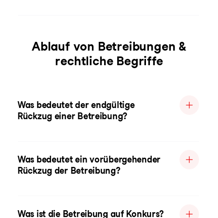
Ablauf von Betreibungen &
rechtliche Begriffe
Was bedeutet der endgültige
Rückzug einer Betreibung?
Was bedeutet ein vorübergehender
Rückzug der Betreibung?
Was ist die Betreibung auf Konkurs?