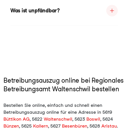
Was ist unpfändbar?
Betreibungsauszug online bei Regionales
Betreibungsamt Waltenschwil bestellen
Bestellen Sie online, einfach und schnell einen
Betreibungsauszug online für eine Adresse in 5619
Büttikon AG
, 5622
Waltenschwil
, 5623
Boswil
, 5624
Bünzen
, 5625
Kallern
, 5627
Besenbüren
, 5628
Aristau
.