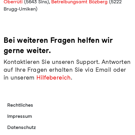
Oberrüti
(5643 Sins),
Betreibungsamt Bözberg
(5222
Brugg-Umiken)
Bei weiteren Fragen helfen wir
gerne weiter.
Kontaktieren Sie unseren Support. Antworten
auf Ihre Fragen erhalten Sie via Email oder
in unserem
Hilfebereich
.
Rechtliches
Impressum
Datenschutz