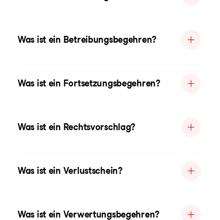
Was ist ein Betreibungsbegehren?
Was ist ein Fortsetzungsbegehren?
Was ist ein Rechtsvorschlag?
Was ist ein Verlustschein?
Was ist ein Verwertungsbegehren?