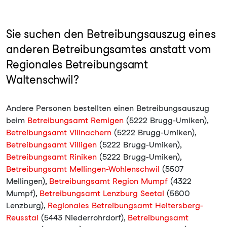
Sie suchen den Betreibungsauszug eines
anderen Betreibungsamtes anstatt vom
Regionales Betreibungsamt
Waltenschwil?
Andere Personen bestellten einen Betreibungsauszug
beim
Betreibungsamt Remigen
(5222 Brugg-Umiken),
Betreibungsamt Villnachern
(5222 Brugg-Umiken),
Betreibungsamt Villigen
(5222 Brugg-Umiken),
Betreibungsamt Riniken
(5222 Brugg-Umiken),
Betreibungsamt Mellingen-Wohlenschwil
(5507
Mellingen),
Betreibungsamt Region Mumpf
(4322
Mumpf),
Betreibungsamt Lenzburg Seetal
(5600
Lenzburg),
Regionales Betreibungsamt Heitersberg-
Reusstal
(5443 Niederrohrdorf),
Betreibungsamt