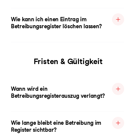
Wie kann ich einen Eintrag im
Betreibungsregister löschen lassen?
Fristen & Gültigkeit
Wann wird ein
Betreibungsregisterauszug verlangt?
Wie lange bleibt eine Betreibung im
Register sichtbar?