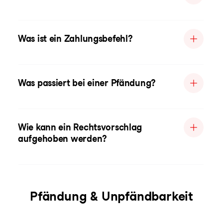
Was ist ein Zahlungsbefehl?
Was passiert bei einer Pfändung?
Wie kann ein Rechtsvorschlag
aufgehoben werden?
Pfändung & Unpfändbarkeit