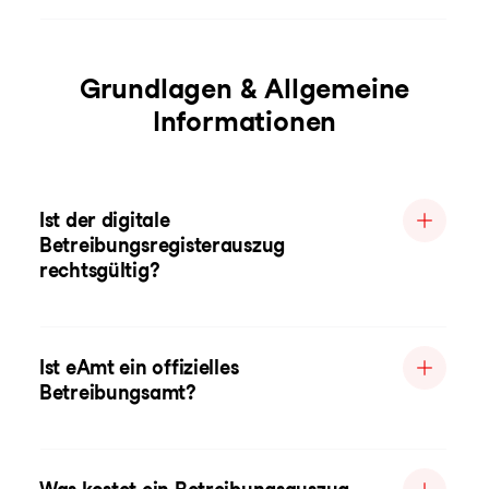
Grundlagen & Allgemeine
Informationen
Ist der digitale
Betreibungsregisterauszug
rechtsgültig?
Ist eAmt ein offizielles
Betreibungsamt?