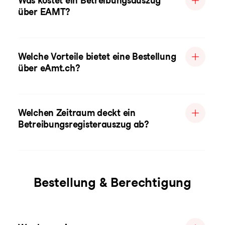
Was kostet ein Betreibungsauszug
über EAMT?
Welche Vorteile bietet eine Bestellung
über eAmt.ch?
Welchen Zeitraum deckt ein
Betreibungsregisterauszug ab?
Bestellung & Berechtigung