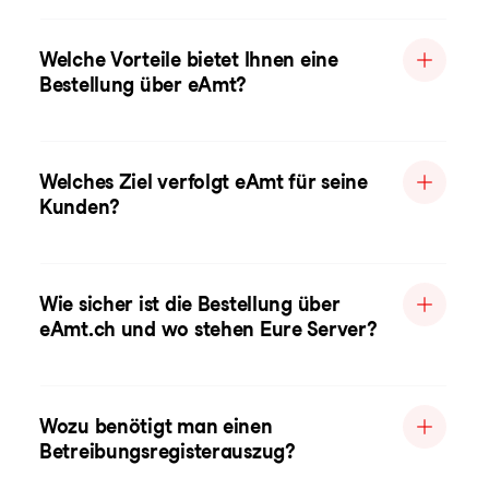
Welche Vorteile bietet Ihnen eine
Bestellung über eAmt?
Welches Ziel verfolgt eAmt für seine
Kunden?
Wie sicher ist die Bestellung über
eAmt.ch und wo stehen Eure Server?
Wozu benötigt man einen
Betreibungsregisterauszug?