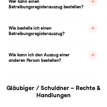
Wer kann einen
Betreibungsregisterauszug bestellen?
Wie bestelle ich einen
Betreibungsregisterauszug?
Wie kann ich den Auszug einer
anderen Person bestellen?
Gläubiger / Schuldner – Rechte &
Handlungen