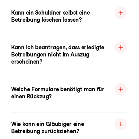
Kann ein Schuldner selbst eine
Betreibung löschen lassen?
Kann ich beantragen, dass erledigte
Betreibungen nicht im Auszug
erscheinen?
Welche Formulare benötigt man für
einen Rückzug?
Wie kann ein Gläubiger eine
Betreibung zurückziehen?