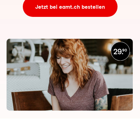
Jetzt bei eamt.ch bestellen