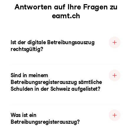
Antworten auf Ihre Fragen zu
eamt.ch
Ist der digitale Betreibungsauszug
rechtsgültig?
Sind in meinem
Betreibungsregisterauszug sämtliche
Schulden in der Schweiz aufgelistet?
Was ist ein
Betreibungsregisterauszug?