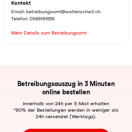
Kontakt
Email: betreibungsamt@waltenschwil.ch
Telefon: 0566191836
Mehr Details zum Betreibungsamt
Be­trei­bungs­aus­zug in 3 Minuten
online bestellen
Innerhalb von 24h per E-Mail erhalten
*90% der Bestellungen werden in weniger als
24h versendet (Werktags).