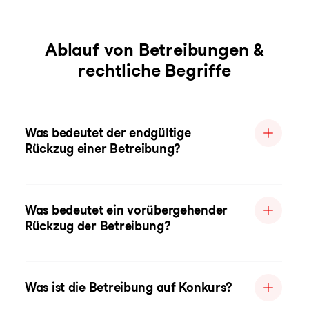
Ablauf von Betreibungen &
rechtliche Begriffe
Was bedeutet der endgültige
Rückzug einer Betreibung?
Was bedeutet ein vorübergehender
Rückzug der Betreibung?
Was ist die Betreibung auf Konkurs?