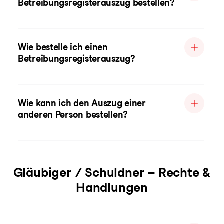
Betreibungsregisterauszug bestellen?
Wie bestelle ich einen
Betreibungsregisterauszug?
Wie kann ich den Auszug einer
anderen Person bestellen?
Gläubiger / Schuldner – Rechte &
Handlungen