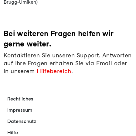
Brugg-Umiken)
Bei weiteren Fragen helfen wir
gerne weiter.
Kontaktieren Sie unseren Support. Antworten
auf Ihre Fragen erhalten Sie via Email oder
in unserem
Hilfebereich
.
Rechtliches
Impressum
Datenschutz
Hilfe