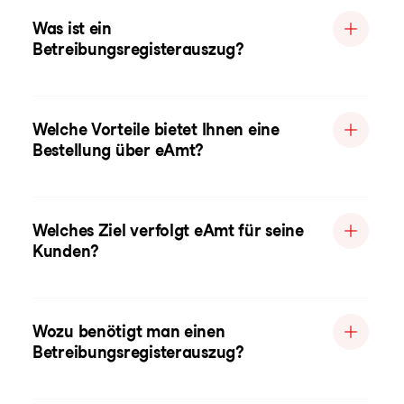
Was ist ein
Betreibungsregisterauszug?
Welche Vorteile bietet Ihnen eine
Bestellung über eAmt?
Welches Ziel verfolgt eAmt für seine
Kunden?
Wozu benötigt man einen
Betreibungsregisterauszug?