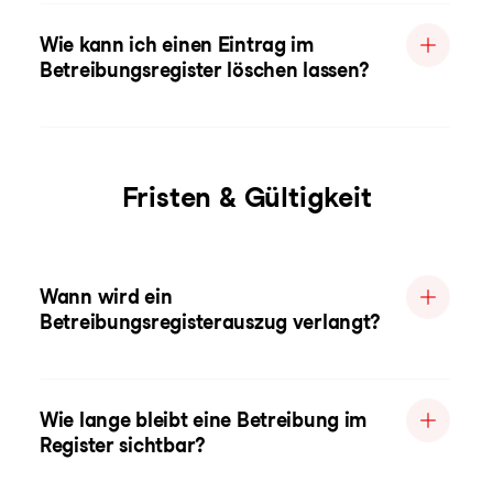
Wie kann ich einen Eintrag im
Betreibungsregister löschen lassen?
Fristen & Gültigkeit
Wann wird ein
Betreibungsregisterauszug verlangt?
Wie lange bleibt eine Betreibung im
Register sichtbar?