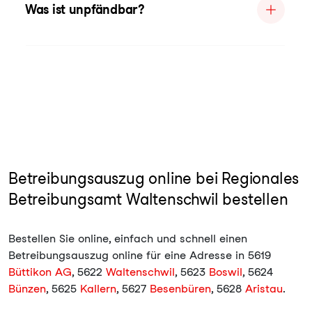
Was ist unpfändbar?
Betreibungsauszug online bei Regionales
Betreibungsamt Waltenschwil bestellen
Bestellen Sie online, einfach und schnell einen
Betreibungsauszug online für eine Adresse in 5619
Büttikon AG
, 5622
Waltenschwil
, 5623
Boswil
, 5624
Bünzen
, 5625
Kallern
, 5627
Besenbüren
, 5628
Aristau
.