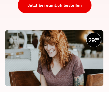
Jetzt bei eamt.ch bestellen