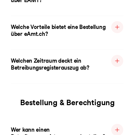
über EAMT?
Welche Vorteile bietet eine Bestellung
über eAmt.ch?
Welchen Zeitraum deckt ein
Betreibungsregisterauszug ab?
Bestellung & Berechtigung
Wer kann einen