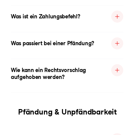
Was ist ein Zahlungsbefehl?
Was passiert bei einer Pfändung?
Wie kann ein Rechtsvorschlag
aufgehoben werden?
Pfändung & Unpfändbarkeit