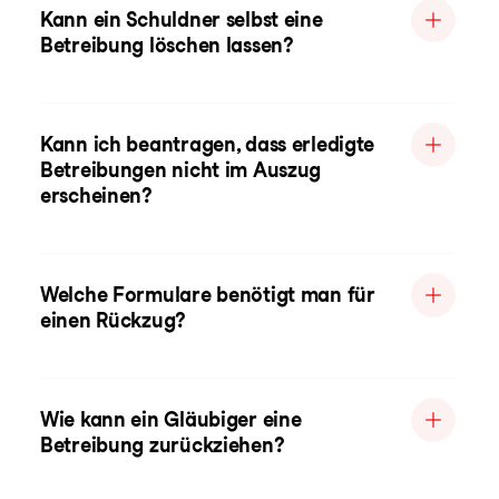
Kann ein Schuldner selbst eine
Betreibung löschen lassen?
Kann ich beantragen, dass erledigte
Betreibungen nicht im Auszug
erscheinen?
Welche Formulare benötigt man für
einen Rückzug?
Wie kann ein Gläubiger eine
Betreibung zurückziehen?