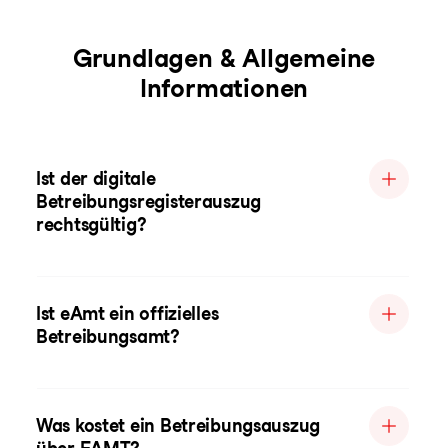
Grundlagen & Allgemeine
Informationen
Ist der digitale
Betreibungsregisterauszug
rechtsgültig?
Ist eAmt ein offizielles
Betreibungsamt?
Was kostet ein Betreibungsauszug