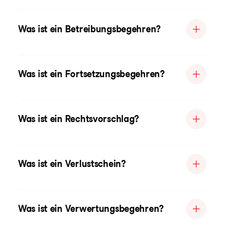
Was ist ein Betreibungsbegehren?
Was ist ein Fortsetzungsbegehren?
Was ist ein Rechtsvorschlag?
Was ist ein Verlustschein?
Was ist ein Verwertungsbegehren?