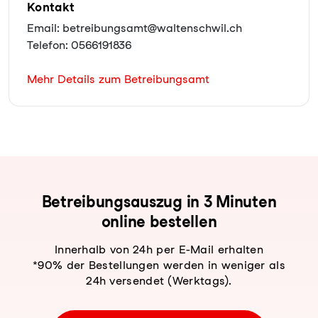
Kontakt
Email: betreibungsamt@waltenschwil.ch
Telefon: 0566191836
Mehr Details zum Betreibungsamt
Be­trei­bungs­aus­zug in 3 Minuten
online bestellen
Innerhalb von 24h per E-Mail erhalten
*90% der Bestellungen werden in weniger als
24h versendet (Werktags).