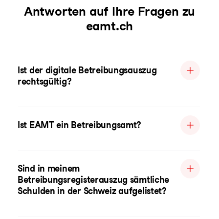
Antworten auf Ihre Fragen zu
eamt.ch
Ist der digitale Betreibungsauszug
rechtsgültig?
Ist EAMT ein Betreibungsamt?
Sind in meinem
Betreibungsregisterauszug sämtliche
Schulden in der Schweiz aufgelistet?