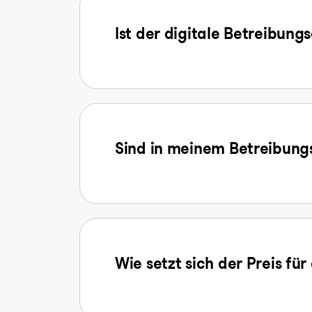
Ist der digitale Betreibung
Sind in meinem Betreibungs
Wie setzt sich der Preis f