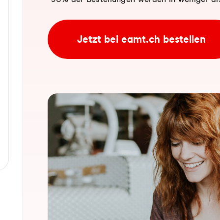
Jetzt bei eamt.ch bestellen