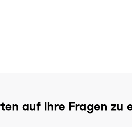
ten auf Ihre Fragen zu 