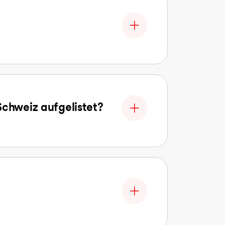
Schweiz aufgelistet?