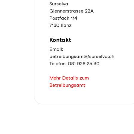
Surselva
Glennerstrasse 22A
Postfach 114
7130 Ilanz
Kontakt
Email:
betreibungsamt@surselva.ch
Telefon: 081 926 25 30
Mehr Details zum
Betreibungsamt