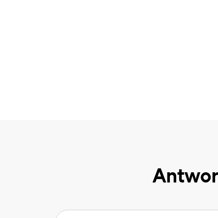
Antwor