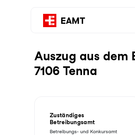
Auszug aus dem Be­
7106 Tenna
Zuständiges
Betreibungsamt
Betreibungs- und Konkursamt