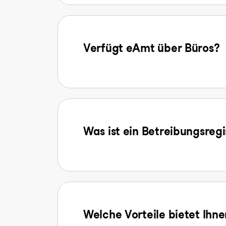
Verfügt eAmt über Büros?
Was ist ein Betreibungsreg
Welche Vorteile bietet Ihn