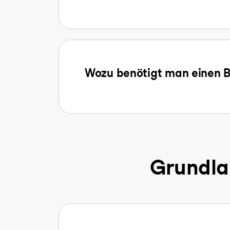
Wozu benötigt man einen B
Grundla