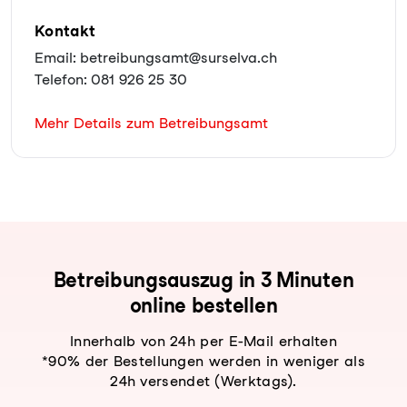
Kontakt
Email: betreibungsamt@surselva.ch
Telefon: 081 926 25 30
Mehr Details zum Betreibungsamt
Be­trei­bungs­aus­zug in 3 Minuten
online bestellen
Innerhalb von 24h per E-Mail erhalten
*90% der Bestellungen werden in weniger als
24h versendet (Werktags).