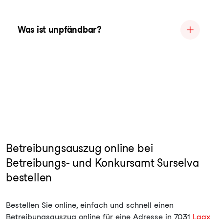
Was ist unpfändbar?
Betreibungsauszug online bei
Betreibungs- und Konkursamt Surselva
bestellen
Bestellen Sie online, einfach und schnell einen
Betreibungsauszug online für eine Adresse in 7031
Laax