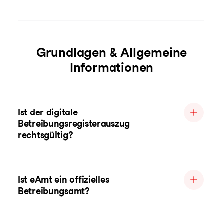
Grundlagen & Allgemeine
Informationen
Ist der digitale
Betreibungsregisterauszug
rechtsgültig?
Ist eAmt ein offizielles
Betreibungsamt?