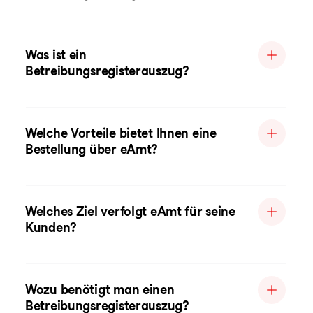
Was ist ein
Betreibungsregisterauszug?
Welche Vorteile bietet Ihnen eine
Bestellung über eAmt?
Welches Ziel verfolgt eAmt für seine
Kunden?
Wozu benötigt man einen
Betreibungsregisterauszug?