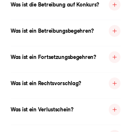
Was ist die Betreibung auf Konkurs?
Was ist ein Betreibungsbegehren?
Was ist ein Fortsetzungsbegehren?
Was ist ein Rechtsvorschlag?
Was ist ein Verlustschein?