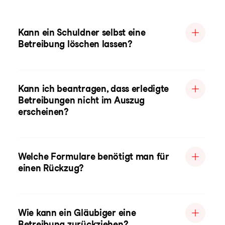
Kann ein Schuldner selbst eine
Betreibung löschen lassen?
Kann ich beantragen, dass erledigte
Betreibungen nicht im Auszug
erscheinen?
Welche Formulare benötigt man für
einen Rückzug?
Wie kann ein Gläubiger eine
Betreibung zurückziehen?