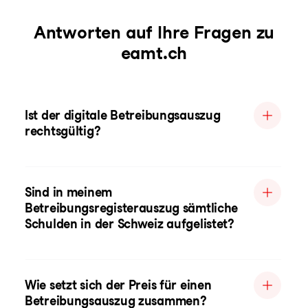
Antworten auf Ihre Fragen zu
eamt.ch
Ist der digitale Betreibungsauszug
rechtsgültig?
Sind in meinem
Betreibungsregisterauszug sämtliche
Schulden in der Schweiz aufgelistet?
Wie setzt sich der Preis für einen
Betreibungsauszug zusammen?