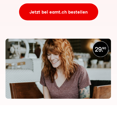
Jetzt bei eamt.ch bestellen