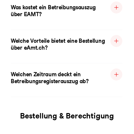
Was kostet ein Betreibungsauszug
über EAMT?
Welche Vorteile bietet eine Bestellung
über eAmt.ch?
Welchen Zeitraum deckt ein
Betreibungsregisterauszug ab?
Bestellung & Berechtigung