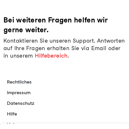
Bei weiteren Fragen helfen wir
gerne weiter.
Kontaktieren Sie unseren Support. Antworten
auf Ihre Fragen erhalten Sie via Email oder
in unserem
Hilfebereich
.
Rechtliches
Impressum
Datenschutz
Hilfe
Links