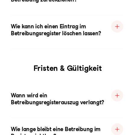
Wie kann ich einen Eintrag im
Betreibungsregister löschen lassen?
Fristen & Gültigkeit
Wann wird ein
Betreibungsregisterauszug verlangt?
Wie lange bleibt eine Betreibung im