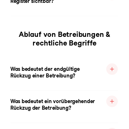
Register sichtbar?
Ablauf von Betreibungen &
rechtliche Begriffe
Was bedeutet der endgültige
Rückzug einer Betreibung?
Was bedeutet ein vorübergehender
Rückzug der Betreibung?