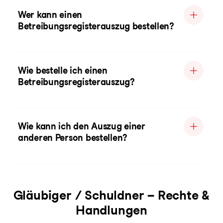
Wer kann einen
Betreibungsregisterauszug bestellen?
Wie bestelle ich einen
Betreibungsregisterauszug?
Wie kann ich den Auszug einer
anderen Person bestellen?
Gläubiger / Schuldner – Rechte &
Handlungen