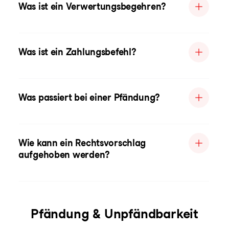
Was ist ein Verwertungsbegehren?
Was ist ein Zahlungsbefehl?
Was passiert bei einer Pfändung?
Wie kann ein Rechtsvorschlag
aufgehoben werden?
Pfändung & Unpfändbarkeit