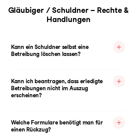
Gläubiger / Schuldner – Rechte &
Handlungen
Kann ein Schuldner selbst eine
Betreibung löschen lassen?
Kann ich beantragen, dass erledigte
Betreibungen nicht im Auszug
erscheinen?
Welche Formulare benötigt man für
einen Rückzug?