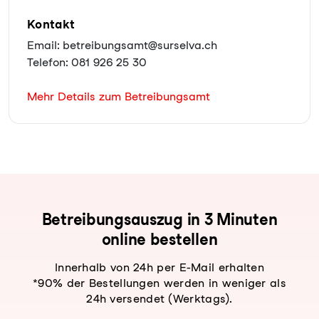
Kontakt
Email: betreibungsamt@surselva.ch
Telefon: 081 926 25 30
Mehr Details zum Betreibungsamt
Be­trei­bungs­aus­zug in 3 Minuten
online bestellen
Innerhalb von 24h per E-Mail erhalten
*90% der Bestellungen werden in weniger als
24h versendet (Werktags).