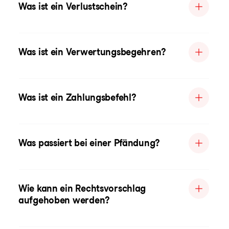
Was ist ein Verlustschein?
Was ist ein Verwertungsbegehren?
Was ist ein Zahlungsbefehl?
Was passiert bei einer Pfändung?
Wie kann ein Rechtsvorschlag
aufgehoben werden?