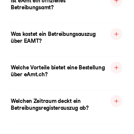
Ist eAmt ein offizielles
Betreibungsamt?
Was kostet ein Betreibungsauszug
über EAMT?
Welche Vorteile bietet eine Bestellung
über eAmt.ch?
Welchen Zeitraum deckt ein
Betreibungsregisterauszug ab?