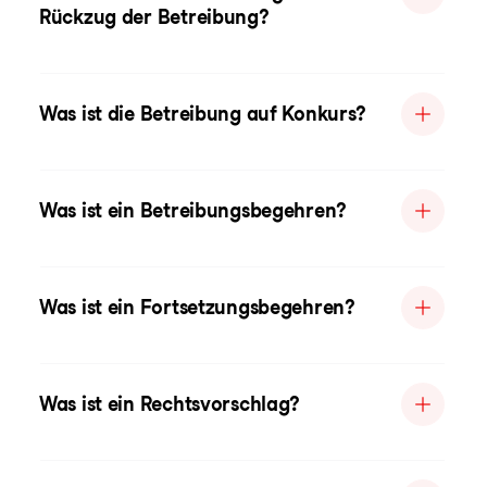
Rückzug der Betreibung?
Was ist die Betreibung auf Konkurs?
Was ist ein Betreibungsbegehren?
Was ist ein Fortsetzungsbegehren?
Was ist ein Rechtsvorschlag?