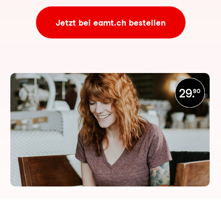
Jetzt bei eamt.ch bestellen