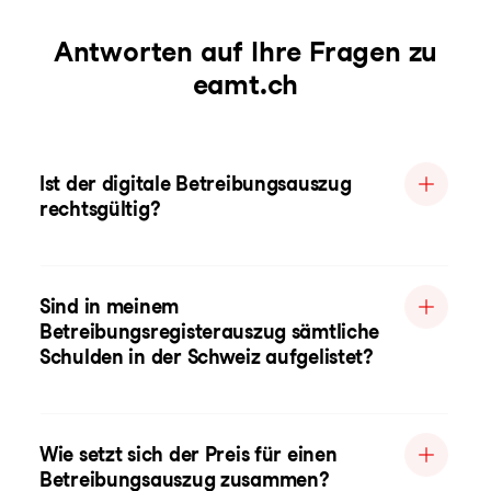
Antworten auf Ihre Fragen zu
eamt.ch
Ist der digitale Betreibungsauszug
rechtsgültig?
Sind in meinem
Betreibungsregisterauszug sämtliche
Schulden in der Schweiz aufgelistet?
Wie setzt sich der Preis für einen
Betreibungsauszug zusammen?