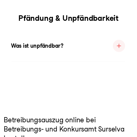
Pfändung & Unpfändbarkeit
Was ist unpfändbar?
Betreibungsauszug online bei
Betreibungs- und Konkursamt Surselva