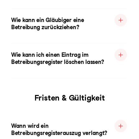
Wie kann ein Gläubiger eine
Betreibung zurückziehen?
Wie kann ich einen Eintrag im
Betreibungsregister löschen lassen?
Fristen & Gültigkeit
Wann wird ein
Betreibungsregisterauszug verlangt?