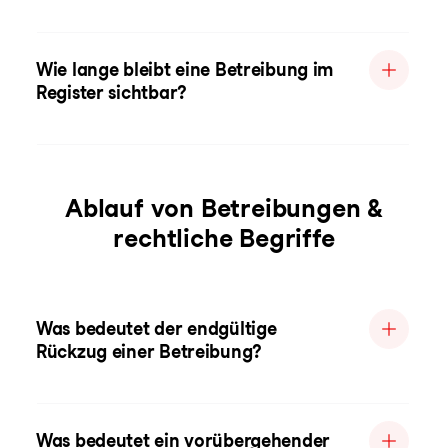
Wie lange bleibt eine Betreibung im
Register sichtbar?
Ablauf von Betreibungen &
rechtliche Begriffe
Was bedeutet der endgültige
Rückzug einer Betreibung?
Was bedeutet ein vorübergehender