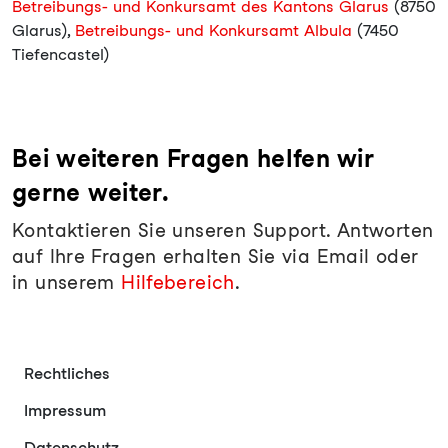
Betreibungs- und Konkursamt des Kantons Glarus
(8750
Glarus),
Betreibungs- und Konkursamt Albula
(7450
Tiefencastel)
Bei weiteren Fragen helfen wir
gerne weiter.
Kontaktieren Sie unseren Support. Antworten
auf Ihre Fragen erhalten Sie via Email oder
in unserem
Hilfebereich
.
Rechtliches
Impressum
Datenschutz