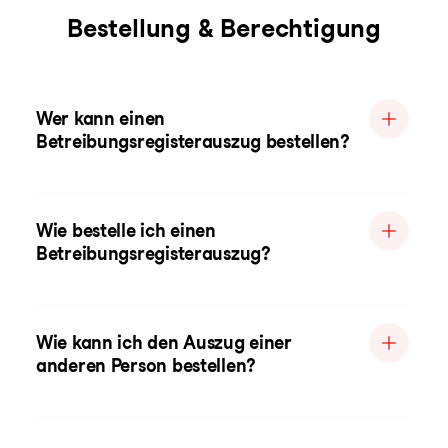
Bestellung & Berechtigung
Wer kann einen
Betreibungsregisterauszug bestellen?
Wie bestelle ich einen
Betreibungsregisterauszug?
Wie kann ich den Auszug einer
anderen Person bestellen?