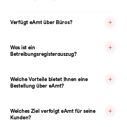
Verfügt eAmt über Büros?
Was ist ein
Betreibungsregisterauszug?
Welche Vorteile bietet Ihnen eine
Bestellung über eAmt?
Welches Ziel verfolgt eAmt für seine
Kunden?