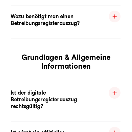
Wozu benötigt man einen
Betreibungsregisterauszug?
Grundlagen & Allgemeine
Informationen
Ist der digitale
Betreibungsregisterauszug
rechtsgültig?