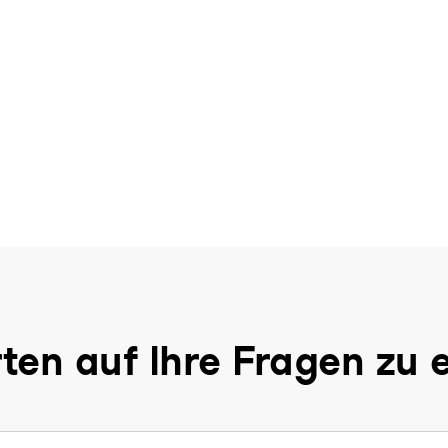
ten auf Ihre Fragen zu 