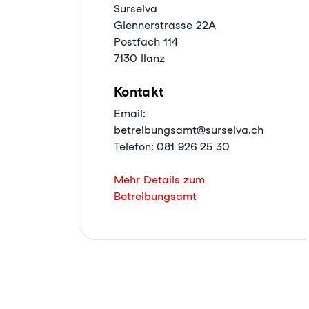
Surselva
Glennerstrasse 22A
Postfach 114
7130 Ilanz
Kontakt
Email:
betreibungsamt@surselva.ch
Telefon: 081 926 25 30
Mehr Details zum
Betreibungsamt