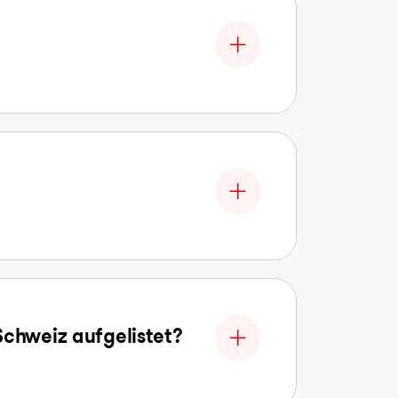
Schweiz aufgelistet?