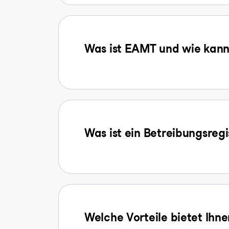
Was ist EAMT und wie kann 
Was ist ein Betreibungsreg
Welche Vorteile bietet Ihn