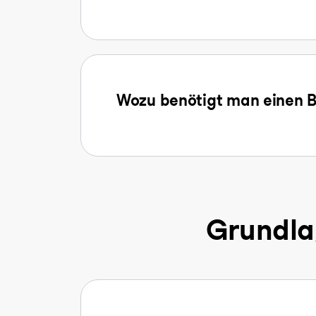
Wozu benötigt man einen B
Grundla