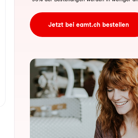
Jetzt bei eamt.ch bestellen