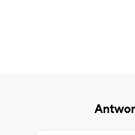
Antwor