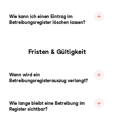
Wie kann ich einen Eintrag im
Betreibungsregister löschen lassen?
Fristen & Gültigkeit
Wann wird ein
Betreibungsregisterauszug verlangt?
Wie lange bleibt eine Betreibung im
Register sichtbar?