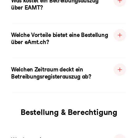
Was kostet ein Betreibungsauszug
über EAMT?
Welche Vorteile bietet eine Bestellung
über eAmt.ch?
Welchen Zeitraum deckt ein
Betreibungsregisterauszug ab?
Bestellung & Berechtigung