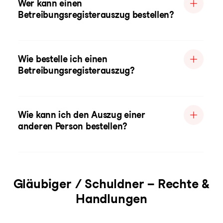
Wer kann einen
Betreibungsregisterauszug bestellen?
Wie bestelle ich einen
Betreibungsregisterauszug?
Wie kann ich den Auszug einer
anderen Person bestellen?
Gläubiger / Schuldner – Rechte &
Handlungen