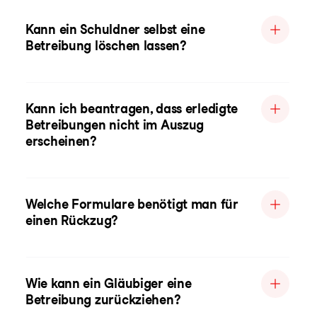
Kann ein Schuldner selbst eine
Betreibung löschen lassen?
Kann ich beantragen, dass erledigte
Betreibungen nicht im Auszug
erscheinen?
Welche Formulare benötigt man für
einen Rückzug?
Wie kann ein Gläubiger eine
Betreibung zurückziehen?