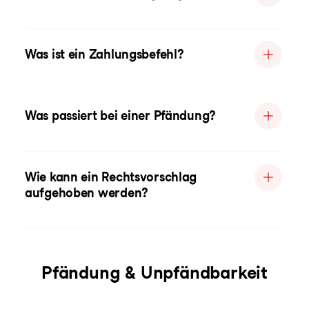
Was ist ein Zahlungsbefehl?
Was passiert bei einer Pfändung?
Wie kann ein Rechtsvorschlag
aufgehoben werden?
Pfändung & Unpfändbarkeit