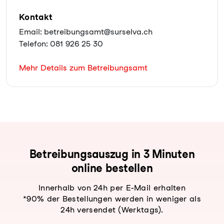
Kontakt
Email: betreibungsamt@surselva.ch
Telefon: 081 926 25 30
Mehr Details zum Betreibungsamt
Be­trei­bungs­aus­zug in 3 Minuten
online bestellen
Innerhalb von 24h per E-Mail erhalten
*90% der Bestellungen werden in weniger als
24h versendet (Werktags).