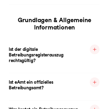
Grundlagen & Allgemeine
Informationen
Ist der digitale
Betreibungsregisterauszug
rechtsgültig?
Ist eAmt ein offizielles
Betreibungsamt?