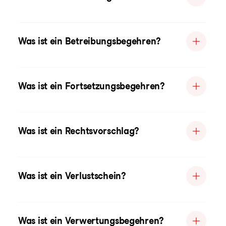
Was ist ein Betreibungsbegehren?
Was ist ein Fortsetzungsbegehren?
Was ist ein Rechtsvorschlag?
Was ist ein Verlustschein?
Was ist ein Verwertungsbegehren?