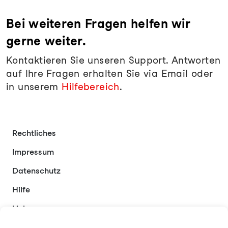
Bei weiteren Fragen helfen wir
gerne weiter.
Kontaktieren Sie unseren Support. Antworten
auf Ihre Fragen erhalten Sie via Email oder
in unserem
Hilfebereich
.
Rechtliches
Impressum
Datenschutz
Hilfe
Links
Kontakt