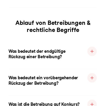
Ablauf von Betreibungen &
rechtliche Begriffe
Was bedeutet der endgültige
Rückzug einer Betreibung?
Was bedeutet ein vorübergehender
Rückzug der Betreibung?
Was ist die Betreibung auf Konkurs?