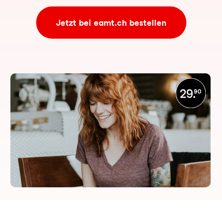
Jetzt bei eamt.ch bestellen