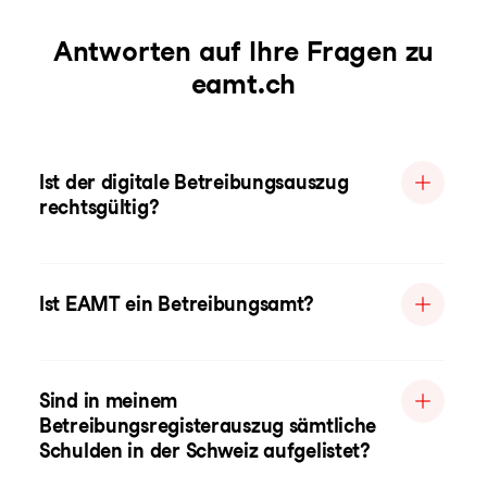
Antworten auf Ihre Fragen zu
eamt.ch
Ist der digitale Betreibungsauszug
rechtsgültig?
Ist EAMT ein Betreibungsamt?
Sind in meinem
Betreibungsregisterauszug sämtliche
Schulden in der Schweiz aufgelistet?