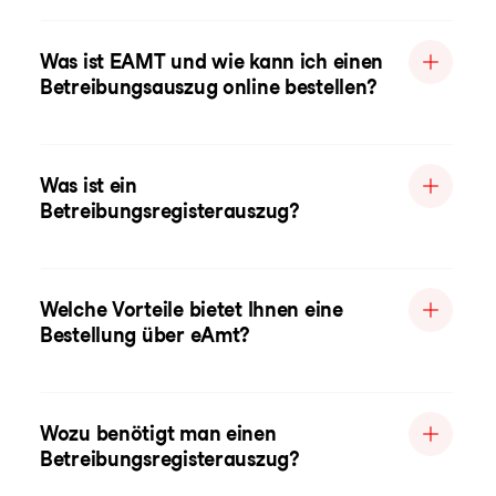
Was ist EAMT und wie kann ich einen
Betreibungsauszug online bestellen?
Was ist ein
Betreibungsregisterauszug?
Welche Vorteile bietet Ihnen eine
Bestellung über eAmt?
Wozu benötigt man einen
Betreibungsregisterauszug?