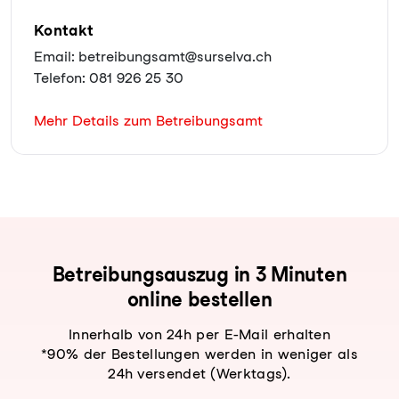
Kontakt
Email: betreibungsamt@surselva.ch
Telefon: 081 926 25 30
Mehr Details zum Betreibungsamt
Be­trei­bungs­aus­zug in 3 Minuten
online bestellen
Innerhalb von 24h per E-Mail erhalten
*90% der Bestellungen werden in weniger als
24h versendet (Werktags).