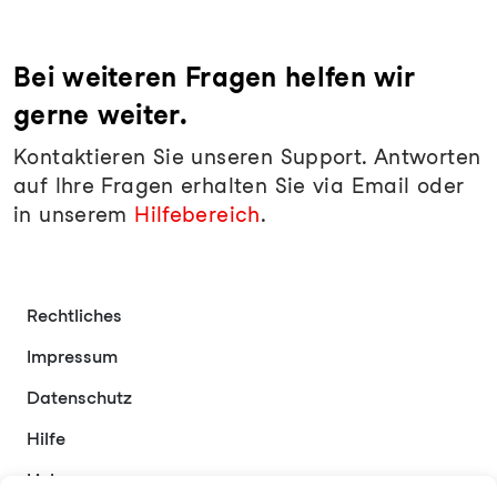
Bei weiteren Fragen helfen wir
gerne weiter.
Kontaktieren Sie unseren Support. Antworten
auf Ihre Fragen erhalten Sie via Email oder
in unserem
Hilfebereich
.
Rechtliches
Impressum
Datenschutz
Hilfe
Links