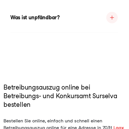
Was ist unpfändbar?
Betreibungsauszug online bei
Betreibungs- und Konkursamt Surselva
bestellen
Bestellen Sie online, einfach und schnell einen
Betreibungsauszug online für eine Adresse in 7031
Laax