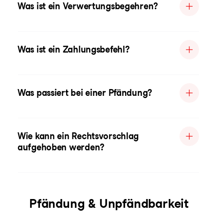
Was ist ein Verwertungsbegehren?
Was ist ein Zahlungsbefehl?
Was passiert bei einer Pfändung?
Wie kann ein Rechtsvorschlag
aufgehoben werden?
Pfändung & Unpfändbarkeit