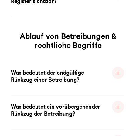
Register sichtbar?
Ablauf von Betreibungen &
rechtliche Begriffe
Was bedeutet der endgültige
Rückzug einer Betreibung?
Was bedeutet ein vorübergehender
Rückzug der Betreibung?