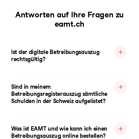
Antworten auf Ihre Fragen zu
eamt.ch
Ist der digitale Betreibungsauszug
rechtsgültig?
Sind in meinem
Betreibungsregisterauszug sämtliche
Schulden in der Schweiz aufgelistet?
Was ist EAMT und wie kann ich einen
Betreibungsauszug online bestellen?