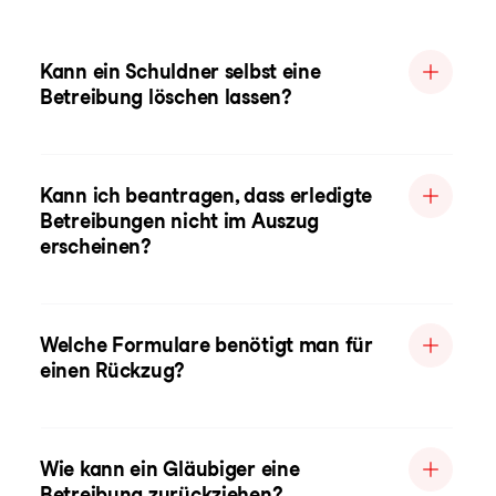
Kann ein Schuldner selbst eine
Betreibung löschen lassen?
Kann ich beantragen, dass erledigte
Betreibungen nicht im Auszug
erscheinen?
Welche Formulare benötigt man für
einen Rückzug?
Wie kann ein Gläubiger eine
Betreibung zurückziehen?