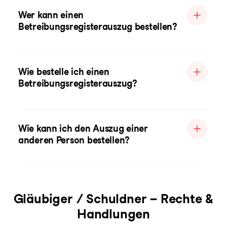
Wer kann einen
Betreibungsregisterauszug bestellen?
Wie bestelle ich einen
Betreibungsregisterauszug?
Wie kann ich den Auszug einer
anderen Person bestellen?
Gläubiger / Schuldner – Rechte &
Handlungen