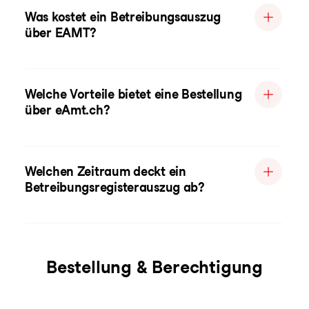
Was kostet ein Betreibungsauszug
über EAMT?
Welche Vorteile bietet eine Bestellung
über eAmt.ch?
Welchen Zeitraum deckt ein
Betreibungsregisterauszug ab?
Bestellung & Berechtigung