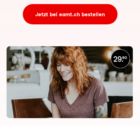
Jetzt bei eamt.ch bestellen