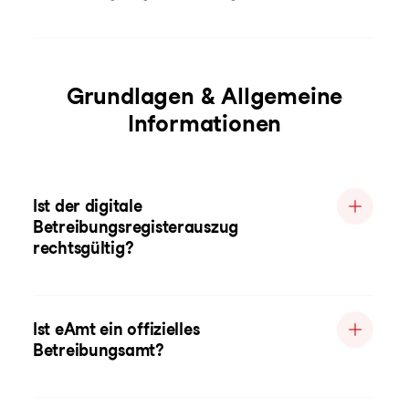
Grundlagen & Allgemeine
Informationen
Ist der digitale
Betreibungsregisterauszug
rechtsgültig?
Ist eAmt ein offizielles
Betreibungsamt?