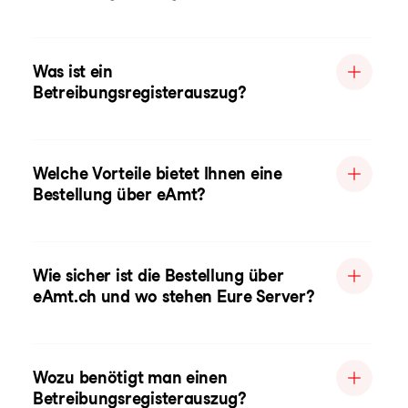
Was ist ein
Betreibungsregisterauszug?
Welche Vorteile bietet Ihnen eine
Bestellung über eAmt?
Wie sicher ist die Bestellung über
eAmt.ch und wo stehen Eure Server?
Wozu benötigt man einen
Betreibungsregisterauszug?