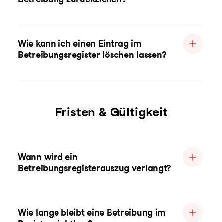
Wie kann ich einen Eintrag im
Betreibungsregister löschen lassen?
Fristen & Gültigkeit
Wann wird ein
Betreibungsregisterauszug verlangt?
Wie lange bleibt eine Betreibung im