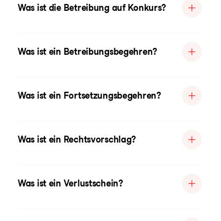
Was ist die Betreibung auf Konkurs?
Was ist ein Betreibungsbegehren?
Was ist ein Fortsetzungsbegehren?
Was ist ein Rechtsvorschlag?
Was ist ein Verlustschein?