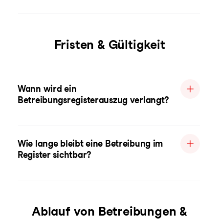
Fristen & Gültigkeit
Wann wird ein
Betreibungsregisterauszug verlangt?
Wie lange bleibt eine Betreibung im
Register sichtbar?
Ablauf von Betreibungen &