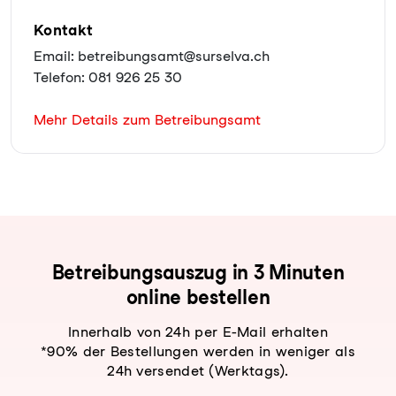
Kontakt
Email: betreibungsamt@surselva.ch
Telefon: 081 926 25 30
Mehr Details zum Betreibungsamt
Be­trei­bungs­aus­zug in 3 Minuten
online bestellen
Innerhalb von 24h per E-Mail erhalten
*90% der Bestellungen werden in weniger als
24h versendet (Werktags).