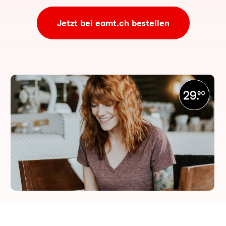
Jetzt bei eamt.ch bestellen