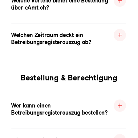
Welche Vorteile bietet eine Bestellung
über eAmt.ch?
Welchen Zeitraum deckt ein
Betreibungsregisterauszug ab?
Bestellung & Berechtigung
Wer kann einen
Betreibungsregisterauszug bestellen?