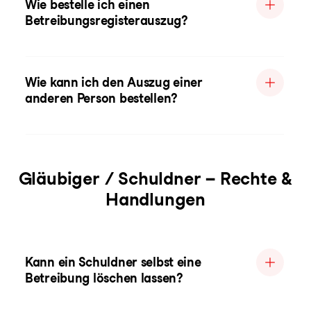
Wie bestelle ich einen
Betreibungsregisterauszug?
Wie kann ich den Auszug einer
anderen Person bestellen?
Gläubiger / Schuldner – Rechte &
Handlungen
Kann ein Schuldner selbst eine
Betreibung löschen lassen?