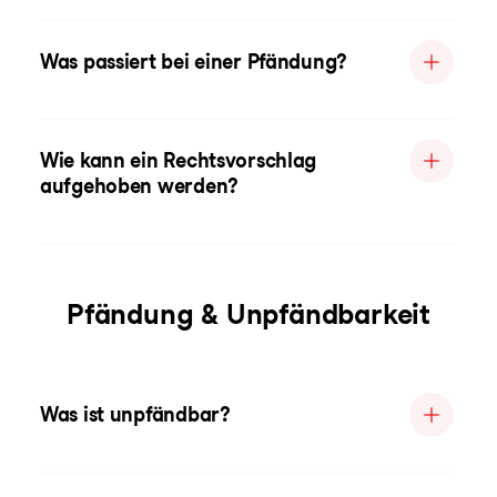
Was passiert bei einer Pfändung?
Wie kann ein Rechtsvorschlag
aufgehoben werden?
Pfändung & Unpfändbarkeit
Was ist unpfändbar?