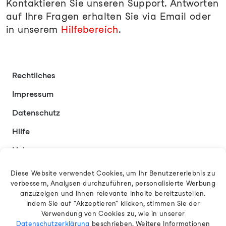
Kontaktieren Sie unseren Support. Antworten
auf Ihre Fragen erhalten Sie via Email oder
in unserem
Hilfebereich
.
Rechtliches
Impressum
Datenschutz
Hilfe
Links
Kontakt
Diese Website verwendet Cookies, um Ihr Benutzererlebnis zu
verbessern, Analysen durchzuführen, personalisierte Werbung
anzuzeigen und Ihnen relevante Inhalte bereitzustellen.
Indem Sie auf "Akzeptieren" klicken, stimmen Sie der
Deutsch
Verwendung von Cookies zu, wie in unserer
Datenschutzerklärung
beschrieben. Weitere Informationen