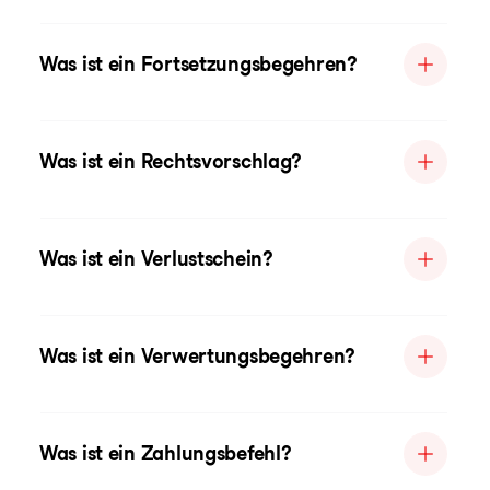
Was ist ein Fortsetzungsbegehren?
Was ist ein Rechtsvorschlag?
Was ist ein Verlustschein?
Was ist ein Verwertungsbegehren?
Was ist ein Zahlungsbefehl?