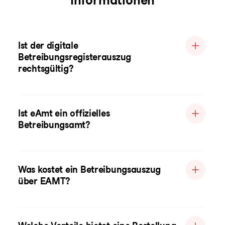
Informationen
Ist der digitale
Betreibungsregisterauszug
rechtsgültig?
Ist eAmt ein offizielles
Betreibungsamt?
Was kostet ein Betreibungsauszug
über EAMT?