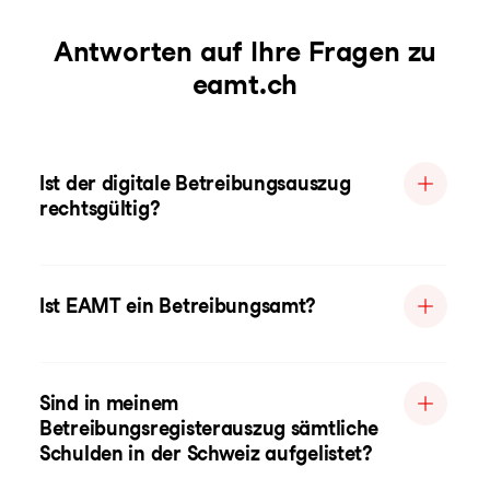
Antworten auf Ihre Fragen zu
eamt.ch
Ist der digitale Betreibungsauszug
rechtsgültig?
Ist EAMT ein Betreibungsamt?
Sind in meinem
Betreibungsregisterauszug sämtliche
Schulden in der Schweiz aufgelistet?