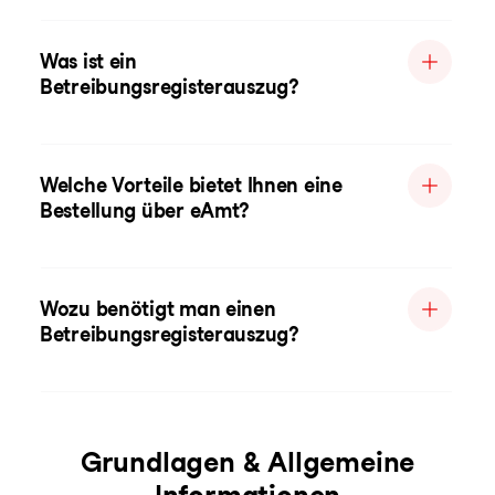
Was ist ein
Betreibungsregisterauszug?
Welche Vorteile bietet Ihnen eine
Bestellung über eAmt?
Wozu benötigt man einen
Betreibungsregisterauszug?
Grundlagen & Allgemeine