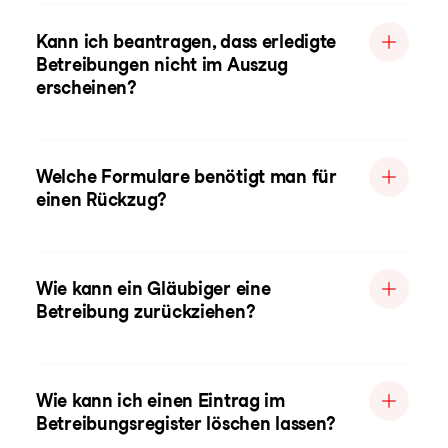
Kann ich beantragen, dass erledigte
Betreibungen nicht im Auszug
erscheinen?
Welche Formulare benötigt man für
einen Rückzug?
Wie kann ein Gläubiger eine
Betreibung zurückziehen?
Wie kann ich einen Eintrag im
Betreibungsregister löschen lassen?