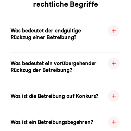
rechtliche Begriffe
Was bedeutet der endgültige
Rückzug einer Betreibung?
Was bedeutet ein vorübergehender
Rückzug der Betreibung?
Was ist die Betreibung auf Konkurs?
Was ist ein Betreibungsbegehren?