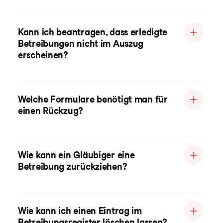
Kann ich beantragen, dass erledigte
Betreibungen nicht im Auszug
erscheinen?
Welche Formulare benötigt man für
einen Rückzug?
Wie kann ein Gläubiger eine
Betreibung zurückziehen?
Wie kann ich einen Eintrag im
Betreibungsregister löschen lassen?