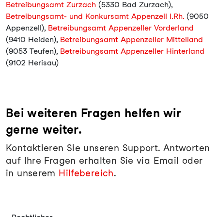
Betreibungsamt Zurzach
(5330 Bad Zurzach),
Betreibungsamt- und Konkursamt Appenzell I.Rh.
(9050
Appenzell),
Betreibungsamt Appenzeller Vorderland
(9410 Heiden),
Betreibungsamt Appenzeller Mittelland
(9053 Teufen),
Betreibungsamt Appenzeller Hinterland
(9102 Herisau)
Bei weiteren Fragen helfen wir
gerne weiter.
Kontaktieren Sie unseren Support. Antworten
auf Ihre Fragen erhalten Sie via Email oder
in unserem
Hilfebereich
.