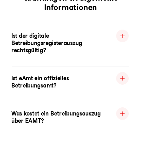
Informationen
Ist der digitale
Betreibungsregisterauszug
rechtsgültig?
Ist eAmt ein offizielles
Betreibungsamt?
Was kostet ein Betreibungsauszug
über EAMT?