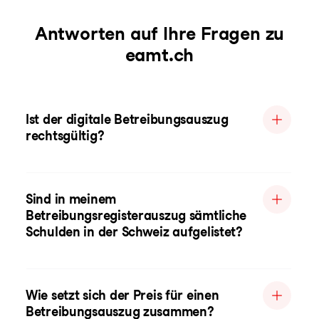
Antworten auf Ihre Fragen zu
eamt.ch
Ist der digitale Betreibungsauszug
rechtsgültig?
Sind in meinem
Betreibungsregisterauszug sämtliche
Schulden in der Schweiz aufgelistet?
Wie setzt sich der Preis für einen
Betreibungsauszug zusammen?