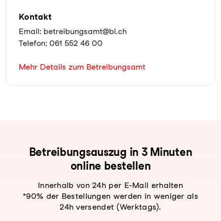
Kontakt
Email: betreibungsamt@bl.ch
Telefon: 061 552 46 00
Mehr Details zum Betreibungsamt
Be­trei­bungs­aus­zug in 3 Minuten
online bestellen
Innerhalb von 24h per E-Mail erhalten
*90% der Bestellungen werden in weniger als
24h versendet (Werktags).