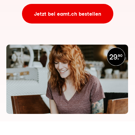
Jetzt bei eamt.ch bestellen