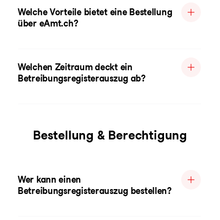
Welche Vorteile bietet eine Bestellung
über eAmt.ch?
Welchen Zeitraum deckt ein
Betreibungsregisterauszug ab?
Bestellung & Berechtigung
Wer kann einen
Betreibungsregisterauszug bestellen?