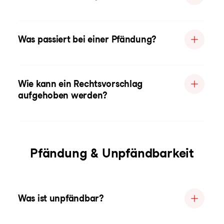
Was passiert bei einer Pfändung?
Wie kann ein Rechtsvorschlag
aufgehoben werden?
Pfändung & Unpfändbarkeit
Was ist unpfändbar?