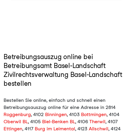
Betreibungsauszug online bei
Betreibungsamt Basel-Landschaft
Zivilrechtsverwaltung Basel-Landschaft
bestellen
Bestellen Sie online, einfach und schnell einen
Betreibungsauszug online für eine Adresse in 2814
Roggenburg
, 4102
Binningen
, 4103
Bottmingen
, 4104
Oberwil BL
, 4105
Biel-Benken BL
, 4106
Therwil
, 4107
Ettingen
, 4117
Burg im Leimental
, 4123
Allschwil
, 4124