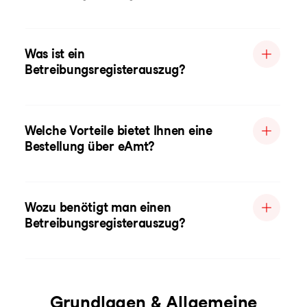
Was ist ein
Betreibungsregisterauszug?
Welche Vorteile bietet Ihnen eine
Bestellung über eAmt?
Wozu benötigt man einen
Betreibungsregisterauszug?
Grundlagen & Allgemeine