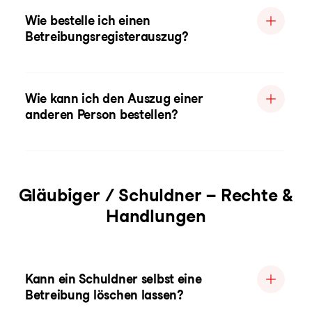
Wie bestelle ich einen
Betreibungsregisterauszug?
Wie kann ich den Auszug einer
anderen Person bestellen?
Gläubiger / Schuldner – Rechte &
Handlungen
Kann ein Schuldner selbst eine
Betreibung löschen lassen?