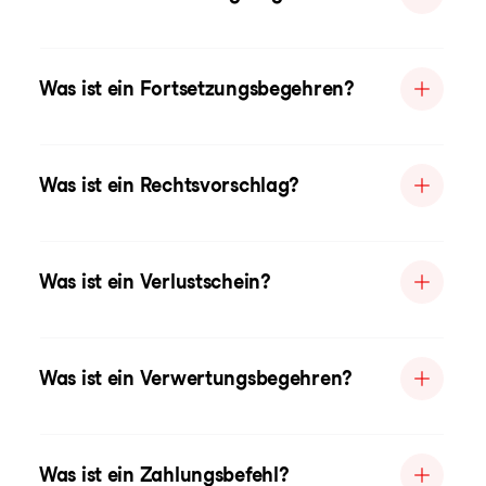
Was ist ein Fortsetzungsbegehren?
Was ist ein Rechtsvorschlag?
Was ist ein Verlustschein?
Was ist ein Verwertungsbegehren?
Was ist ein Zahlungsbefehl?