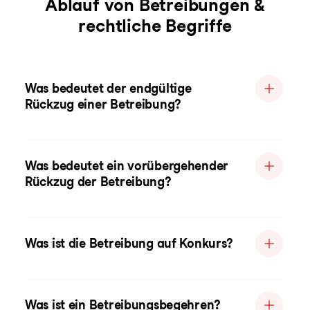
Ablauf von Betreibungen &
rechtliche Begriffe
Was bedeutet der endgültige
Rückzug einer Betreibung?
Was bedeutet ein vorübergehender
Rückzug der Betreibung?
Was ist die Betreibung auf Konkurs?
Was ist ein Betreibungsbegehren?