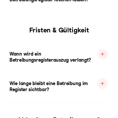
Fristen & Gültigkeit
Wann wird ein
Betreibungsregisterauszug verlangt?
Wie lange bleibt eine Betreibung im
Register sichtbar?