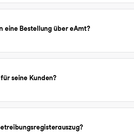
en eine Bestellung über eAmt?
 für seine Kunden?
etreibungsregisterauszug?