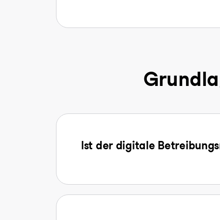
Grundla
Ist der digitale Betreibung