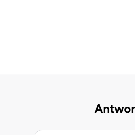
Antwor