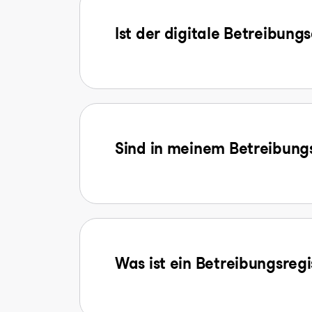
Ist der digitale Betreibung
Sind in meinem Betreibungs
Was ist ein Betreibungsreg