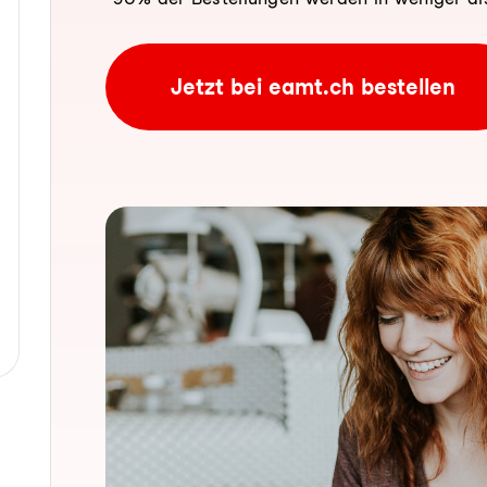
Jetzt bei eamt.ch bestellen