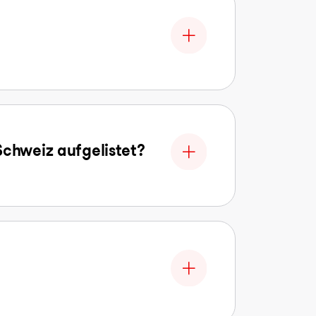
Schweiz aufgelistet?