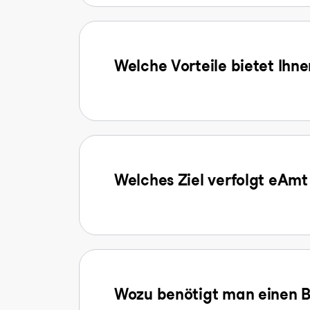
Welche Vorteile bietet Ihn
Welches Ziel verfolgt eAmt
Wozu benötigt man einen B