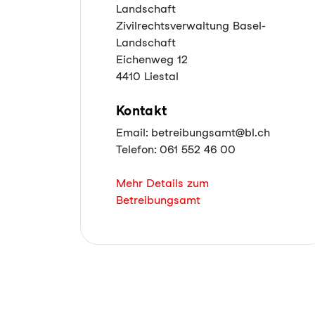
Landschaft
Zivilrechtsverwaltung Basel-
Landschaft
Eichenweg 12
4410 Liestal
Kontakt
Email: betreibungsamt@bl.ch
Telefon: 061 552 46 00
Mehr Details zum
Betreibungsamt