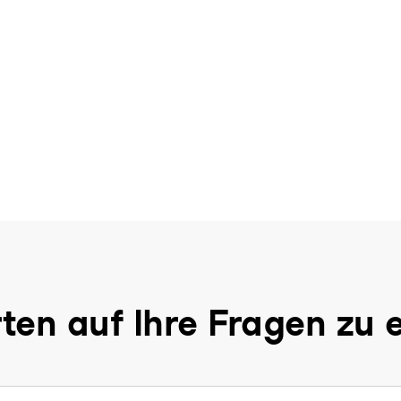
ten auf Ihre Fragen zu 