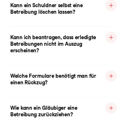
Kann ein Schuldner selbst eine
Betreibung löschen lassen?
Kann ich beantragen, dass erledigte
Betreibungen nicht im Auszug
erscheinen?
Welche Formulare benötigt man für
einen Rückzug?
Wie kann ein Gläubiger eine
Betreibung zurückziehen?