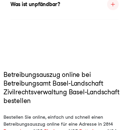
Was ist unpfändbar?
Betreibungsauszug online bei
Betreibungsamt Basel-Landschaft
Zivilrechtsverwaltung Basel-Landschaft
bestellen
Bestellen Sie online, einfach und schnell einen
Betreibungsauszug online für eine Adresse in 2814