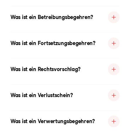
Was ist ein Betreibungsbegehren?
Was ist ein Fortsetzungsbegehren?
Was ist ein Rechtsvorschlag?
Was ist ein Verlustschein?
Was ist ein Verwertungsbegehren?