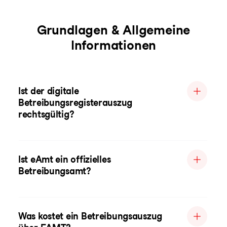
Grundlagen & Allgemeine
Informationen
Ist der digitale
Betreibungsregisterauszug
rechtsgültig?
Ist eAmt ein offizielles
Betreibungsamt?
Was kostet ein Betreibungsauszug