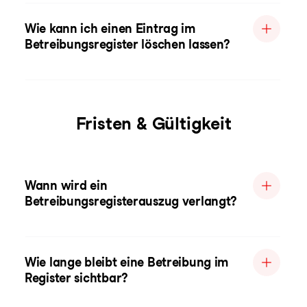
Wie kann ich einen Eintrag im
Betreibungsregister löschen lassen?
Fristen & Gültigkeit
Wann wird ein
Betreibungsregisterauszug verlangt?
Wie lange bleibt eine Betreibung im
Register sichtbar?