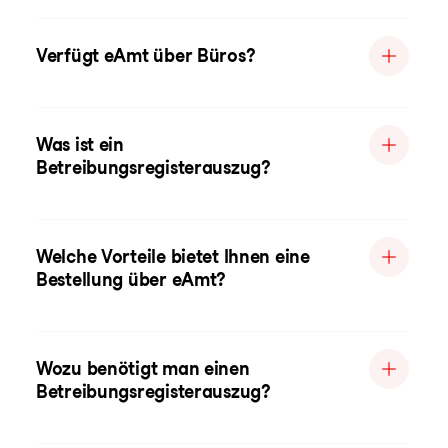
Verfügt eAmt über Büros?
Was ist ein
Betreibungsregisterauszug?
Welche Vorteile bietet Ihnen eine
Bestellung über eAmt?
Wozu benötigt man einen
Betreibungsregisterauszug?