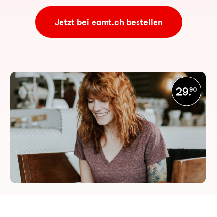
Jetzt bei eamt.ch bestellen