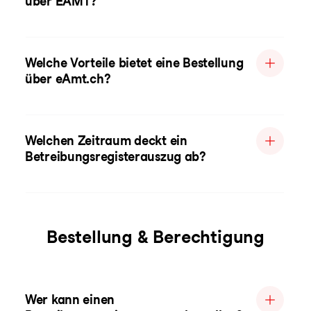
über EAMT?
Welche Vorteile bietet eine Bestellung
über eAmt.ch?
Welchen Zeitraum deckt ein
Betreibungsregisterauszug ab?
Bestellung & Berechtigung
Wer kann einen