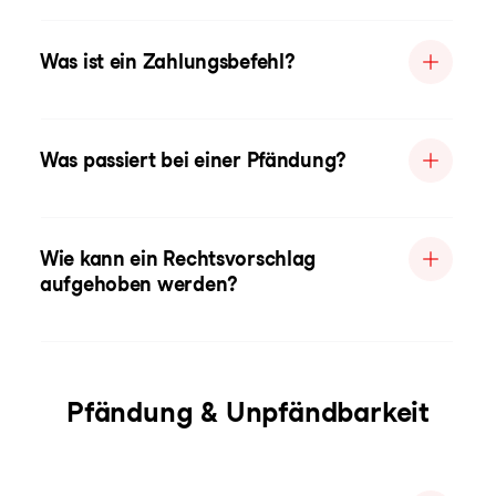
Was ist ein Zahlungsbefehl?
Was passiert bei einer Pfändung?
Wie kann ein Rechtsvorschlag
aufgehoben werden?
Pfändung & Unpfändbarkeit