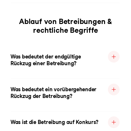
Ablauf von Betreibungen &
rechtliche Begriffe
Was bedeutet der endgültige
Rückzug einer Betreibung?
Was bedeutet ein vorübergehender
Rückzug der Betreibung?
Was ist die Betreibung auf Konkurs?