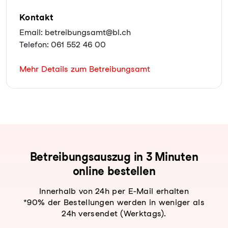
Kontakt
Email: betreibungsamt@bl.ch
Telefon: 061 552 46 00
Mehr Details zum Betreibungsamt
Be­trei­bungs­aus­zug in 3 Minuten
online bestellen
Innerhalb von 24h per E-Mail erhalten
*90% der Bestellungen werden in weniger als
24h versendet (Werktags).