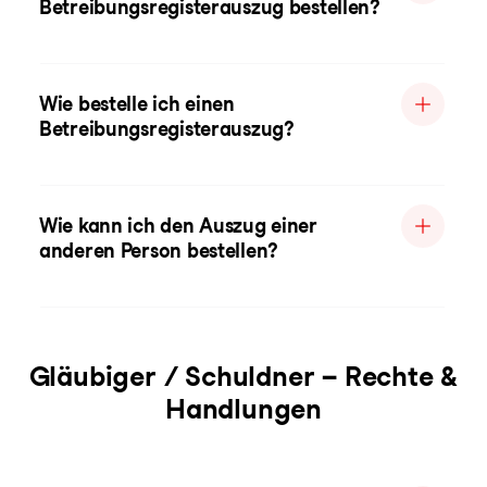
Betreibungsregisterauszug bestellen?
Wie bestelle ich einen
Betreibungsregisterauszug?
Wie kann ich den Auszug einer
anderen Person bestellen?
Gläubiger / Schuldner – Rechte &
Handlungen