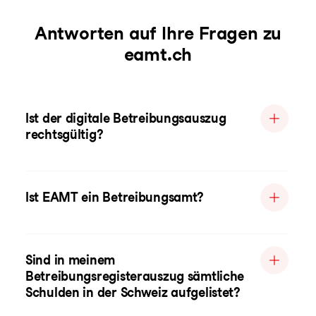
Antworten auf Ihre Fragen zu
eamt.ch
Ist der digitale Betreibungsauszug
rechtsgültig?
Ist EAMT ein Betreibungsamt?
Sind in meinem
Betreibungsregisterauszug sämtliche
Schulden in der Schweiz aufgelistet?