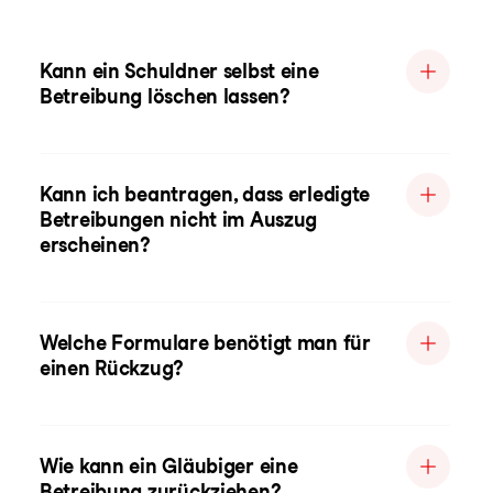
Kann ein Schuldner selbst eine
Betreibung löschen lassen?
Kann ich beantragen, dass erledigte
Betreibungen nicht im Auszug
erscheinen?
Welche Formulare benötigt man für
einen Rückzug?
Wie kann ein Gläubiger eine
Betreibung zurückziehen?