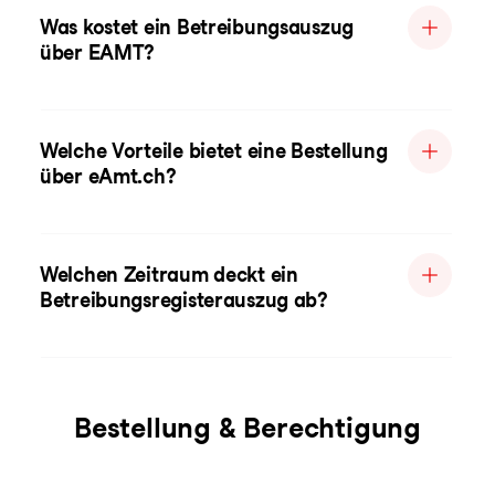
Was kostet ein Betreibungsauszug
über EAMT?
Welche Vorteile bietet eine Bestellung
über eAmt.ch?
Welchen Zeitraum deckt ein
Betreibungsregisterauszug ab?
Bestellung & Berechtigung