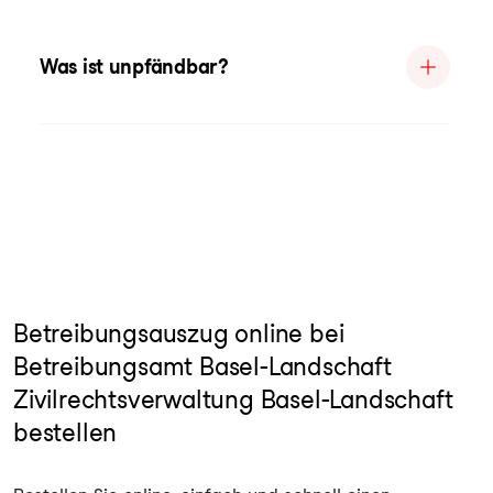
Was ist unpfändbar?
Betreibungsauszug online bei
Betreibungsamt Basel-Landschaft
Zivilrechtsverwaltung Basel-Landschaft
bestellen