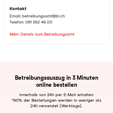
Kontakt
Email: betreibungsamt@bl.ch
Telefon: 061 552 46 00
Mehr Details zum Betreibungsamt
Be­trei­bungs­aus­zug in 3 Minuten
online bestellen
Innerhalb von 24h per E-Mail erhalten
*90% der Bestellungen werden in weniger als
24h versendet (Werktags).