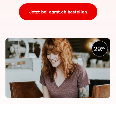
Jetzt bei eamt.ch bestellen