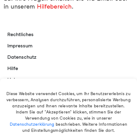
in unserem
Hilfebereich
.
Rechtliches
Impressum
Datenschutz
Hilfe
Links
Kontakt
Diese Website verwendet Cookies, um Ihr Benutzererlebnis zu
verbessern, Analysen durchzuführen, personalisierte Werbung
anzuzeigen und Ihnen relevante Inhalte bereitzustellen.
Indem Sie auf "Akzeptieren" klicken, stimmen Sie der
Deutsch
Verwendung von Cookies zu, wie in unserer
Datenschutzerklärung
beschrieben. Weitere Informationen
und Einstellungsmöglichkeiten finden Sie dort.