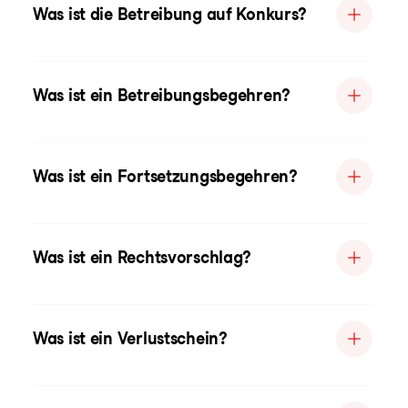
Was ist die Betreibung auf Konkurs?
Was ist ein Betreibungsbegehren?
Was ist ein Fortsetzungsbegehren?
Was ist ein Rechtsvorschlag?
Was ist ein Verlustschein?