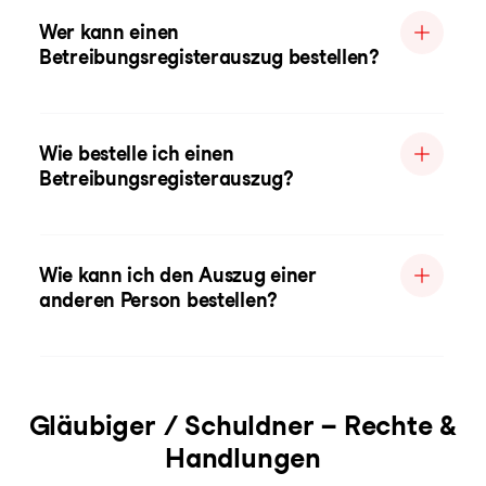
Wer kann einen
Betreibungsregisterauszug bestellen?
Wie bestelle ich einen
Betreibungsregisterauszug?
Wie kann ich den Auszug einer
anderen Person bestellen?
Gläubiger / Schuldner – Rechte &
Handlungen