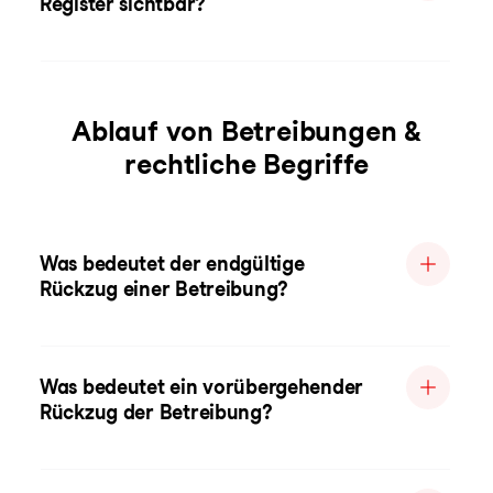
Register sichtbar?
Ablauf von Betreibungen &
rechtliche Begriffe
Was bedeutet der endgültige
Rückzug einer Betreibung?
Was bedeutet ein vorübergehender
Rückzug der Betreibung?