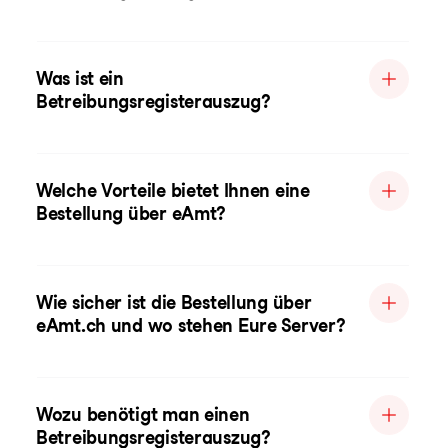
Was ist ein
Betreibungsregisterauszug?
Welche Vorteile bietet Ihnen eine
Bestellung über eAmt?
Wie sicher ist die Bestellung über
eAmt.ch und wo stehen Eure Server?
Wozu benötigt man einen
Betreibungsregisterauszug?