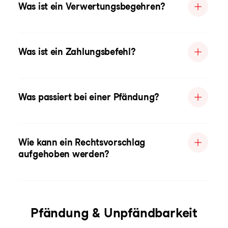
Was ist ein Verwertungsbegehren?
Was ist ein Zahlungsbefehl?
Was passiert bei einer Pfändung?
Wie kann ein Rechtsvorschlag
aufgehoben werden?
Pfändung & Unpfändbarkeit