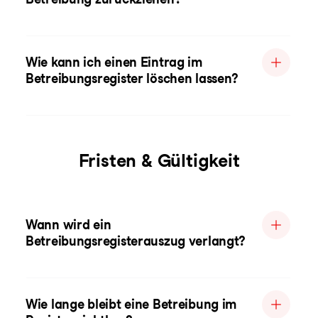
Wie kann ich einen Eintrag im
Betreibungsregister löschen lassen?
Fristen & Gültigkeit
Wann wird ein
Betreibungsregisterauszug verlangt?
Wie lange bleibt eine Betreibung im