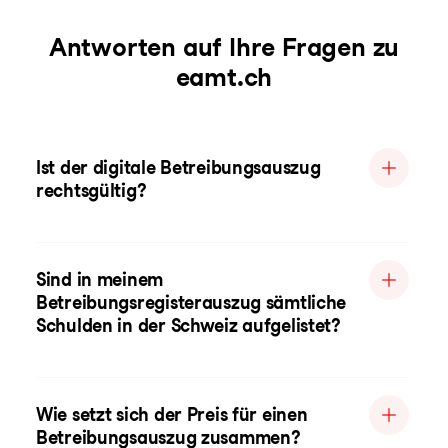
Antworten auf Ihre Fragen zu
eamt.ch
Ist der digitale Betreibungsauszug
rechtsgültig?
Sind in meinem
Betreibungsregisterauszug sämtliche
Schulden in der Schweiz aufgelistet?
Wie setzt sich der Preis für einen
Betreibungsauszug zusammen?