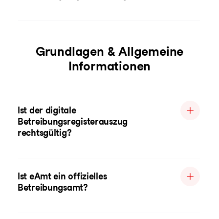
Grundlagen & Allgemeine
Informationen
Ist der digitale
Betreibungsregisterauszug
rechtsgültig?
Ist eAmt ein offizielles
Betreibungsamt?