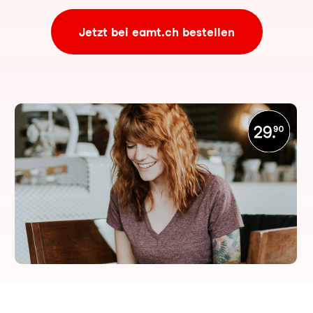
Jetzt bei eamt.ch bestellen