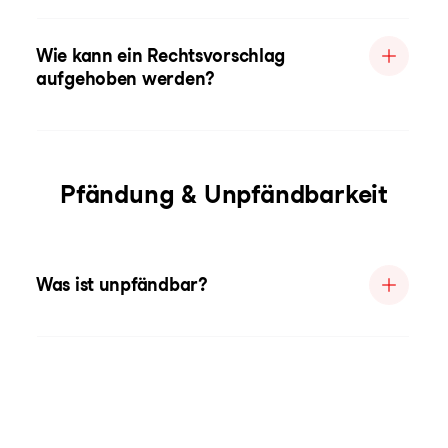
Wie kann ein Rechtsvorschlag
aufgehoben werden?
Pfändung & Unpfändbarkeit
Was ist unpfändbar?