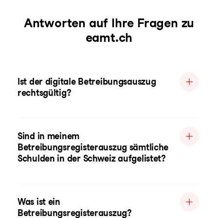
Antworten auf Ihre Fragen zu
eamt.ch
Ist der digitale Betreibungsauszug
rechtsgültig?
Sind in meinem
Betreibungsregisterauszug sämtliche
Schulden in der Schweiz aufgelistet?
Was ist ein
Betreibungsregisterauszug?