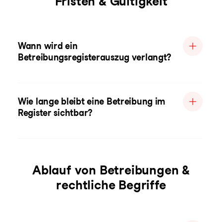
Fristen & Gültigkeit
Wann wird ein
Betreibungsregisterauszug verlangt?
Wie lange bleibt eine Betreibung im
Register sichtbar?
Ablauf von Betreibungen &
rechtliche Begriffe