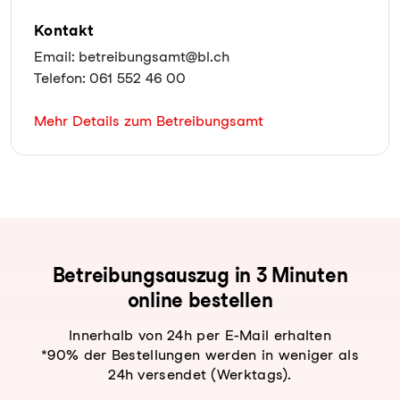
Kontakt
Email: betreibungsamt@bl.ch
Telefon: 061 552 46 00
Mehr Details zum Betreibungsamt
Be­trei­bungs­aus­zug in 3 Minuten
online bestellen
Innerhalb von 24h per E-Mail erhalten
*90% der Bestellungen werden in weniger als
24h versendet (Werktags).