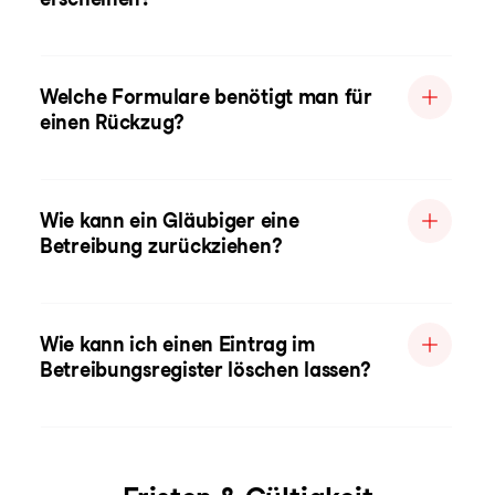
Welche Formulare benötigt man für
einen Rückzug?
Wie kann ein Gläubiger eine
Betreibung zurückziehen?
Wie kann ich einen Eintrag im
Betreibungsregister löschen lassen?