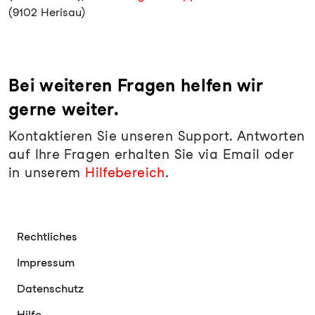
(9102 Herisau)
Bei weiteren Fragen helfen wir
gerne weiter.
Kontaktieren Sie unseren Support. Antworten
auf Ihre Fragen erhalten Sie via Email oder
in unserem
Hilfebereich
.
Rechtliches
Impressum
Datenschutz
Hilfe