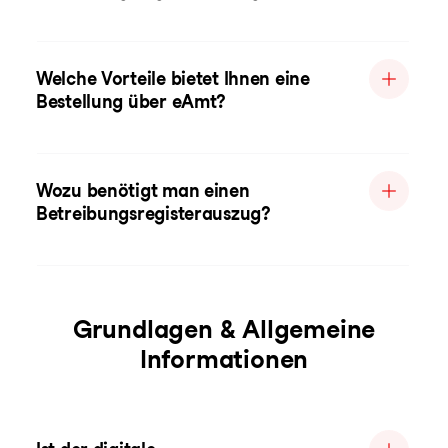
Welche Vorteile bietet Ihnen eine
Bestellung über eAmt?
Wozu benötigt man einen
Betreibungsregisterauszug?
Grundlagen & Allgemeine
Informationen