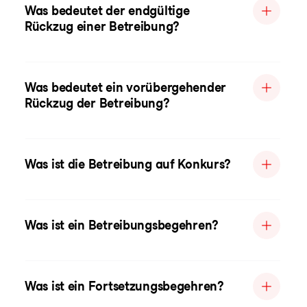
Was bedeutet der endgültige
Rückzug einer Betreibung?
Was bedeutet ein vorübergehender
Rückzug der Betreibung?
Was ist die Betreibung auf Konkurs?
Was ist ein Betreibungsbegehren?
Was ist ein Fortsetzungsbegehren?