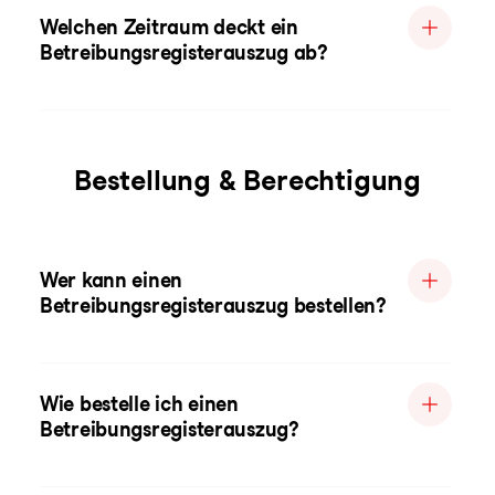
Welchen Zeitraum deckt ein
Betreibungsregisterauszug ab?
Bestellung & Berechtigung
Wer kann einen
Betreibungsregisterauszug bestellen?
Wie bestelle ich einen
Betreibungsregisterauszug?