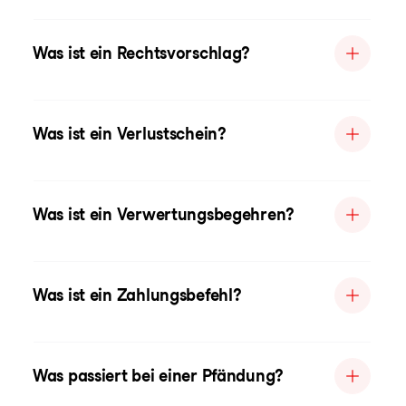
Was ist ein Rechtsvorschlag?
Was ist ein Verlustschein?
Was ist ein Verwertungsbegehren?
Was ist ein Zahlungsbefehl?
Was passiert bei einer Pfändung?