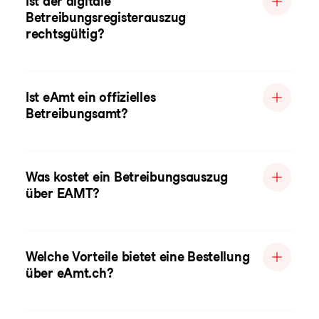
Ist der digitale
Betreibungsregisterauszug
rechtsgültig?
Ist eAmt ein offizielles
Betreibungsamt?
Was kostet ein Betreibungsauszug
über EAMT?
Welche Vorteile bietet eine Bestellung
über eAmt.ch?