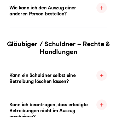
Wie kann ich den Auszug einer
anderen Person bestellen?
Gläubiger / Schuldner – Rechte &
Handlungen
Kann ein Schuldner selbst eine
Betreibung löschen lassen?
Kann ich beantragen, dass erledigte
Betreibungen nicht im Auszug
erscheinen?