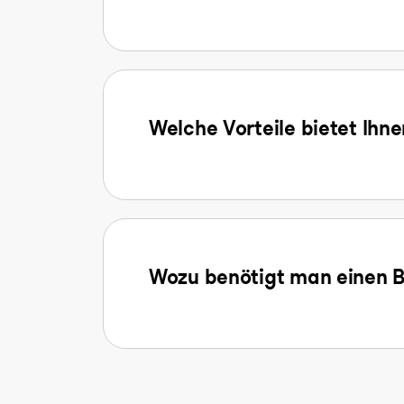
Welche Vorteile bietet Ihn
Wozu benötigt man einen B