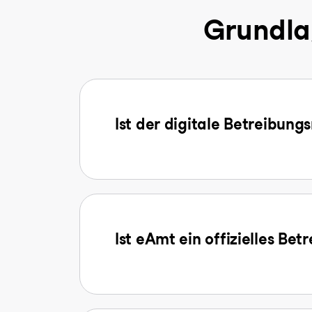
Grundla
Ist der digitale Betreibung
Ist eAmt ein offizielles Be