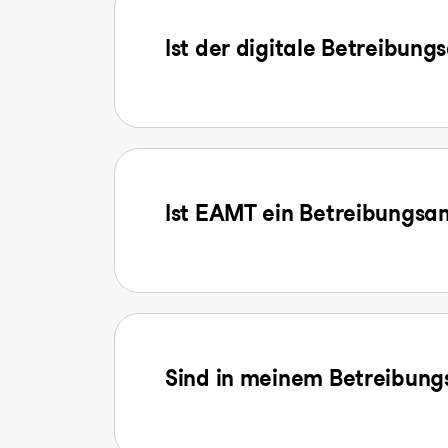
Ist der digitale Betreibung
Ist EAMT ein Betreibungsa
Sind in meinem Betreibungs