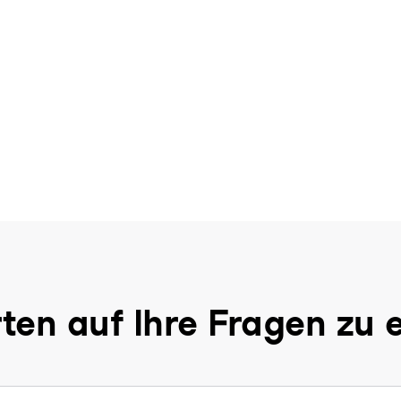
ten auf Ihre Fragen zu 