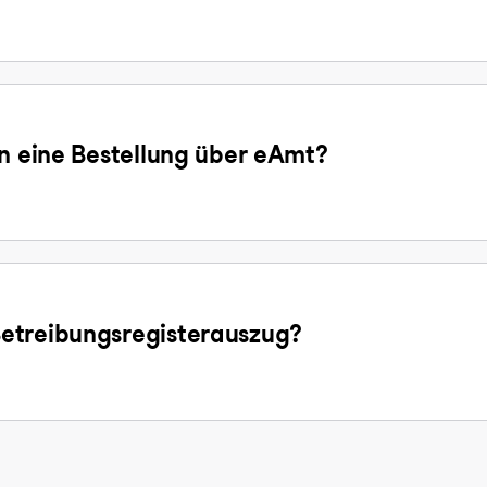
en eine Bestellung über eAmt?
etreibungsregisterauszug?