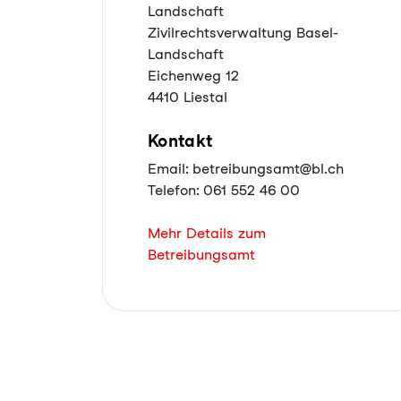
Landschaft
Zivilrechtsverwaltung Basel-
Landschaft
Eichenweg 12
4410 Liestal
Kontakt
Email: betreibungsamt@bl.ch
Telefon: 061 552 46 00
Mehr Details zum
Betreibungsamt