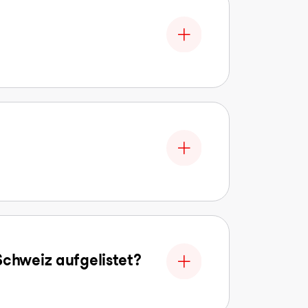
Schweiz aufgelistet?