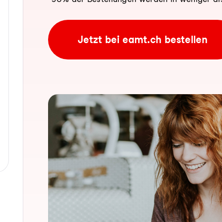
Jetzt bei eamt.ch bestellen