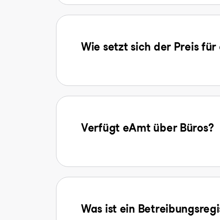
Wie setzt sich der Preis f
Verfügt eAmt über Büros?
Was ist ein Betreibungsreg