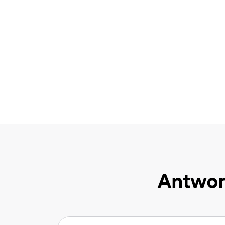
Antwor