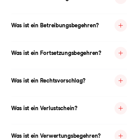
Was ist ein Betreibungsbegehren?
Was ist ein Fortsetzungsbegehren?
Was ist ein Rechtsvorschlag?
Was ist ein Verlustschein?
Was ist ein Verwertungsbegehren?