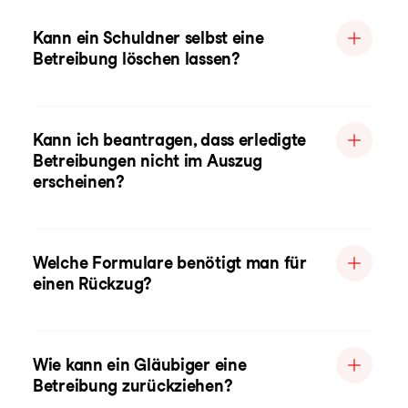
Kann ein Schuldner selbst eine
Betreibung löschen lassen?
Kann ich beantragen, dass erledigte
Betreibungen nicht im Auszug
erscheinen?
Welche Formulare benötigt man für
einen Rückzug?
Wie kann ein Gläubiger eine
Betreibung zurückziehen?