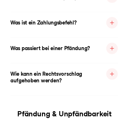
Was ist ein Zahlungsbefehl?
Was passiert bei einer Pfändung?
Wie kann ein Rechtsvorschlag
aufgehoben werden?
Pfändung & Unpfändbarkeit