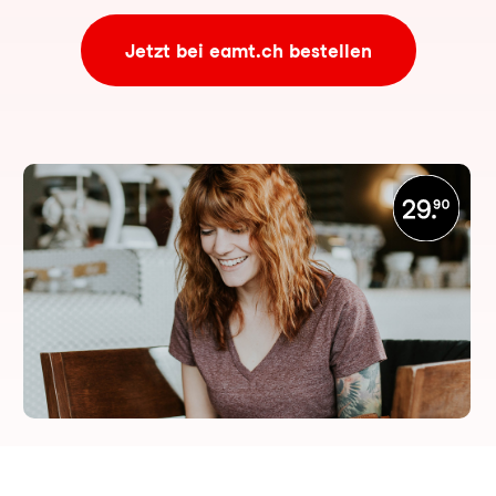
Jetzt bei eamt.ch bestellen