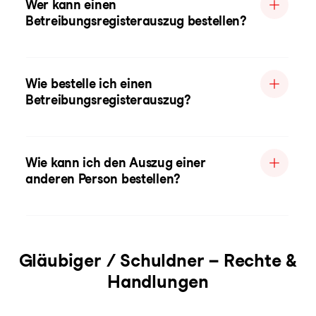
Wer kann einen
Betreibungsregisterauszug bestellen?
Wie bestelle ich einen
Betreibungsregisterauszug?
Wie kann ich den Auszug einer
anderen Person bestellen?
Gläubiger / Schuldner – Rechte &
Handlungen