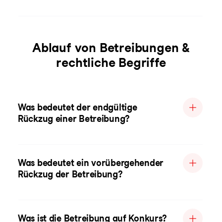
Ablauf von Betreibungen &
rechtliche Begriffe
Was bedeutet der endgültige
Rückzug einer Betreibung?
Was bedeutet ein vorübergehender
Rückzug der Betreibung?
Was ist die Betreibung auf Konkurs?