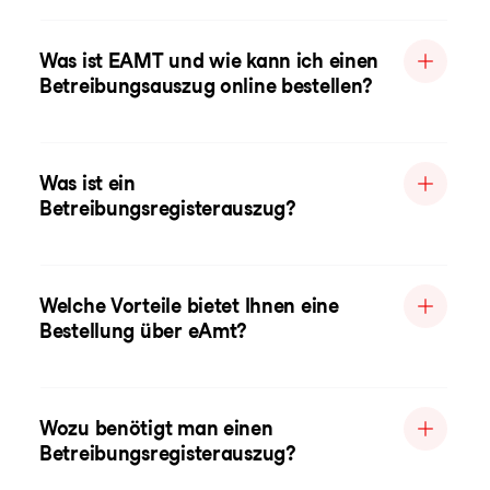
Was ist EAMT und wie kann ich einen
Betreibungsauszug online bestellen?
Was ist ein
Betreibungsregisterauszug?
Welche Vorteile bietet Ihnen eine
Bestellung über eAmt?
Wozu benötigt man einen
Betreibungsregisterauszug?