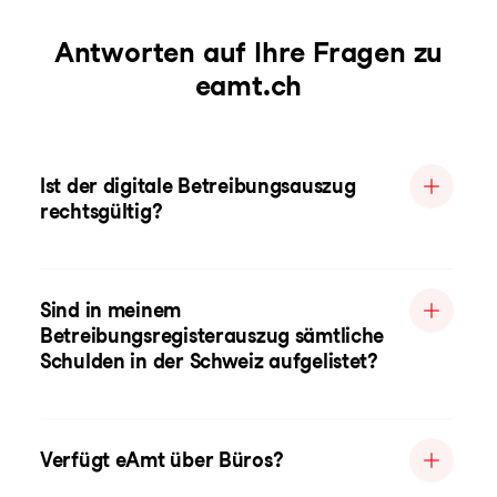
Antworten auf Ihre Fragen zu
eamt.ch
Ist der digitale Betreibungsauszug
rechtsgültig?
Sind in meinem
Betreibungsregisterauszug sämtliche
Schulden in der Schweiz aufgelistet?
Verfügt eAmt über Büros?