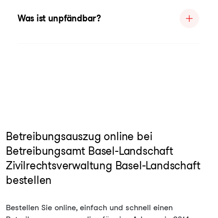
Was ist unpfändbar?
Betreibungsauszug online bei
Betreibungsamt Basel-Landschaft
Zivilrechtsverwaltung Basel-Landschaft
bestellen
Bestellen Sie online, einfach und schnell einen