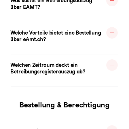
Was kostet ein Betreibungsauszug
über EAMT?
Welche Vorteile bietet eine Bestellung
über eAmt.ch?
Welchen Zeitraum deckt ein
Betreibungsregisterauszug ab?
Bestellung & Berechtigung