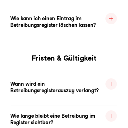
Wie kann ich einen Eintrag im
Betreibungsregister löschen lassen?
Fristen & Gültigkeit
Wann wird ein
Betreibungsregisterauszug verlangt?
Wie lange bleibt eine Betreibung im
Register sichtbar?