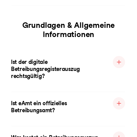
Grundlagen & Allgemeine
Informationen
Ist der digitale
Betreibungsregisterauszug
rechtsgültig?
Ist eAmt ein offizielles
Betreibungsamt?