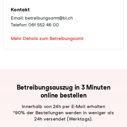
Kontakt
Email: betreibungsamt@bl.ch
Telefon: 061 552 46 00
Mehr Details zum Betreibungsamt
Be­trei­bungs­aus­zug in 3 Minuten
online bestellen
Innerhalb von 24h per E-Mail erhalten
*90% der Bestellungen werden in weniger als
24h versendet (Werktags).