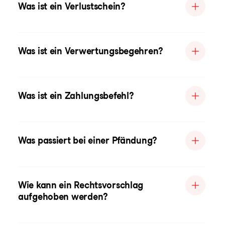
Was ist ein Verlustschein?
Was ist ein Verwertungsbegehren?
Was ist ein Zahlungsbefehl?
Was passiert bei einer Pfändung?
Wie kann ein Rechtsvorschlag
aufgehoben werden?