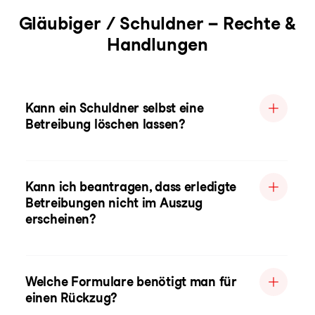
Gläubiger / Schuldner – Rechte &
Handlungen
Kann ein Schuldner selbst eine
Betreibung löschen lassen?
Kann ich beantragen, dass erledigte
Betreibungen nicht im Auszug
erscheinen?
Welche Formulare benötigt man für
einen Rückzug?