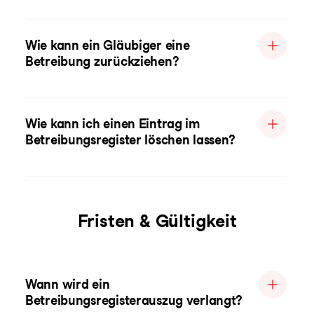
Wie kann ein Gläubiger eine
Betreibung zurückziehen?
Wie kann ich einen Eintrag im
Betreibungsregister löschen lassen?
Fristen & Gültigkeit
Wann wird ein
Betreibungsregisterauszug verlangt?