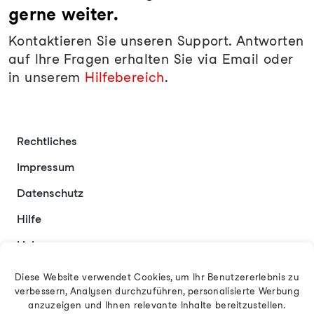
gerne weiter.
Kontaktieren Sie unseren Support. Antworten
auf Ihre Fragen erhalten Sie via Email oder
in unserem
Hilfebereich
.
Rechtliches
Impressum
Datenschutz
Hilfe
Links
Kontakt
Diese Website verwendet Cookies, um Ihr Benutzererlebnis zu
verbessern, Analysen durchzuführen, personalisierte Werbung
anzuzeigen und Ihnen relevante Inhalte bereitzustellen.