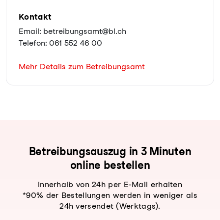
Kontakt
Email: betreibungsamt@bl.ch
Telefon: 061 552 46 00
Mehr Details zum Betreibungsamt
Be­trei­bungs­aus­zug in 3 Minuten
online bestellen
Innerhalb von 24h per E-Mail erhalten
*90% der Bestellungen werden in weniger als
24h versendet (Werktags).