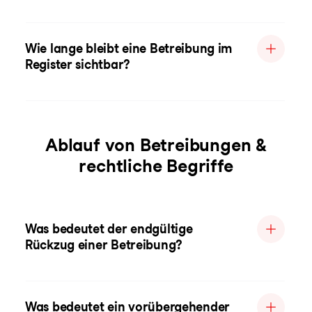
Wie lange bleibt eine Betreibung im
Register sichtbar?
Ablauf von Betreibungen &
rechtliche Begriffe
Was bedeutet der endgültige
Rückzug einer Betreibung?
Was bedeutet ein vorübergehender