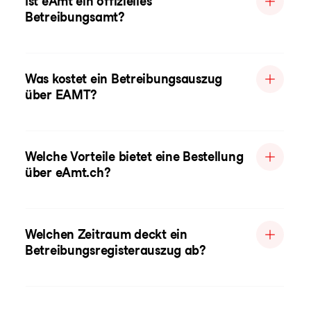
Ist eAmt ein offizielles
Betreibungsamt?
Was kostet ein Betreibungsauszug
über EAMT?
Welche Vorteile bietet eine Bestellung
über eAmt.ch?
Welchen Zeitraum deckt ein
Betreibungsregisterauszug ab?