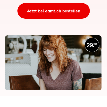
Jetzt bei eamt.ch bestellen