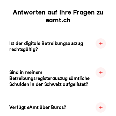
Antworten auf Ihre Fragen zu
eamt.ch
Ist der digitale Betreibungsauszug
rechtsgültig?
Sind in meinem
Betreibungsregisterauszug sämtliche
Schulden in der Schweiz aufgelistet?
Verfügt eAmt über Büros?