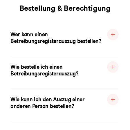
Bestellung & Berechtigung
Wer kann einen
Betreibungsregisterauszug bestellen?
Wie bestelle ich einen
Betreibungsregisterauszug?
Wie kann ich den Auszug einer
anderen Person bestellen?