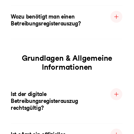
Wozu benötigt man einen
Betreibungsregisterauszug?
Grundlagen & Allgemeine
Informationen
Ist der digitale
Betreibungsregisterauszug
rechtsgültig?