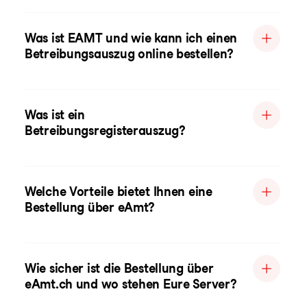
Was ist EAMT und wie kann ich einen
Betreibungsauszug online bestellen?
Was ist ein
Betreibungsregisterauszug?
Welche Vorteile bietet Ihnen eine
Bestellung über eAmt?
Wie sicher ist die Bestellung über
eAmt.ch und wo stehen Eure Server?