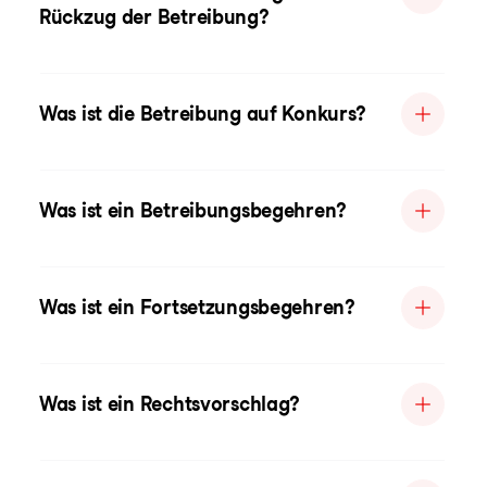
Rückzug der Betreibung?
Was ist die Betreibung auf Konkurs?
Was ist ein Betreibungsbegehren?
Was ist ein Fortsetzungsbegehren?
Was ist ein Rechtsvorschlag?