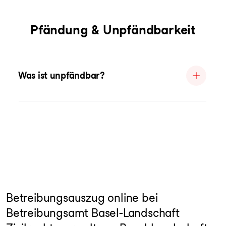
Pfändung & Unpfändbarkeit
Was ist unpfändbar?
Betreibungsauszug online bei
Betreibungsamt Basel-Landschaft